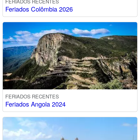
FERIADOS RECENTES
Feriados Colômbia 2026
FERIADOS RECENTES
Feriados Angola 2024