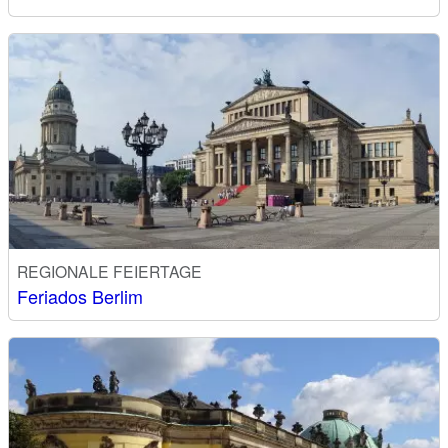
REGIONALE FEIERTAGE
Feriados Berlim