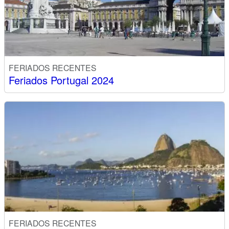
FERIADOS RECENTES
Feriados Portugal 2024
FERIADOS RECENTES