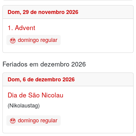
Dom,
29 de novembro 2026
1. Advent
domingo regular
Feriados em dezembro 2026
Dom,
6 de dezembro 2026
Dia de São Nicolau
(Nikolaustag)
domingo regular