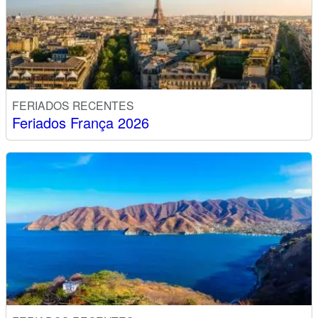
FERIADOS RECENTES
Feriados França 2026