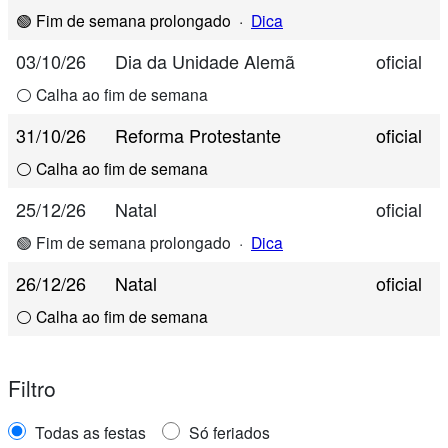
🟢 Fim de semana prolongado
·
Dica
03/10/26
Dia da Unidade Alemã
oficial
⚪ Calha ao fim de semana
31/10/26
Reforma Protestante
oficial
⚪ Calha ao fim de semana
25/12/26
Natal
oficial
🟢 Fim de semana prolongado
·
Dica
26/12/26
Natal
oficial
⚪ Calha ao fim de semana
Filtro
Todas as festas
Só feriados