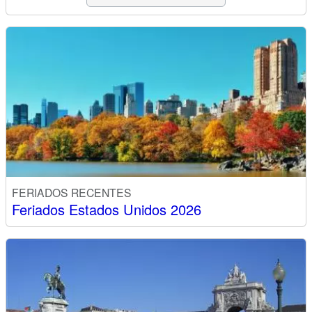
FERIADOS RECENTES
Feriados Estados Unidos 2026