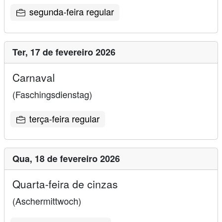
segunda-feira regular
Ter,
17 de fevereiro 2026
Carnaval
(Faschingsdienstag)
terça-feira regular
Qua,
18 de fevereiro 2026
Quarta-feira de cinzas
(Aschermittwoch)