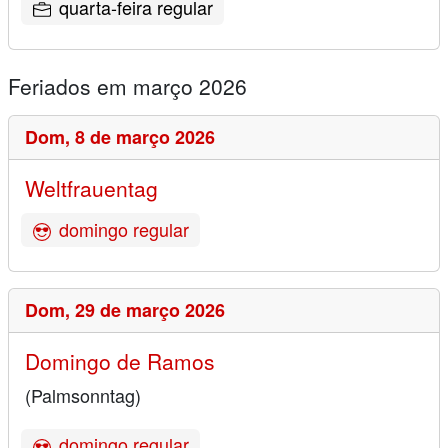
quarta-feira regular
Feriados em março 2026
Dom,
8 de março 2026
Weltfrauentag
domingo regular
Dom,
29 de março 2026
Domingo de Ramos
(Palmsonntag)
domingo regular