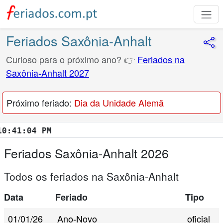
Feriados Saxônia-Anhalt
Curioso para o próximo ano? 👉
Feriados na
Saxônia-Anhalt 2027
Próximo feriado:
Dia da Unidade Alemã
:05 PM
Feriados Saxônia-Anhalt 2026
Todos os feriados na Saxônia-Anhalt
Data
Feriado
Tipo
01/01/26
Ano-Novo
oficial