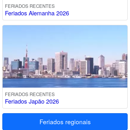
FERIADOS RECENTES
Feriados Alemanha 2026
FERIADOS RECENTES
Feriados Japão 2026
Feriados regionais