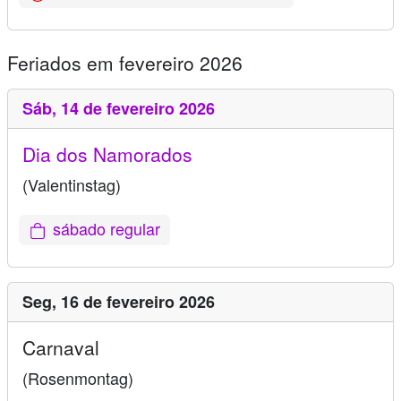
Feriados em fevereiro 2026
Sáb,
14 de fevereiro 2026
Dia dos Namorados
(Valentinstag)
sábado regular
Seg,
16 de fevereiro 2026
Carnaval
(Rosenmontag)