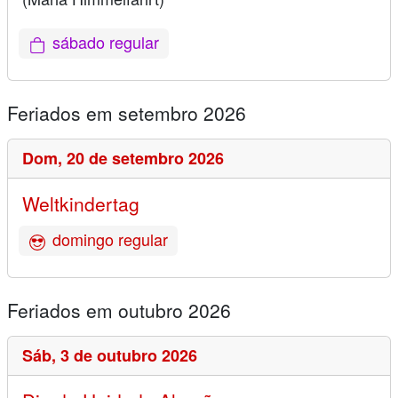
sábado regular
Feriados em setembro 2026
Dom,
20 de setembro 2026
Weltkindertag
domingo regular
Feriados em outubro 2026
Sáb,
3 de outubro 2026