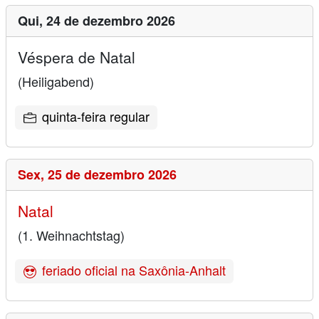
Qui,
24 de dezembro 2026
Véspera de Natal
(Heiligabend)
quinta-feira regular
Sex,
25 de dezembro 2026
Natal
(1. Weihnachtstag)
feriado oficial na Saxônia-Anhalt