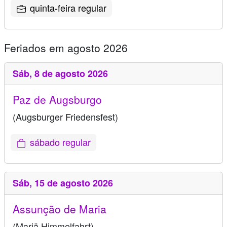
quinta-feira regular
Feriados em agosto 2026
Sáb,
8 de agosto 2026
Paz de Augsburgo
(Augsburger Friedensfest)
sábado regular
Sáb,
15 de agosto 2026
Assunção de Maria
(Mariä Himmelfahrt)