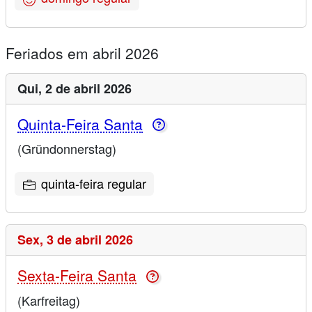
Feriados em abril 2026
Qui,
2 de abril 2026
Quinta-Feira Santa
(Gründonnerstag)
quinta-feira regular
Sex,
3 de abril 2026
Sexta-Feira Santa
(Karfreitag)