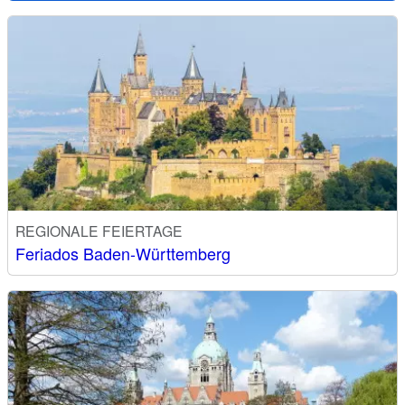
REGIONALE FEIERTAGE
Feriados Baden-Württemberg