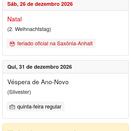
Sáb,
26 de dezembro 2026
Natal
(2. Weihnachtstag)
feriado oficial na Saxônia-Anhalt
Qui,
31 de dezembro 2026
Véspera de Ano-Novo
(Silvester)
quinta-feira regular