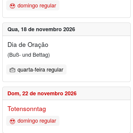
domingo regular
Qua,
18 de novembro 2026
Dia de Oração
(Buß- und Bettag)
quarta-feira regular
Dom,
22 de novembro 2026
Totensonntag
domingo regular