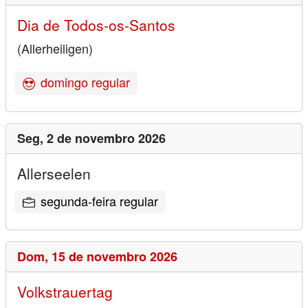
Dia de Todos-os-Santos
(Allerheiligen)
domingo regular
Seg,
2 de novembro 2026
Allerseelen
segunda-feira regular
Dom,
15 de novembro 2026
Volkstrauertag