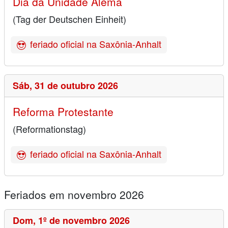
Dia da Unidade Alemã
(Tag der Deutschen Einheit)
feriado oficial na Saxônia-Anhalt
Sáb,
31 de outubro 2026
Reforma Protestante
(Reformationstag)
feriado oficial na Saxônia-Anhalt
Feriados em novembro 2026
Dom,
1º de novembro 2026