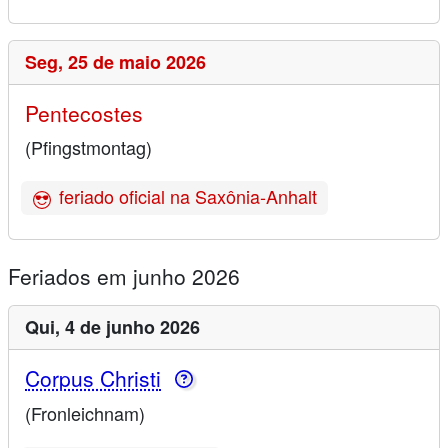
Seg,
25 de maio 2026
Pentecostes
(Pfingstmontag)
feriado oficial na Saxônia-Anhalt
Feriados em junho 2026
Qui,
4 de junho 2026
Corpus Christi
(Fronleichnam)