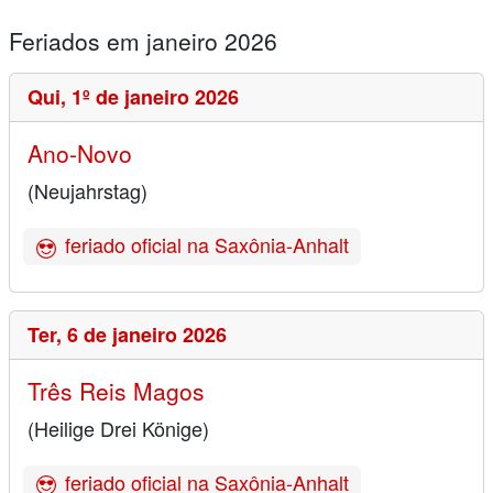
Feriados em janeiro 2026
Qui,
1º de janeiro 2026
Ano-Novo
(Neujahrstag)
feriado oficial na Saxônia-Anhalt
Ter,
6 de janeiro 2026
Três Reis Magos
(Heilige Drei Könige)
feriado oficial na Saxônia-Anhalt