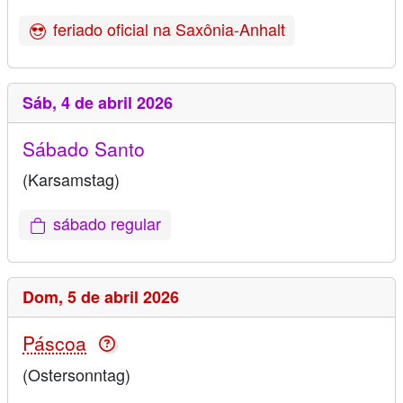
feriado oficial na Saxônia-Anhalt
Sáb,
4 de abril 2026
Sábado Santo
(Karsamstag)
sábado regular
Dom,
5 de abril 2026
Páscoa
(Ostersonntag)