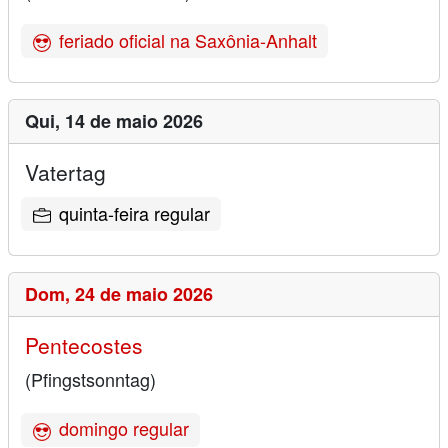
feriado oficial na Saxônia-Anhalt
Qui,
14 de maio 2026
Vatertag
quinta-feira regular
Dom,
24 de maio 2026
Pentecostes
(Pfingstsonntag)
domingo regular