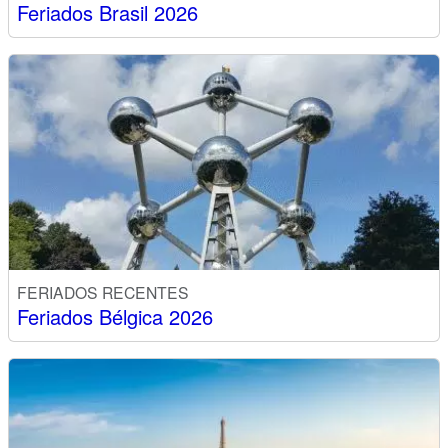
Feriados Brasil 2026
FERIADOS RECENTES
Feriados Bélgica 2026