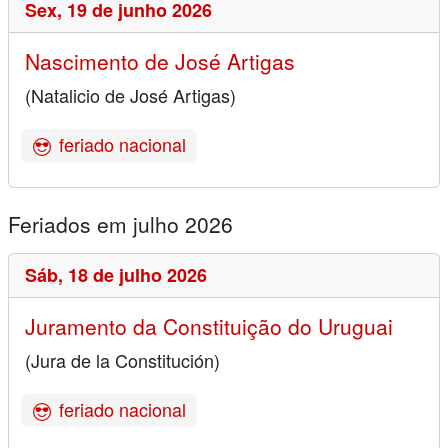
Sex,
19 de junho 2026
Nascimento de José Artigas
(Natalicio de José Artigas)
feriado nacional
Feriados em julho 2026
Sáb,
18 de julho 2026
Juramento da Constituição do Uruguai
(Jura de la Constitución)
feriado nacional