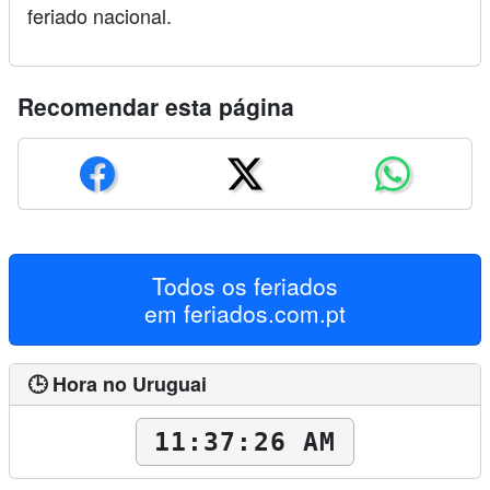
feriado nacional.
Recomendar esta página
Todos os feriados
em
feriados.com.pt
🕒 Hora no Uruguai
11:37:27 AM