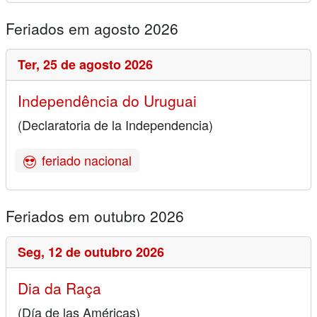
Feriados em agosto 2026
Ter,
25 de agosto 2026
Independência do Uruguai
(Declaratoria de la Independencia)
feriado nacional
Feriados em outubro 2026
Seg,
12 de outubro 2026
Dia da Raça
(Día de las Américas)