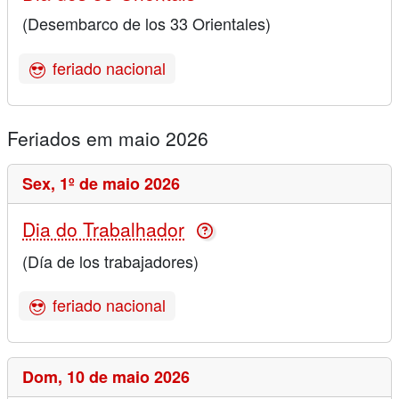
(Desembarco de los 33 Orientales)
feriado nacional
Feriados em maio 2026
Sex,
1º de maio 2026
Dia do Trabalhador
(Día de los trabajadores)
feriado nacional
Dom,
10 de maio 2026