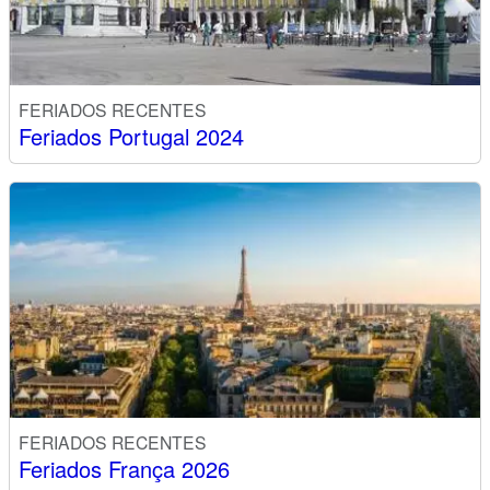
FERIADOS RECENTES
Feriados Portugal 2024
FERIADOS RECENTES
Feriados França 2026