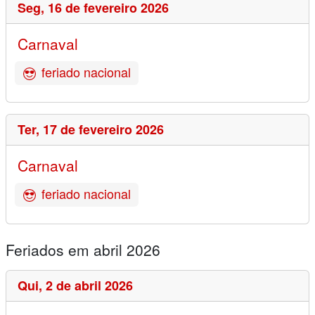
Seg,
16 de fevereiro 2026
Carnaval
feriado nacional
Ter,
17 de fevereiro 2026
Carnaval
feriado nacional
Feriados em abril 2026
Qui,
2 de abril 2026