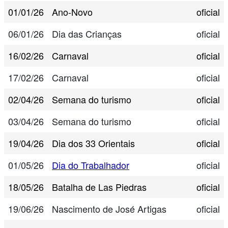
01/01/26
Ano-Novo
oficial
06/01/26
Dia das Crianças
oficial
16/02/26
Carnaval
oficial
17/02/26
Carnaval
oficial
02/04/26
Semana do turismo
oficial
03/04/26
Semana do turismo
oficial
19/04/26
Dia dos 33 Orientais
oficial
01/05/26
Dia do Trabalhador
oficial
18/05/26
Batalha de Las Piedras
oficial
19/06/26
Nascimento de José Artigas
oficial