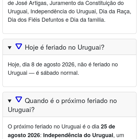
de José Artigas, Juramento da Constituição do
Uruguai, Independência do Uruguai, Dia da Raça,
Dia dos Fiéis Defuntos e Dia da familia.
🛆
Hoje é feriado no Uruguai?
Hoje, dia 8 de agosto 2026, não é feriado no
Uruguai — é sábado normal.
🛆
Quando é o próximo feriado no
Uruguai?
O próximo feriado no Uruguai é o dia
25 de
:
, um
agosto 2026
Independência do Uruguai