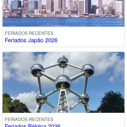
FERIADOS RECENTES
Feriados Japão 2026
FERIADOS RECENTES
Feriados Bélgica 2026