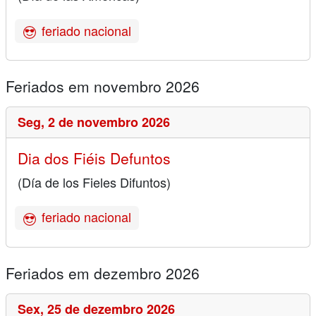
feriado nacional
Feriados em novembro 2026
Seg,
2 de novembro 2026
Dia dos Fiéis Defuntos
(Día de los Fieles Difuntos)
feriado nacional
Feriados em dezembro 2026
Sex,
25 de dezembro 2026