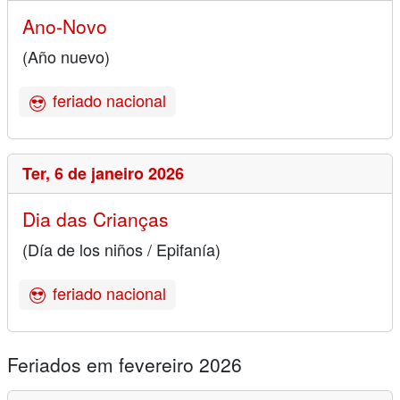
Ano-Novo
(Año nuevo)
feriado nacional
Ter,
6 de janeiro 2026
Dia das Crianças
(Día de los niños / Epifanía)
feriado nacional
Feriados em fevereiro 2026