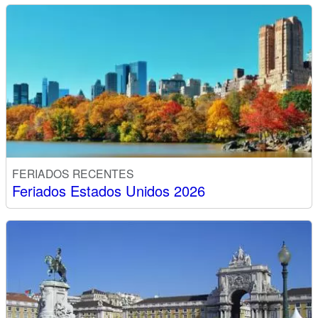
FERIADOS RECENTES
Feriados Estados Unidos 2026