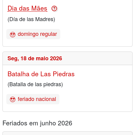
Dia das Mães
(Día de las Madres)
domingo regular
Seg,
18 de maio 2026
Batalha de Las Piedras
(Batalla de las piedras)
feriado nacional
Feriados em junho 2026