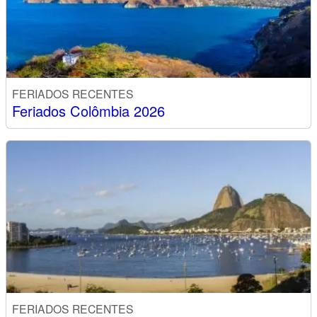
FERIADOS RECENTES
Feriados Colômbia 2026
FERIADOS RECENTES