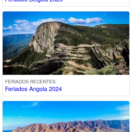
FERIADOS RECENTES
Feriados Angola 2024