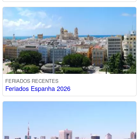
FERIADOS RECENTES
Feriados Espanha 2026