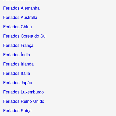
Feriados Alemanha
Feriados Austrália
Feriados China
Feriados Coreia do Sul
Feriados França
Feriados Índia
Feriados Irlanda
Feriados Itália
Feriados Japão
Feriados Luxemburgo
Feriados Reino Unido
Feriados Suíça