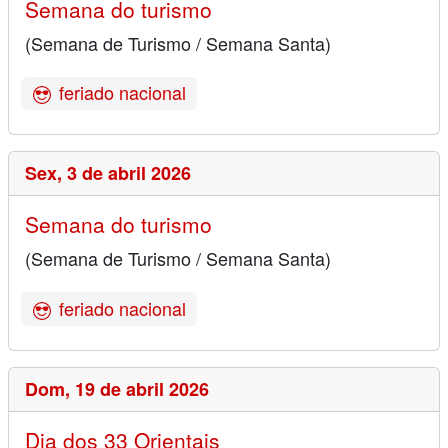
Semana do turismo
(Semana de Turismo / Semana Santa)
feriado nacional
Sex,
3 de abril 2026
Semana do turismo
(Semana de Turismo / Semana Santa)
feriado nacional
Dom,
19 de abril 2026
Dia dos 33 Orientais