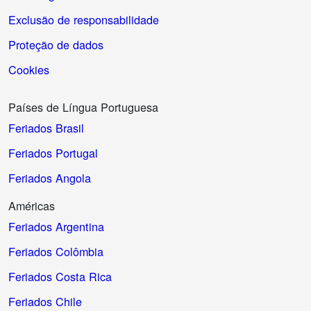
Exclusão de responsabilidade
Proteção de dados
Cookies
Países de Língua Portuguesa
Feriados Brasil
Feriados Portugal
Feriados Angola
Américas
Feriados Argentina
Feriados Colômbia
Feriados Costa Rica
Feriados Chile