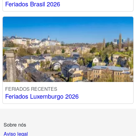
Feriados Brasil 2026
FERIADOS RECENTES
Feriados Luxemburgo 2026
Sobre nós
Aviso legal