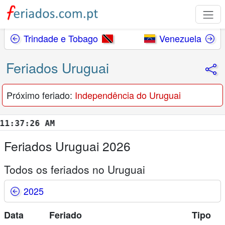
Trindade e Tobago
Venezuela
Feriados Uruguai
Próximo feriado:
Independência do Uruguai
37:27 AM
Feriados Uruguai 2026
Todos os feriados no Uruguai
2025
Data
Feriado
Tipo