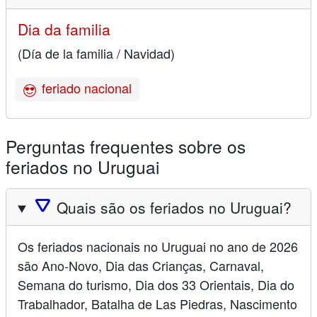
Dia da familia
(Día de la familia / Navidad)
feriado nacional
Perguntas frequentes sobre os
feriados no Uruguai
🛆
Quais são os feriados no Uruguai?
Os feriados nacionais no Uruguai no ano de 2026
são Ano-Novo, Dia das Crianças, Carnaval,
Semana do turismo, Dia dos 33 Orientais, Dia do
Trabalhador, Batalha de Las Piedras, Nascimento