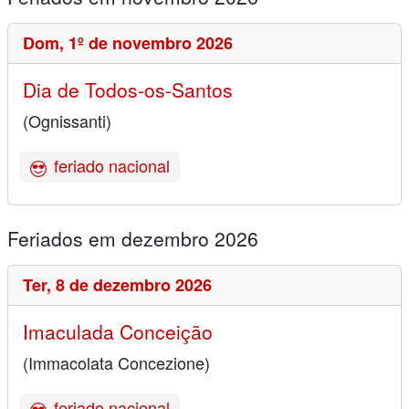
Dom,
1º de novembro 2026
Dia de Todos-os-Santos
(Ognissanti)
feriado nacional
Feriados em dezembro 2026
Ter,
8 de dezembro 2026
Imaculada Conceição
(Immacolata Concezione)
feriado nacional