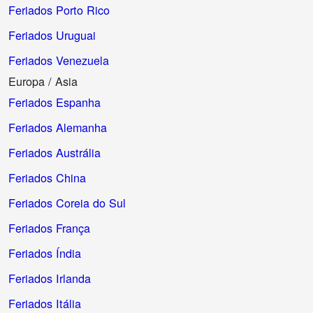
Feriados Porto Rico
Feriados Uruguai
Feriados Venezuela
Europa / Asia
Feriados Espanha
Feriados Alemanha
Feriados Austrália
Feriados China
Feriados Coreia do Sul
Feriados França
Feriados Índia
Feriados Irlanda
Feriados Itália