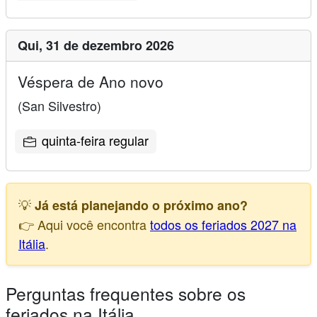
Qui,
31 de dezembro 2026
Véspera de Ano novo
(San Silvestro)
quinta-feira regular
💡
Já está planejando o próximo ano?
👉 Aqui você encontra
todos os feriados 2027 na
Itália
.
Perguntas frequentes sobre os
feriados na Itália