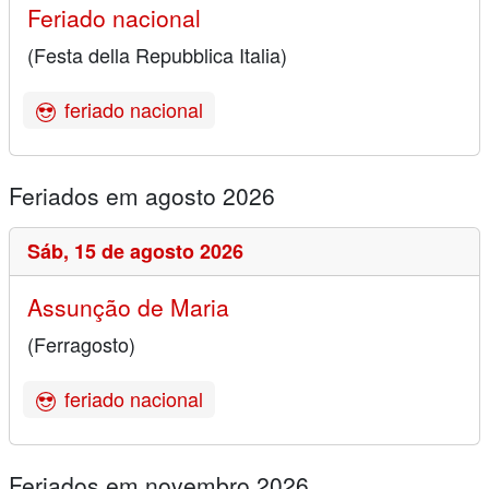
Feriado nacional
(Festa della Repubblica Italia)
feriado nacional
Feriados em agosto 2026
Sáb,
15 de agosto 2026
Assunção de Maria
(Ferragosto)
feriado nacional
Feriados em novembro 2026