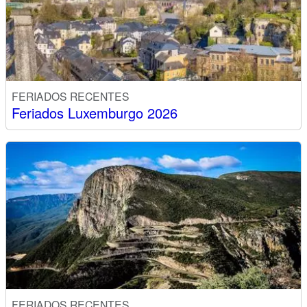
FERIADOS RECENTES
Feriados Luxemburgo 2026
FERIADOS RECENTES