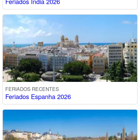
Feriados Índia 2026
FERIADOS RECENTES
Feriados Espanha 2026