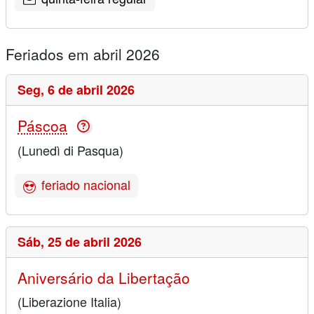
Feriados em abril 2026
Seg,
6 de abril 2026
Páscoa
(Lunedì di Pasqua)
feriado nacional
Sáb,
25 de abril 2026
Aniversário da Libertação
(Liberazione Italia)