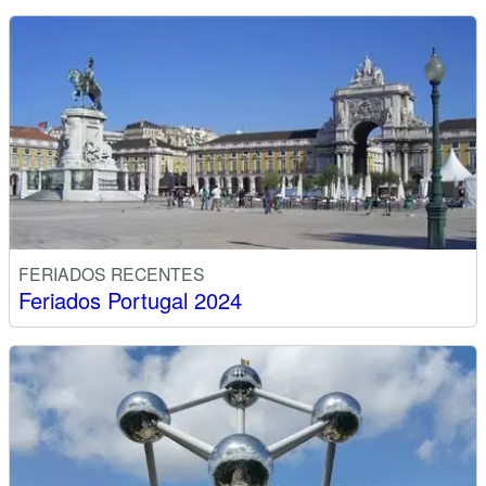
FERIADOS RECENTES
Feriados Portugal 2024