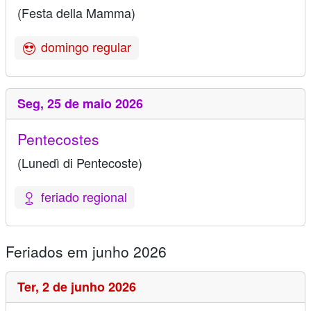
(Festa della Mamma)
domingo regular
Seg,
25 de maio 2026
Pentecostes
(Lunedì di Pentecoste)
feriado regional
Feriados em junho 2026
Ter,
2 de junho 2026