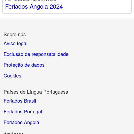
Feriados Angola 2024
Sobre nós
Aviso legal
Exclusão de responsabilidade
Proteção de dados
Cookies
Países de Língua Portuguesa
Feriados Brasil
Feriados Portugal
Feriados Angola