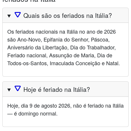
🛆
Quais são os feriados na Itália?
Os feriados nacionais na Itália no ano de 2026
são Ano-Novo, Epifania do Senhor, Páscoa,
Aniversário da Libertação, Dia do Trabalhador,
Feriado nacional, Assunção de Maria, Dia de
Todos-os-Santos, Imaculada Conceição e Natal.
🛆
Hoje é feriado na Itália?
Hoje, dia 9 de agosto 2026, não é feriado na Itália
— é domingo normal.