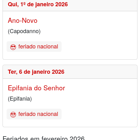
Qui,
1º de janeiro 2026
Ano-Novo
(Capodanno)
feriado nacional
Ter,
6 de janeiro 2026
Epifania do Senhor
(Epifania)
feriado nacional
Feriados em fevereiro 2026