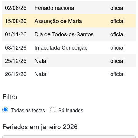
02/06/26
Feriado nacional
oficial
15/08/26
Assunção de Maria
oficial
01/11/26
Dia de Todos-os-Santos
oficial
08/12/26
Imaculada Conceição
oficial
25/12/26
Natal
oficial
26/12/26
Natal
oficial
Filtro
Todas as festas
Só feriados
Feriados em janeiro 2026