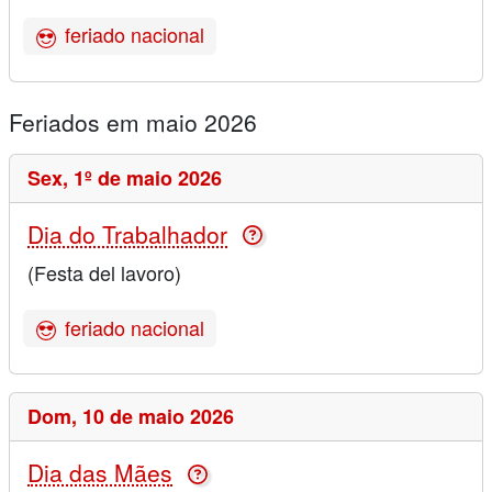
feriado nacional
Feriados em maio 2026
Sex,
1º de maio 2026
Dia do Trabalhador
(Festa del lavoro)
feriado nacional
Dom,
10 de maio 2026
Dia das Mães