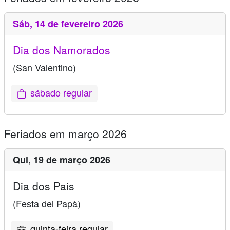
Sáb,
14 de fevereiro 2026
Dia dos Namorados
(San Valentino)
sábado regular
Feriados em março 2026
Qui,
19 de março 2026
Dia dos Pais
(Festa del Papà)
quinta-feira regular