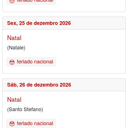
Sex,
25 de dezembro 2026
Natal
(Natale)
feriado nacional
Sáb,
26 de dezembro 2026
Natal
(Santo Stefano)
feriado nacional