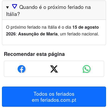
🛆
Quando é o próximo feriado na
Itália?
O próximo feriado na Itália é o dia
15 de agosto
:
, um feriado nacional.
2026
Assunção de Maria
Recomendar esta página
Todos os feriados
em
feriados.com.pt