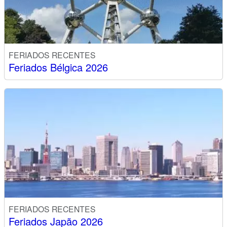
FERIADOS RECENTES
Feriados Bélgica 2026
FERIADOS RECENTES
Feriados Japão 2026