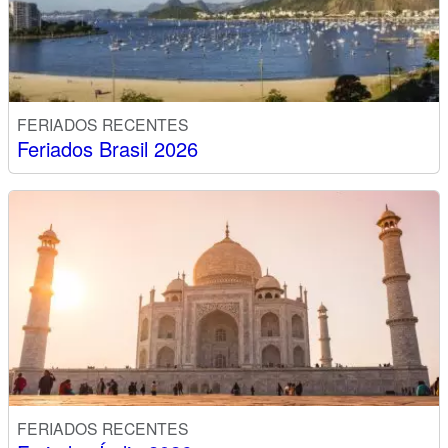
FERIADOS RECENTES
Feriados Brasil 2026
FERIADOS RECENTES