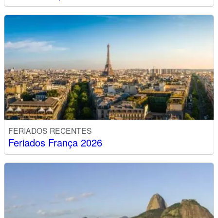
FERIADOS RECENTES
Feriados França 2026