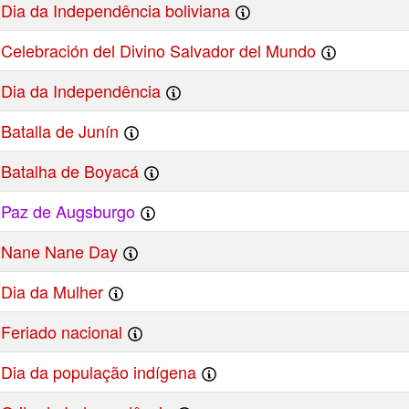
Dia da Independência boliviana
Celebración del Divino Salvador del Mundo
Dia da Independência
Batalla de Junín
Batalha de Boyacá
Paz de Augsburgo
Nane Nane Day
Dia da Mulher
Feriado nacional
Dia da população indígena