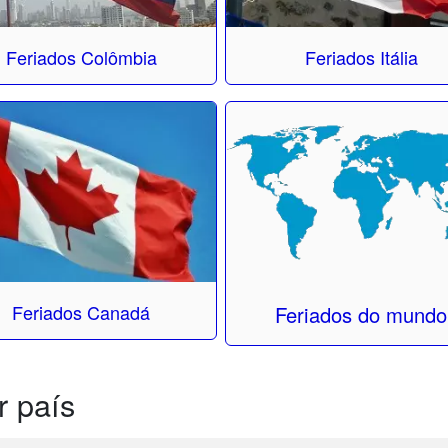
Feriados Colômbia
Feriados Itália
Feriados Canadá
Feriados do mundo
r país