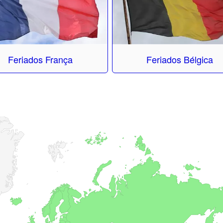
Feriados França
Feriados Bélgica