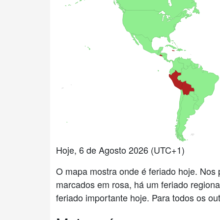
Hoje, 6 de Agosto 2026 (UTC+1)
O mapa mostra onde é feriado hoje. Nos 
marcados em rosa, há um feriado regiona
feriado importante hoje. Para todos os o