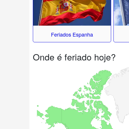
Feriados Espanha
Onde é feriado hoje?