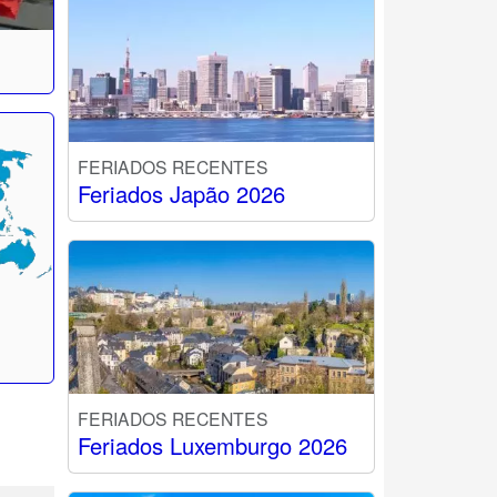
FERIADOS RECENTES
Feriados Japão 2026
FERIADOS RECENTES
Feriados Luxemburgo 2026