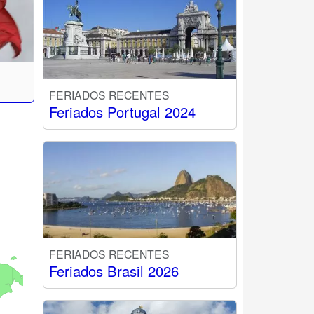
FERIADOS RECENTES
Feriados Portugal 2024
FERIADOS RECENTES
Feriados Brasil 2026