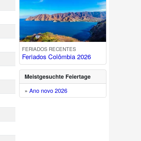
FERIADOS RECENTES
Feriados Colômbia 2026
Meistgesuchte Feiertage
»
Ano novo 2026