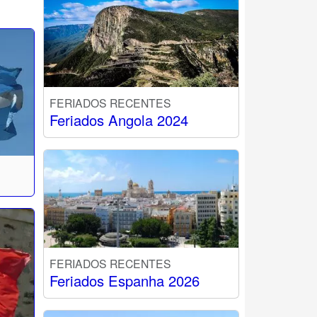
FERIADOS RECENTES
Feriados Angola 2024
FERIADOS RECENTES
Feriados Espanha 2026