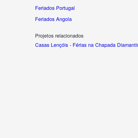
Feriados Portugal
Feriados Angola
Projetos relacionados
Casas Lençóis - Férias na Chapada Diamanti