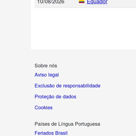
10/08/2026
Equador
Sobre nós
Aviso legal
Exclusão de responsabilidade
Proteção de dados
Cookies
Países de Língua Portuguesa
Feriados Brasil