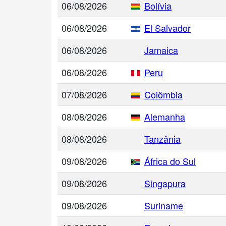
06/08/2026
Bolívia
06/08/2026
El Salvador
06/08/2026
Jamaica
06/08/2026
Peru
07/08/2026
Colômbia
08/08/2026
Alemanha
08/08/2026
Tanzânia
09/08/2026
África do Sul
09/08/2026
Singapura
09/08/2026
Suriname