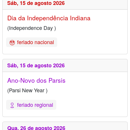
Sáb,
15 de agosto 2026
Dia da Independência Indiana
(Independence Day )
feriado nacional
Sáb,
15 de agosto 2026
Ano-Novo dos Parsis
(Parsi New Year )
feriado regional
Qua,
26 de agosto 2026