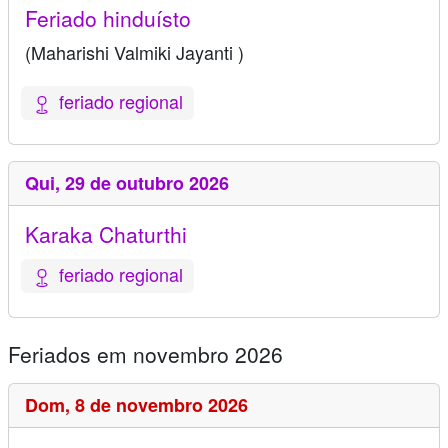
Feriado hinduísto
(Maharishi Valmiki Jayanti )
feriado regional
Qui,
29 de outubro 2026
Karaka Chaturthi
feriado regional
Feriados em novembro 2026
Dom,
8 de novembro 2026