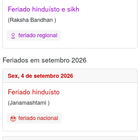
Feriado hinduísto e sikh
(Raksha Bandhan )
feriado regional
Feriados em setembro 2026
Sex,
4 de setembro 2026
Feriado hinduísto
(Janamashtami )
feriado nacional