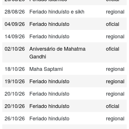
28/08/26
Feriado hinduísto e sikh
regional
04/09/26
Feriado hinduísto
oficial
14/09/26
Feriado hinduísto
regional
02/10/26
Aniversário de Mahatma
oficial
Gandhi
18/10/26
Maha Saptami
regional
19/10/26
Feriado hinduísto
regional
20/10/26
Feriado hinduísto
regional
20/10/26
Feriado hinduísto
oficial
26/10/26
Feriado hinduísto
regional