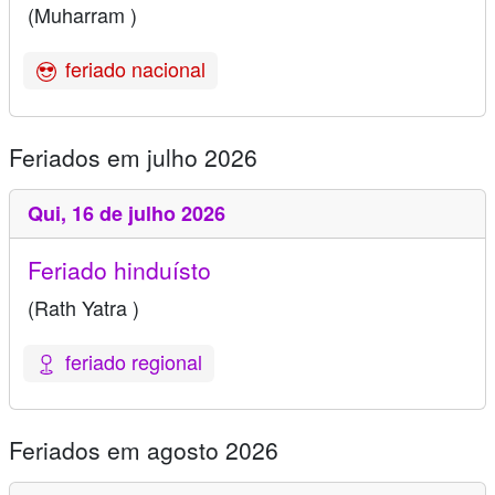
(Muharram )
feriado nacional
Feriados em julho 2026
Qui,
16 de julho 2026
Feriado hinduísto
(Rath Yatra )
feriado regional
Feriados em agosto 2026