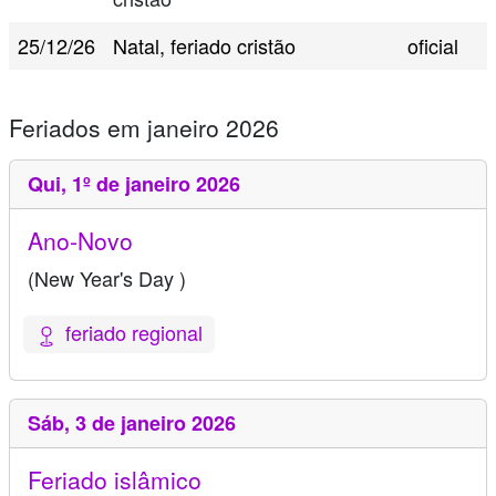
25/12/26
Natal, feriado cristão
oficial
Feriados em janeiro 2026
Qui,
1º de janeiro 2026
Ano-Novo
(New Year's Day )
feriado regional
Sáb,
3 de janeiro 2026
Feriado islâmico