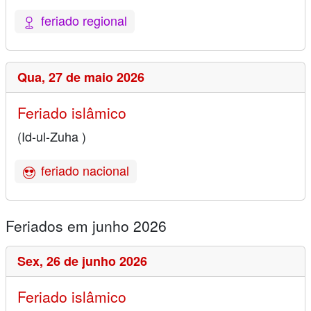
feriado regional
Qua,
27 de maio 2026
Feriado islâmico
(Id-ul-Zuha )
feriado nacional
Feriados em junho 2026
Sex,
26 de junho 2026
Feriado islâmico