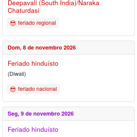
Deepavali (South India)/Naraka
Chaturdasi
feriado regional
Dom,
8 de novembro 2026
Feriado hinduísto
(Diwali)
feriado nacional
Seg,
9 de novembro 2026
Feriado hinduísto