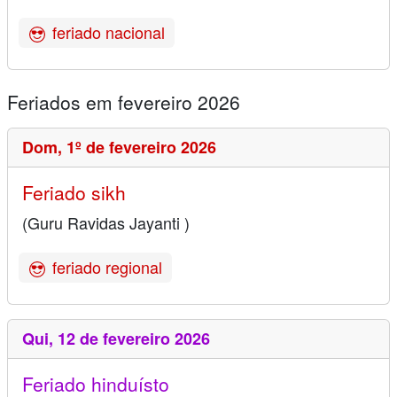
feriado nacional
Feriados em fevereiro 2026
Dom,
1º de fevereiro 2026
Feriado sikh
(Guru Ravidas Jayanti )
feriado regional
Qui,
12 de fevereiro 2026
Feriado hinduísto