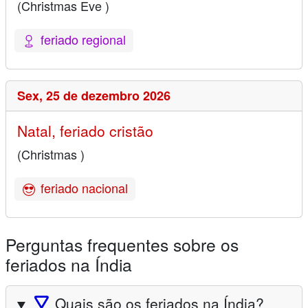
(Christmas Eve )
feriado regional
Sex,
25 de dezembro 2026
Natal, feriado cristão
(Christmas )
feriado nacional
Perguntas frequentes sobre os
feriados na Índia
🛆
Quais são os feriados na Índia?