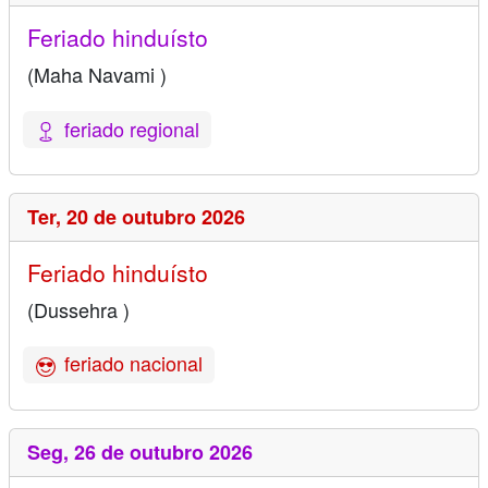
Feriado hinduísto
(Maha Navami )
feriado regional
Ter,
20 de outubro 2026
Feriado hinduísto
(Dussehra )
feriado nacional
Seg,
26 de outubro 2026