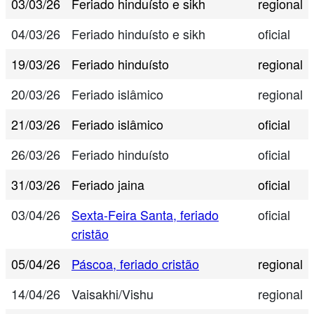
03/03/26
Feriado hinduísto e sikh
regional
04/03/26
Feriado hinduísto e sikh
oficial
19/03/26
Feriado hinduísto
regional
20/03/26
Feriado islâmico
regional
21/03/26
Feriado islâmico
oficial
26/03/26
Feriado hinduísto
oficial
31/03/26
Feriado jaina
oficial
03/04/26
Sexta-Feira Santa, feriado
oficial
cristão
05/04/26
Páscoa, feriado cristão
regional
14/04/26
Vaisakhi/Vishu
regional