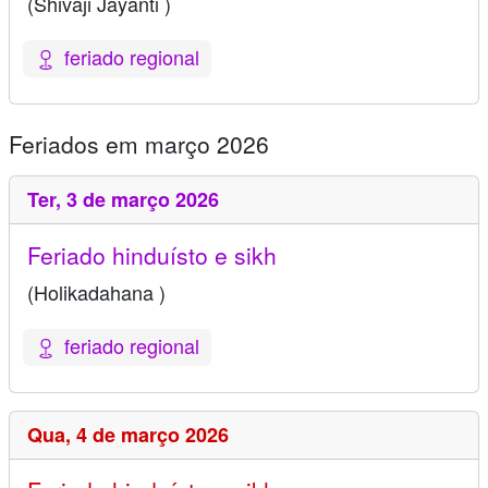
(Shivaji Jayanti )
feriado regional
Feriados em março 2026
Ter,
3 de março 2026
Feriado hinduísto e sikh
(Holikadahana )
feriado regional
Qua,
4 de março 2026