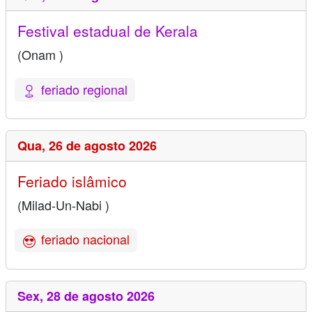
Festival estadual de Kerala
(Onam )
feriado regional
Qua,
26 de agosto 2026
Feriado islâmico
(Milad-Un-Nabi )
feriado nacional
Sex,
28 de agosto 2026