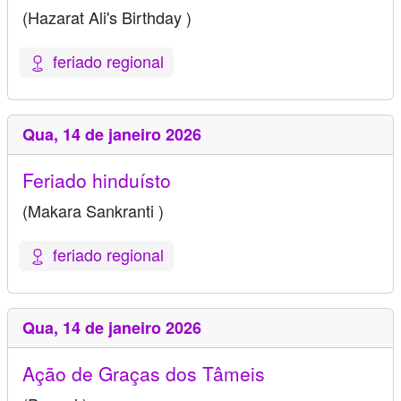
(Hazarat Ali's Birthday )
feriado regional
Qua,
14 de janeiro 2026
Feriado hinduísto
(Makara Sankranti )
feriado regional
Qua,
14 de janeiro 2026
Ação de Graças dos Tâmeis