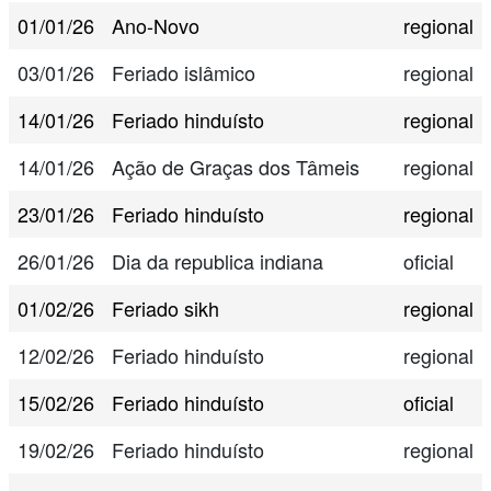
01/01/26
Ano-Novo
regional
03/01/26
Feriado islâmico
regional
14/01/26
Feriado hinduísto
regional
14/01/26
Ação de Graças dos Tâmeis
regional
23/01/26
Feriado hinduísto
regional
26/01/26
Dia da republica indiana
oficial
01/02/26
Feriado sikh
regional
12/02/26
Feriado hinduísto
regional
15/02/26
Feriado hinduísto
oficial
19/02/26
Feriado hinduísto
regional