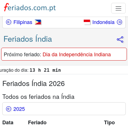
Filipinas
Indonésia
Feriados Índia
Próximo feriado:
Dia da Independência Indiana
 dia:
13 h 21 min
Feriados Índia 2026
Todos os feriados na Índia
2025
Data
Feriado
Tipo