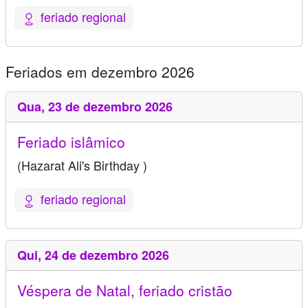
feriado regional
Feriados em dezembro 2026
Qua,
23 de dezembro 2026
Feriado islâmico
(Hazarat Ali's Birthday )
feriado regional
Qui,
24 de dezembro 2026
Véspera de Natal, feriado cristão