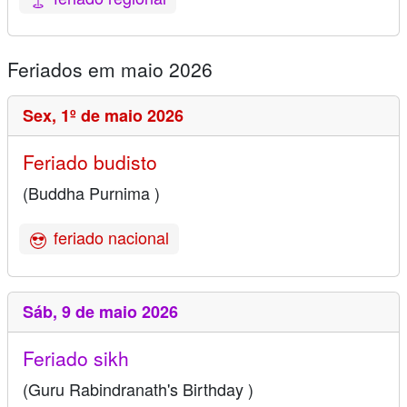
Feriados em maio 2026
Sex,
1º de maio 2026
Feriado budisto
(Buddha Purnima )
feriado nacional
Sáb,
9 de maio 2026
Feriado sikh
(Guru Rabindranath's Birthday )