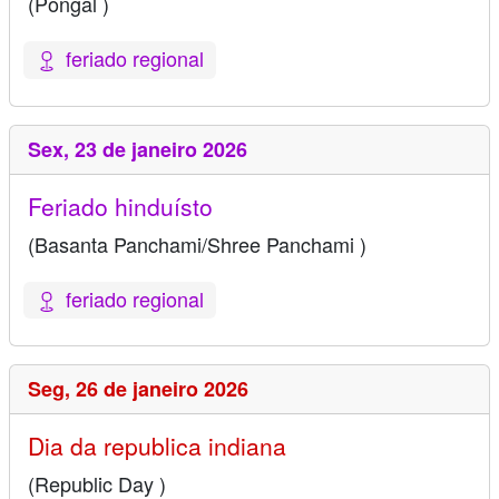
(Pongal )
feriado regional
Sex,
23 de janeiro 2026
Feriado hinduísto
(Basanta Panchami/Shree Panchami )
feriado regional
Seg,
26 de janeiro 2026
Dia da republica indiana
(Republic Day )