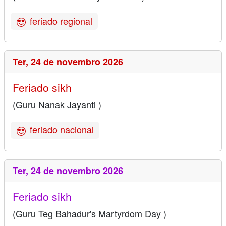
feriado regional
Ter,
24 de novembro 2026
Feriado sikh
(Guru Nanak Jayanti )
feriado nacional
Ter,
24 de novembro 2026
Feriado sikh
(Guru Teg Bahadur's Martyrdom Day )