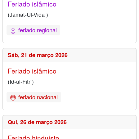
Feriado islâmico
(Jamat-Ul-Vida )
feriado regional
Sáb,
21 de março 2026
Feriado islâmico
(Id-ul-Fitr )
feriado nacional
Qui,
26 de março 2026
Feriado hinduísto