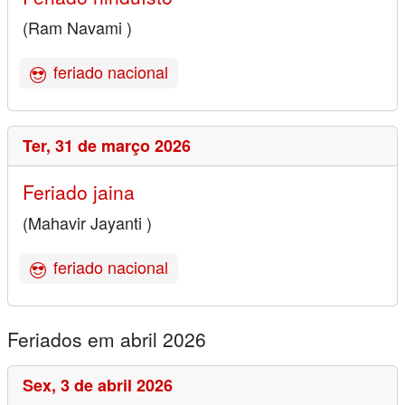
(Ram Navami )
feriado nacional
Ter,
31 de março 2026
Feriado jaina
(Mahavir Jayanti )
feriado nacional
Feriados em abril 2026
Sex,
3 de abril 2026