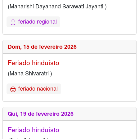
(Maharishi Dayanand Sarawati Jayanti )
feriado regional
Dom,
15 de fevereiro 2026
Feriado hinduísto
(Maha Shivaratri )
feriado nacional
Qui,
19 de fevereiro 2026
Feriado hinduísto