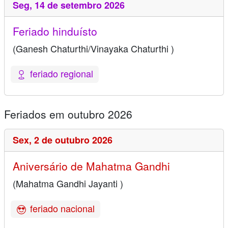
Seg,
14 de setembro 2026
Feriado hinduísto
(Ganesh Chaturthi/Vinayaka Chaturthi )
feriado regional
Feriados em outubro 2026
Sex,
2 de outubro 2026
Aniversário de Mahatma Gandhi
(Mahatma Gandhi Jayanti )
feriado nacional