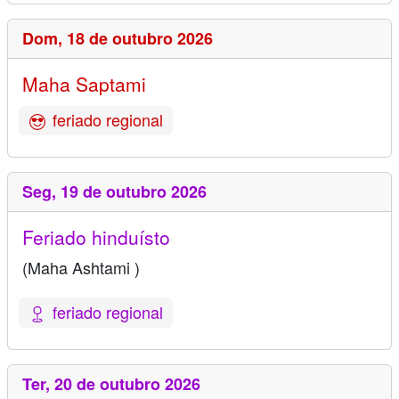
Dom,
18 de outubro 2026
Maha Saptami
feriado regional
Seg,
19 de outubro 2026
Feriado hinduísto
(Maha Ashtami )
feriado regional
Ter,
20 de outubro 2026