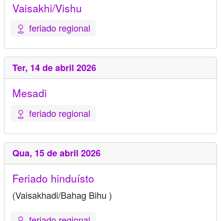
Vaisakhi/Vishu
feriado regional
Ter,
14 de abril 2026
Mesadi
feriado regional
Qua,
15 de abril 2026
Feriado hinduísto
(Vaisakhadi/Bahag Bihu )
feriado regional