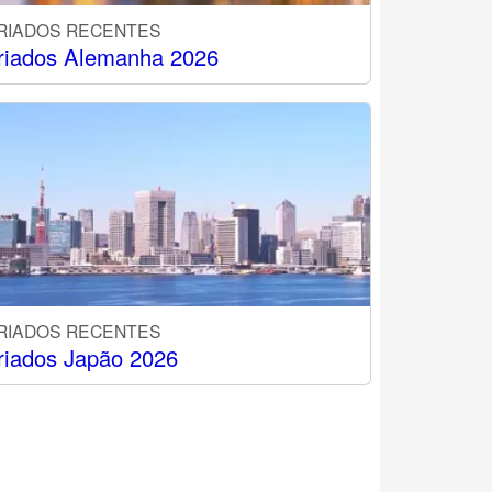
RIADOS RECENTES
riados Alemanha 2026
RIADOS RECENTES
riados Japão 2026