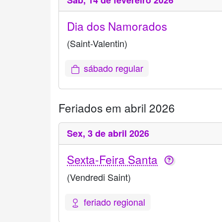
Sáb,
14 de fevereiro 2026
Dia dos Namorados
(Saint-Valentin)
sábado regular
Feriados em abril 2026
Sex,
3 de abril 2026
Sexta-Feira Santa
(Vendredi Saint)
feriado regional