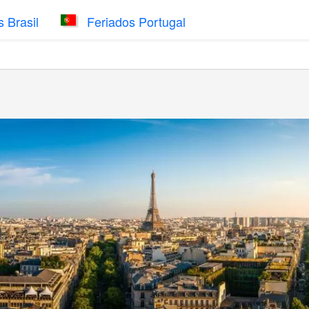
 Brasil
Feriados Portugal