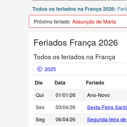
Feri
Todos os feriados na França 2026:
Próximo feriado:
Assunção de Maria
Feriados França 2026
Todos os feriados na França
2025
Dia
Data
Feriado
Qui
01/01/26
Ano-Novo
Sex
03/04/26
Sexta-Feira Sant
Seg
06/04/26
Segunda-feira de