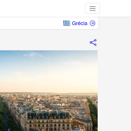
Grécia