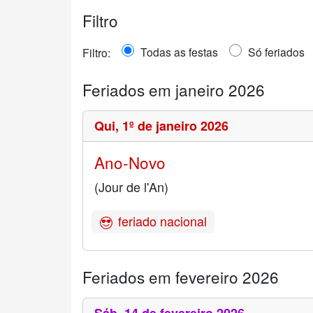
Filtro
Todas as festas
Só feriados
Filtro:
Feriados em janeiro 2026
Qui,
1º de janeiro 2026
Ano-Novo
(Jour de l'An)
feriado nacional
Feriados em fevereiro 2026