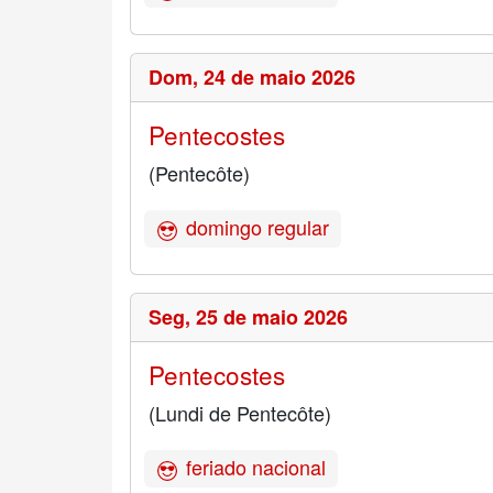
Dom,
24 de maio 2026
Pentecostes
(Pentecôte)
domingo regular
Seg,
25 de maio 2026
Pentecostes
(Lundi de Pentecôte)
feriado nacional