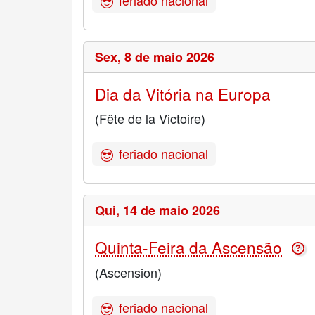
Sex,
8 de maio 2026
Dia da Vitória na Europa
(Fête de la Victoire)
feriado nacional
Qui,
14 de maio 2026
Quinta-Feira da Ascensão
(Ascension)
feriado nacional