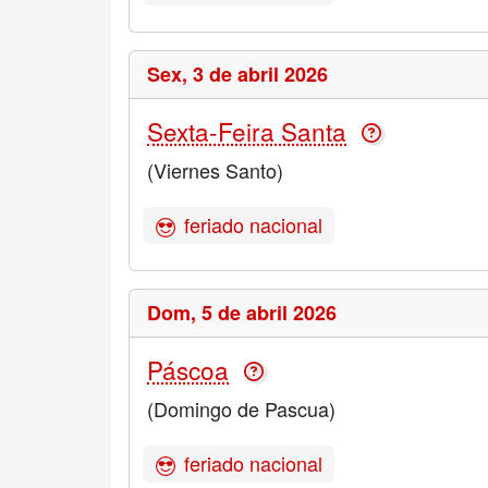
Sex,
3 de abril 2026
Sexta-Feira Santa
(Viernes Santo)
feriado nacional
Dom,
5 de abril 2026
Páscoa
(Domingo de Pascua)
feriado nacional