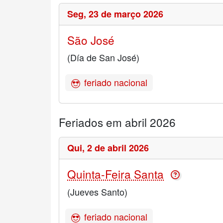
Seg,
23 de março 2026
São José
(Día de San José)
feriado nacional
Feriados em abril 2026
Qui,
2 de abril 2026
Quinta-Feira Santa
(Jueves Santo)
feriado nacional