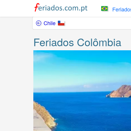
Feriados
Chile
Feriados Colômbia