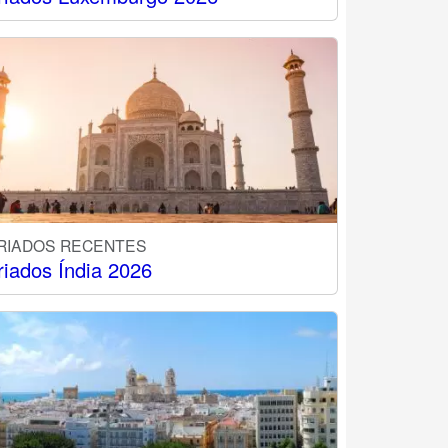
RIADOS RECENTES
riados Índia 2026