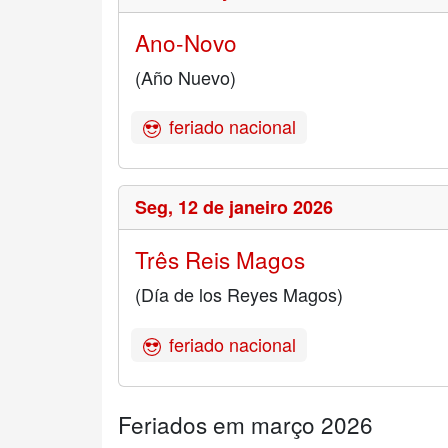
Ano-Novo
(Año Nuevo)
feriado nacional
Seg,
12 de janeiro 2026
Três Reis Magos
(Día de los Reyes Magos)
feriado nacional
Feriados em março 2026