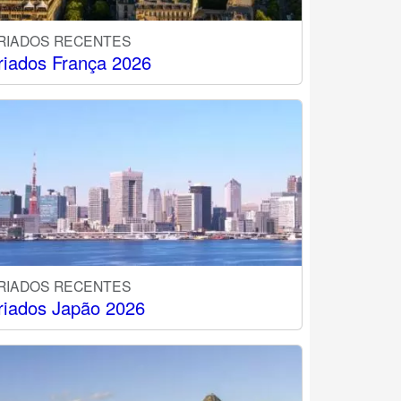
RIADOS RECENTES
riados França 2026
RIADOS RECENTES
riados Japão 2026