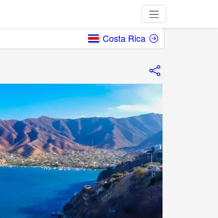
Costa Rica