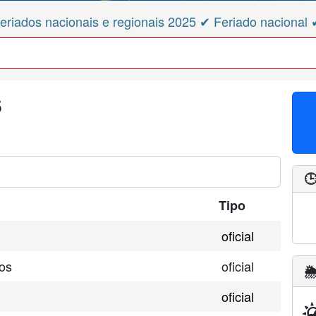
eriados nacionais e regionais 2025 ✔ Feriado nacional 
6

Tipo
oficial
os
oficial
🌦
oficial
