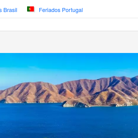
 Brasil
Feriados Portugal