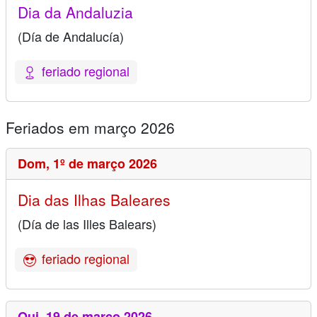
Dia da Andaluzia
(Día de Andalucía)
feriado regional
Feriados em março 2026
Dom,
1º de março 2026
Dia das Ilhas Baleares
(Día de las Illes Balears)
feriado regional
Qui,
19 de março 2026