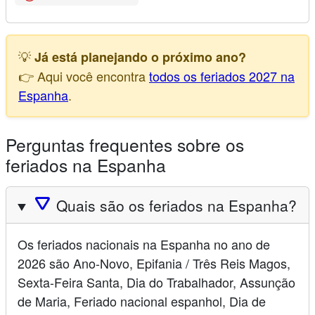
💡
Já está planejando o próximo ano?
👉 Aqui você encontra
todos os feriados 2027 na
Espanha
.
Perguntas frequentes sobre os
feriados na Espanha
🛆
Quais são os feriados na Espanha?
Os feriados nacionais na Espanha no ano de
2026 são Ano-Novo, Epifania / Três Reis Magos,
Sexta-Feira Santa, Dia do Trabalhador, Assunção
de Maria, Feriado nacional espanhol, Dia de