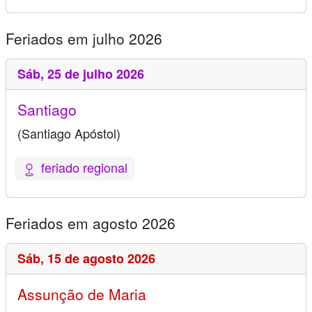
Feriados em julho 2026
Sáb,
25 de julho 2026
Santiago
(Santiago Apóstol)
feriado regional
Feriados em agosto 2026
Sáb,
15 de agosto 2026
Assunção de Maria