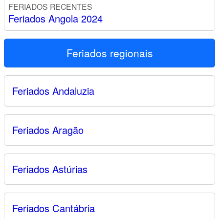
FERIADOS RECENTES
Feriados Angola 2024
Feriados regionais
Feriados Andaluzia
Feriados Aragão
Feriados Astúrias
Feriados Cantábria