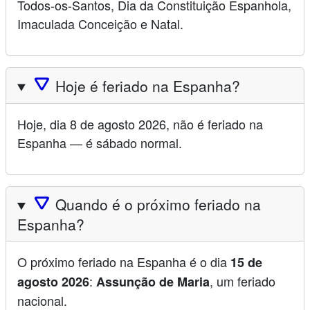
Todos-os-Santos, Dia da Constituição Espanhola,
Imaculada Conceição e Natal.
🛆
Hoje é feriado na Espanha?
Hoje, dia 8 de agosto 2026, não é feriado na
Espanha — é sábado normal.
🛆
Quando é o próximo feriado na
Espanha?
O próximo feriado na Espanha é o dia
15 de
:
, um feriado
agosto 2026
Assunção de Maria
nacional.