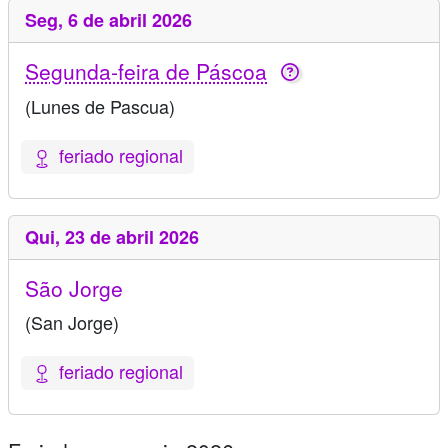
Seg,
6 de abril 2026
Segunda-feira de Páscoa
(Lunes de Pascua)
feriado regional
Qui,
23 de abril 2026
São Jorge
(San Jorge)
feriado regional