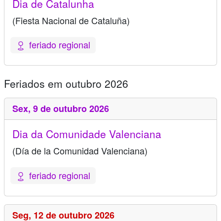
Dia de Catalunha
(Fiesta Nacional de Cataluña)
feriado regional
Feriados em outubro 2026
Sex,
9 de outubro 2026
Dia da Comunidade Valenciana
(Día de la Comunidad Valenciana)
feriado regional
Seg,
12 de outubro 2026