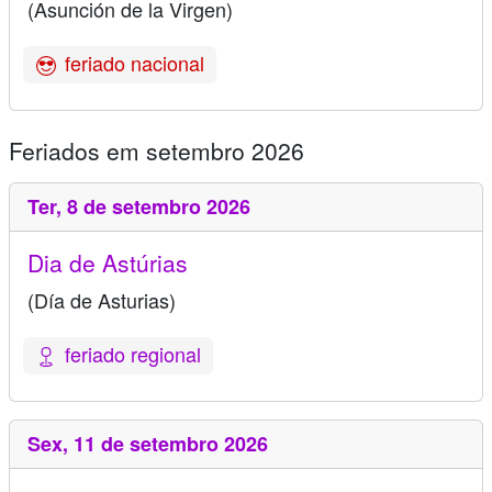
(Asunción de la Virgen)
feriado nacional
Feriados em setembro 2026
Ter,
8 de setembro 2026
Dia de Astúrias
(Día de Asturias)
feriado regional
Sex,
11 de setembro 2026