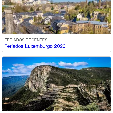
FERIADOS RECENTES
Feriados Luxemburgo 2026