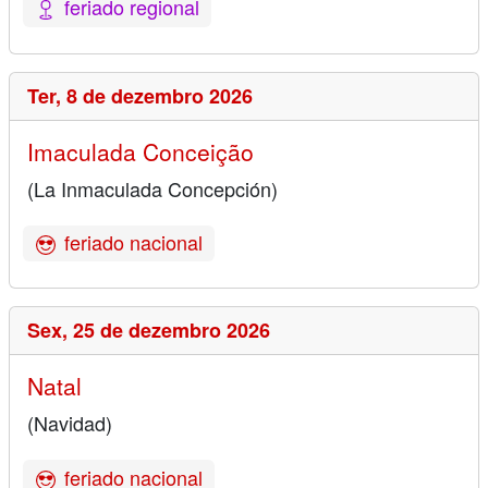
feriado regional
Ter,
8 de dezembro 2026
Imaculada Conceição
(La Inmaculada Concepción)
feriado nacional
Sex,
25 de dezembro 2026
Natal
(Navidad)
feriado nacional