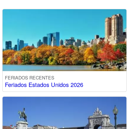
FERIADOS RECENTES
Feriados Estados Unidos 2026