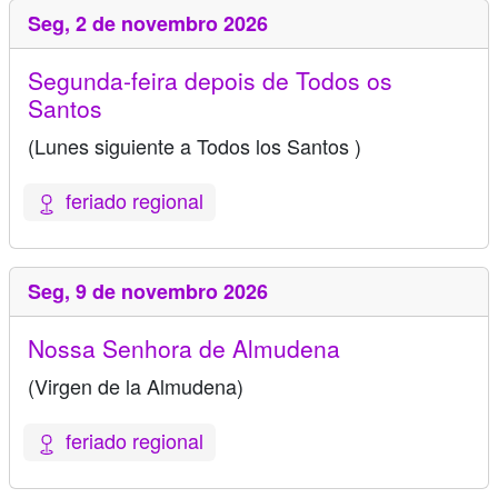
Seg,
2 de novembro 2026
Segunda-feira depois de Todos os
Santos
(Lunes siguiente a Todos los Santos )
feriado regional
Seg,
9 de novembro 2026
Nossa Senhora de Almudena
(Virgen de la Almudena)
feriado regional