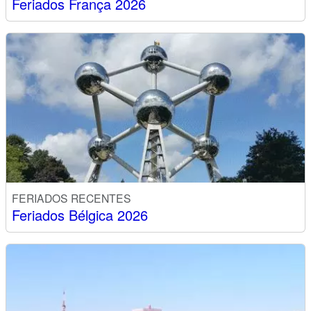
Feriados França 2026
FERIADOS RECENTES
Feriados Bélgica 2026