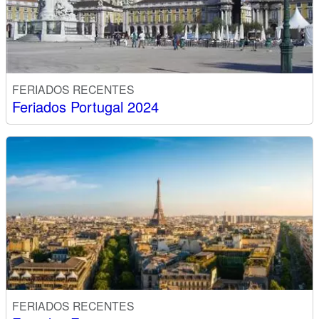
FERIADOS RECENTES
Feriados Portugal 2024
FERIADOS RECENTES