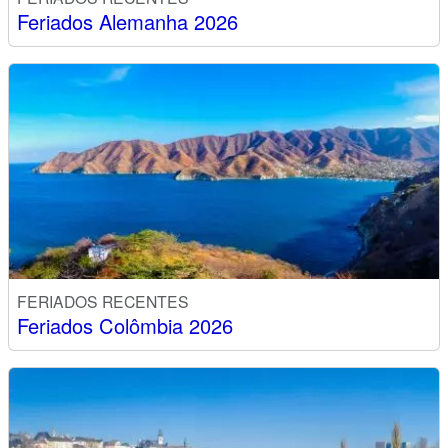
Feriados Alemanha 2026
FERIADOS RECENTES
Feriados Colômbia 2026