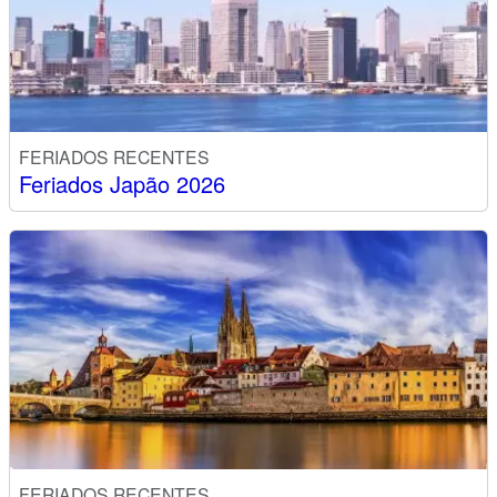
FERIADOS RECENTES
Feriados Japão 2026
FERIADOS RECENTES