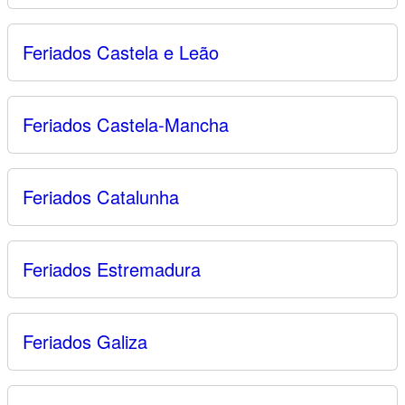
Feriados Castela e Leão
Feriados Castela-Mancha
Feriados Catalunha
Feriados Estremadura
Feriados Galiza