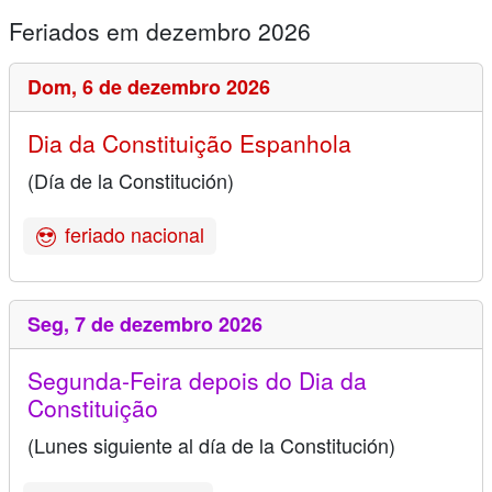
Feriados em dezembro 2026
Dom,
6 de dezembro 2026
Dia da Constituição Espanhola
(Día de la Constitución)
feriado nacional
Seg,
7 de dezembro 2026
Segunda-Feira depois do Dia da
Constituição
(Lunes siguiente al día de la Constitución)