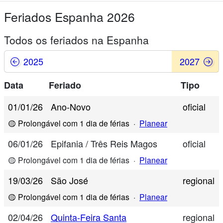
Feriados Espanha 2026
Todos os feriados na Espanha
2025
2027
Data
Feriado
Tipo
01/01/26
Ano-Novo
oficial
🟡 Prolongável com 1 dia de férias
·
Planear
06/01/26
Epifania / Três Reis Magos
oficial
🟡 Prolongável com 1 dia de férias
·
Planear
19/03/26
São José
regional
🟡 Prolongável com 1 dia de férias
·
Planear
02/04/26
Quinta-Feira Santa
regional