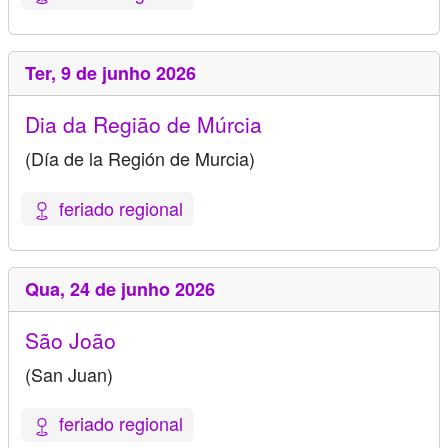
Ter,
9 de junho 2026
Dia da Região de Múrcia
(Día de la Región de Murcia)
feriado regional
Qua,
24 de junho 2026
São João
(San Juan)
feriado regional