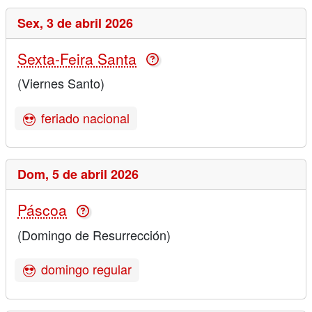
Sex,
3 de abril 2026
Sexta-Feira Santa
(Viernes Santo)
feriado nacional
Dom,
5 de abril 2026
Páscoa
(Domingo de Resurrección)
domingo regular