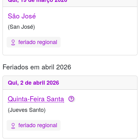
São José
(San José)
feriado regional
Feriados em abril 2026
Qui,
2 de abril 2026
Quinta-Feira Santa
(Jueves Santo)
feriado regional