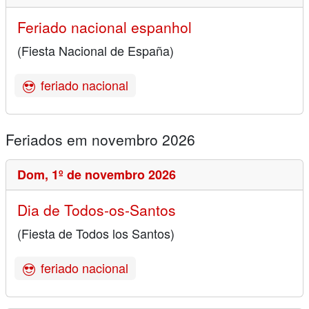
Feriado nacional espanhol
(Fiesta Nacional de España)
feriado nacional
Feriados em novembro 2026
Dom,
1º de novembro 2026
Dia de Todos-os-Santos
(Fiesta de Todos los Santos)
feriado nacional