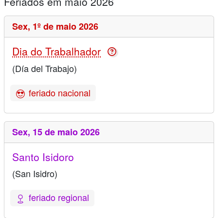
Feriados em maio 2026
Sex,
1º de maio 2026
Dia do Trabalhador
(Día del Trabajo)
feriado nacional
Sex,
15 de maio 2026
Santo Isidoro
(San Isidro)
feriado regional