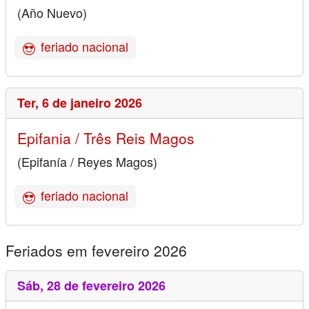
(Año Nuevo)
feriado nacional
Ter,
6 de janeiro 2026
Epifania / Três Reis Magos
(Epifanía / Reyes Magos)
feriado nacional
Feriados em fevereiro 2026
Sáb,
28 de fevereiro 2026