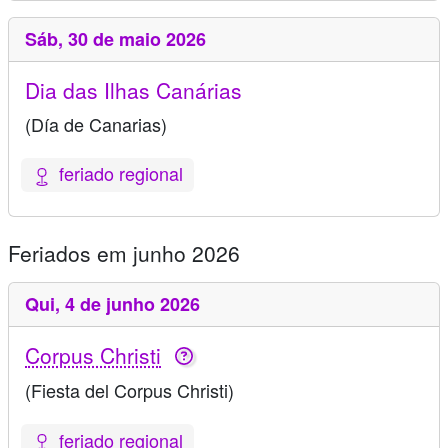
Sáb,
30 de maio 2026
Dia das Ilhas Canárias
(Día de Canarias)
feriado regional
Feriados em junho 2026
Qui,
4 de junho 2026
Corpus Christi
(Fiesta del Corpus Christi)
feriado regional