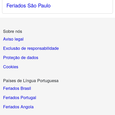
Feriados São Paulo
Sobre nós
Aviso legal
Exclusão de responsabilidade
Proteção de dados
Cookies
Países de Língua Portuguesa
Feriados Brasil
Feriados Portugal
Feriados Angola