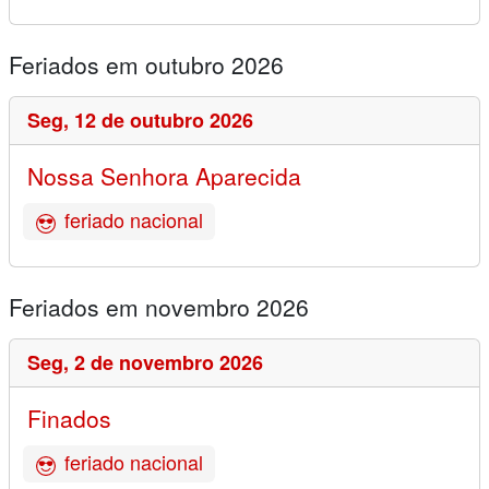
Feriados em outubro 2026
Seg,
12 de outubro 2026
Nossa Senhora Aparecida
feriado nacional
Feriados em novembro 2026
Seg,
2 de novembro 2026
Finados
feriado nacional