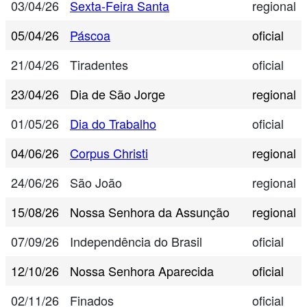
03/04/26
Sexta-Feira Santa
regional
05/04/26
Páscoa
oficial
21/04/26
Tiradentes
oficial
23/04/26
Dia de São Jorge
regional
01/05/26
Dia do Trabalho
oficial
04/06/26
Corpus Christi
regional
24/06/26
São João
regional
15/08/26
Nossa Senhora da Assunção
regional
07/09/26
Independência do Brasil
oficial
12/10/26
Nossa Senhora Aparecida
oficial
02/11/26
Finados
oficial