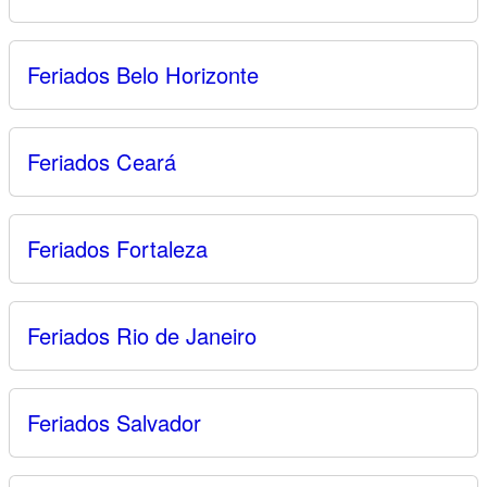
Feriados Belo Horizonte
Feriados Ceará
Feriados Fortaleza
Feriados Rio de Janeiro
Feriados Salvador