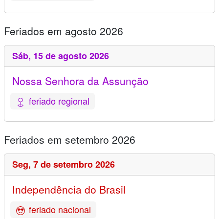
Feriados em agosto 2026
Sáb,
15 de agosto 2026
Nossa Senhora da Assunção
feriado regional
Feriados em setembro 2026
Seg,
7 de setembro 2026
Independência do Brasil
feriado nacional