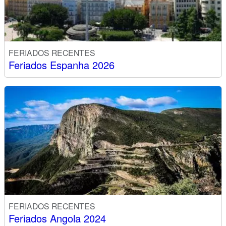
FERIADOS RECENTES
Feriados Espanha 2026
FERIADOS RECENTES
Feriados Angola 2024