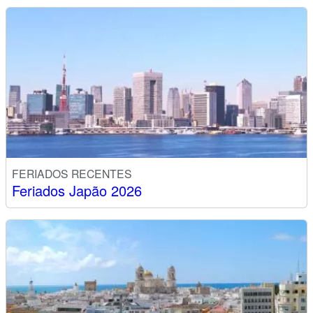
FERIADOS RECENTES
Feriados Japão 2026