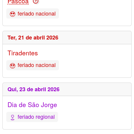
Páscoa
feriado nacional
Ter,
21 de abril 2026
Tiradentes
feriado nacional
Qui,
23 de abril 2026
Dia de São Jorge
feriado regional