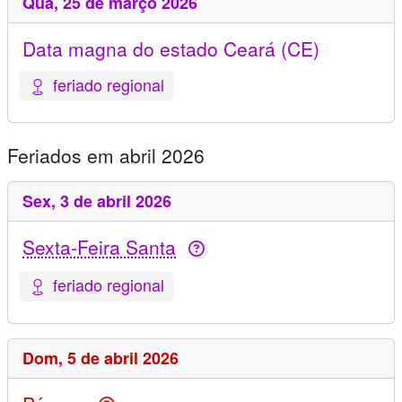
Qua,
25 de março 2026
Data magna do estado Ceará (CE)
feriado regional
Feriados em abril 2026
Sex,
3 de abril 2026
Sexta-Feira Santa
feriado regional
Dom,
5 de abril 2026