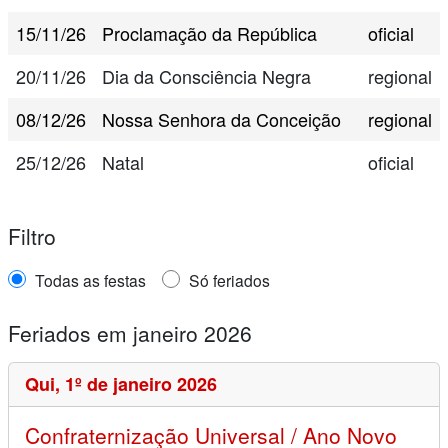
15/11/26
Proclamação da República
oficial
20/11/26
Dia da Consciência Negra
regional
08/12/26
Nossa Senhora da Conceição
regional
25/12/26
Natal
oficial
Filtro
Todas as festas
Só feriados
Feriados em janeiro 2026
Qui,
1º de janeiro 2026
Confraternização Universal / Ano Novo