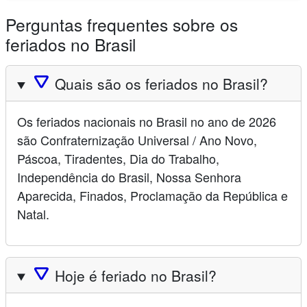
Perguntas frequentes sobre os
feriados no Brasil
🛆
Quais são os feriados no Brasil?
Os feriados nacionais no Brasil no ano de 2026
são Confraternização Universal / Ano Novo,
Páscoa, Tiradentes, Dia do Trabalho,
Independência do Brasil, Nossa Senhora
Aparecida, Finados, Proclamação da República e
Natal.
🛆
Hoje é feriado no Brasil?