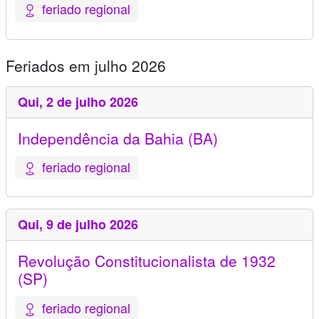
feriado regional
Feriados em julho 2026
Qui,
2 de julho 2026
Independência da Bahia (BA)
feriado regional
Qui,
9 de julho 2026
Revolução Constitucionalista de 1932
(SP)
feriado regional