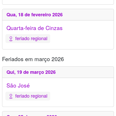
Qua,
18 de fevereiro 2026
Quarta-feira de Cinzas
feriado regional
Feriados em março 2026
Qui,
19 de março 2026
São José
feriado regional