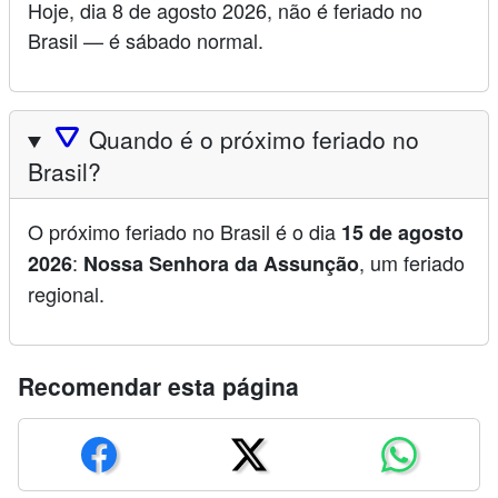
Hoje, dia 8 de agosto 2026, não é feriado no
Brasil — é sábado normal.
🛆
Quando é o próximo feriado no
Brasil?
O próximo feriado no Brasil é o dia
15 de agosto
:
, um feriado
2026
Nossa Senhora da Assunção
regional.
Recomendar esta página