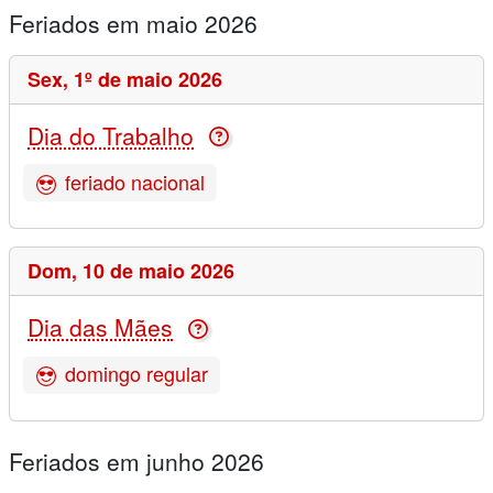
Feriados em maio 2026
Sex,
1º de maio 2026
Dia do Trabalho
feriado nacional
Dom,
10 de maio 2026
Dia das Mães
domingo regular
Feriados em junho 2026