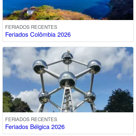
FERIADOS RECENTES
Feriados Colômbia 2026
FERIADOS RECENTES
Feriados Bélgica 2026