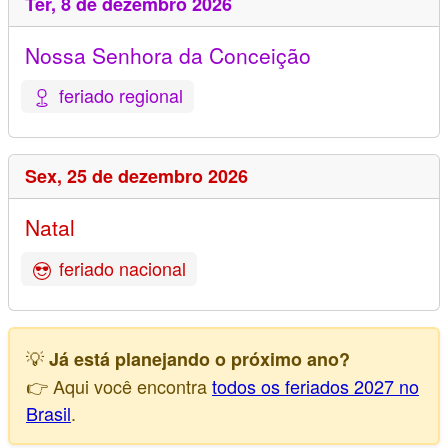
Ter,
8 de dezembro 2026
Nossa Senhora da Conceição
feriado regional
Sex,
25 de dezembro 2026
Natal
feriado nacional
💡
Já está planejando o próximo ano?
👉 Aqui você encontra
todos os feriados 2027 no
Brasil
.