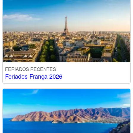
FERIADOS RECENTES
Feriados França 2026