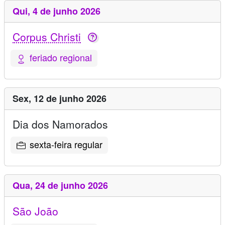
Qui,
4 de junho 2026
Corpus Christi
feriado regional
Sex,
12 de junho 2026
Dia dos Namorados
sexta-feira regular
Qua,
24 de junho 2026
São João