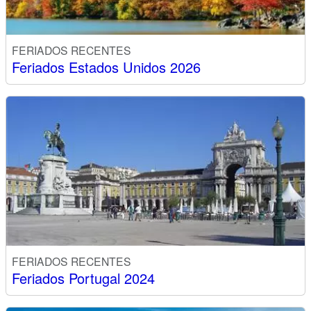
FERIADOS RECENTES
Feriados Estados Unidos 2026
FERIADOS RECENTES
Feriados Portugal 2024