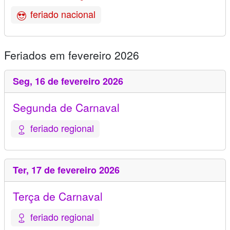
feriado nacional
Feriados em fevereiro 2026
Seg,
16 de fevereiro 2026
Segunda de Carnaval
feriado regional
Ter,
17 de fevereiro 2026
Terça de Carnaval
feriado regional