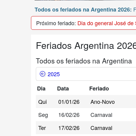
F
Todos os feriados na Argentina 2026:
Próximo feriado:
Dia do general José de
Feriados Argentina 202
Todos os feriados na Argentina
2025
Dia
Data
Feriado
Qui
01/01/26
Ano-Novo
Seg
16/02/26
Carnaval
Ter
17/02/26
Carnaval