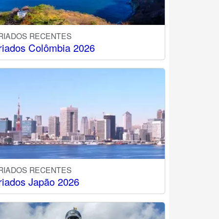
RIADOS RECENTES
riados Colômbia 2026
RIADOS RECENTES
riados Japão 2026