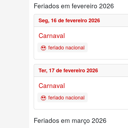
Feriados em fevereiro 2026
Seg,
16 de fevereiro 2026
Carnaval
feriado nacional
Ter,
17 de fevereiro 2026
Carnaval
feriado nacional
Feriados em março 2026