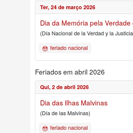
Ter,
24 de março 2026
Dia da Memória pela Verdade 
(Día Nacional de la Verdad y la Justicia
feriado nacional
Feriados em abril 2026
Qui,
2 de abril 2026
Dia das Ilhas Malvinas
(Día de las Malvinas)
feriado nacional