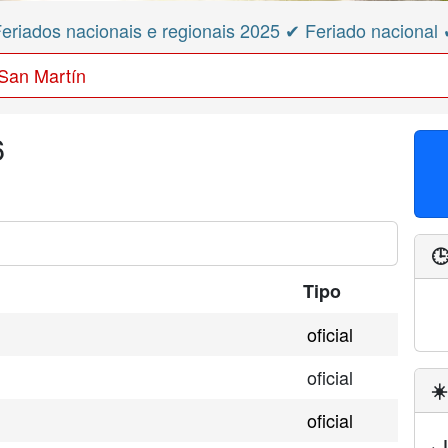
eriados nacionais e regionais 2025 ✔ Feriado nacional
 San Martín
6

Tipo
oficial
oficial
☀
oficial