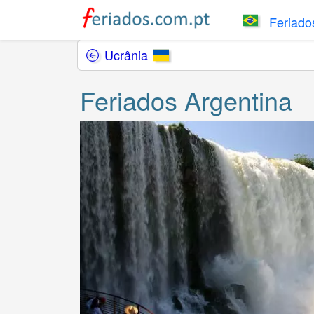
Feriados
Ucrânia
Feriados Argentina