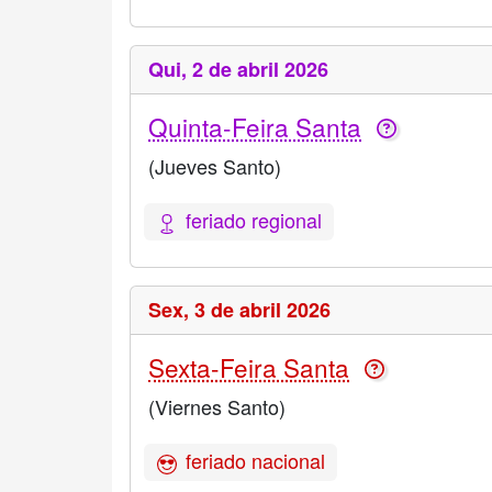
Qui,
2 de abril 2026
Quinta-Feira Santa
(Jueves Santo)
feriado regional
Sex,
3 de abril 2026
Sexta-Feira Santa
(Viernes Santo)
feriado nacional