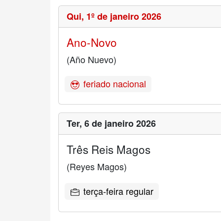
Qui,
1º de janeiro 2026
Ano-Novo
(Año Nuevo)
feriado nacional
Ter,
6 de janeiro 2026
Três Reis Magos
(Reyes Magos)
terça-feira regular