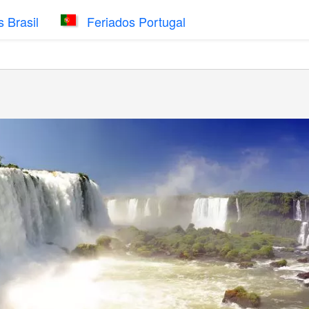
 Brasil
Feriados Portugal