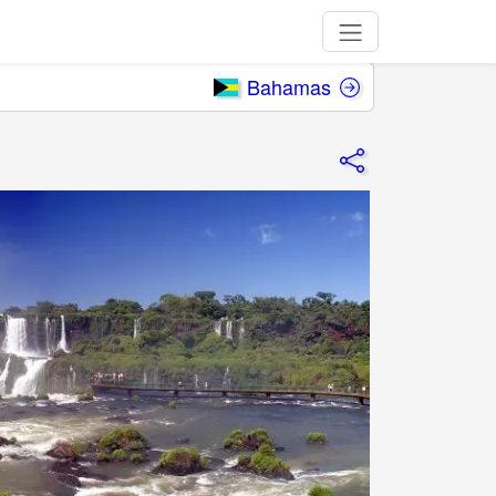
Bahamas