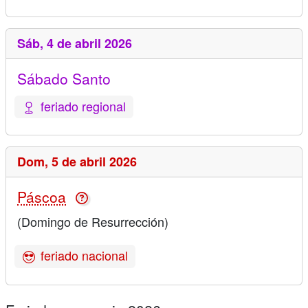
Sáb,
4 de abril 2026
Sábado Santo
feriado regional
Dom,
5 de abril 2026
Páscoa
(Domingo de Resurrección)
feriado nacional