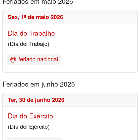
Feriados em maio 2026
Sex,
1º de maio 2026
Dia do Trabalho
(Día del Trabajo)
feriado nacional
Feriados em junho 2026
Ter,
30 de junho 2026
Dia do Exército
(Día del Ejército)