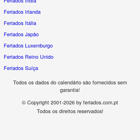
Feriados Índia
Feriados Irlanda
Feriados Itália
Feriados Japão
Feriados Luxemburgo
Feriados Reino Unido
Feriados Suíça
Todos os dados do calendário são fornecidos sem
garantia!
© Copyright 2001-2026 by feriados.com.pt
Todos os direitos reservados!