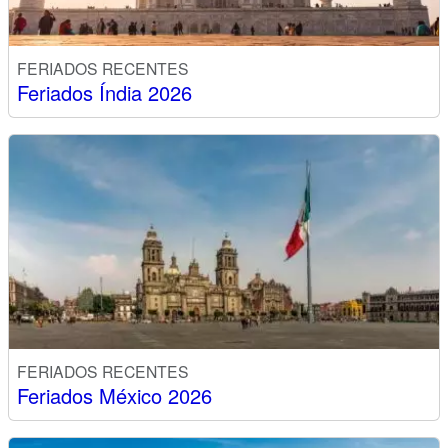
FERIADOS RECENTES
Feriados Índia 2026
FERIADOS RECENTES
Feriados México 2026