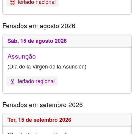
feriado nacional
Feriados em agosto 2026
Sáb,
15 de agosto 2026
Assunção
(Día de la Virgen de la Asunción)
feriado regional
Feriados em setembro 2026
Ter,
15 de setembro 2026