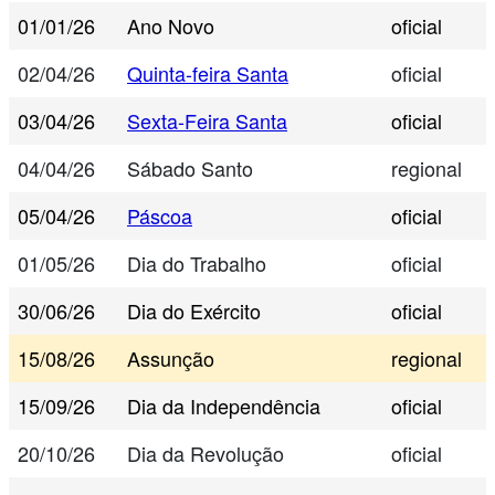
01/01/26
Ano Novo
oficial
02/04/26
Quinta-feira Santa
oficial
03/04/26
Sexta-Feira Santa
oficial
04/04/26
Sábado Santo
regional
05/04/26
Páscoa
oficial
01/05/26
Dia do Trabalho
oficial
30/06/26
Dia do Exército
oficial
15/08/26
Assunção
regional
15/09/26
Dia da Independência
oficial
20/10/26
Dia da Revolução
oficial