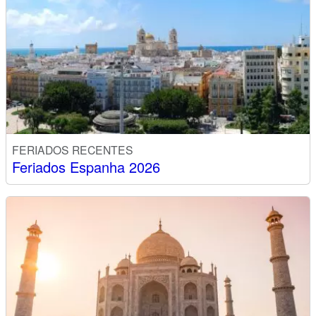
FERIADOS RECENTES
Feriados Espanha 2026