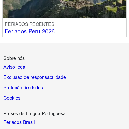
FERIADOS RECENTES
Feriados Peru 2026
Sobre nós
Aviso legal
Exclusão de responsabilidade
Proteção de dados
Cookies
Países de Língua Portuguesa
Feriados Brasil