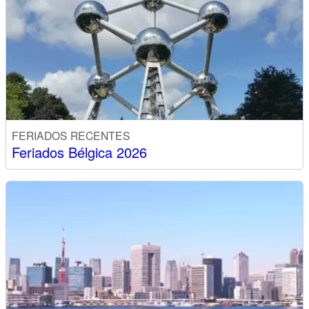
FERIADOS RECENTES
Feriados Bélgica 2026