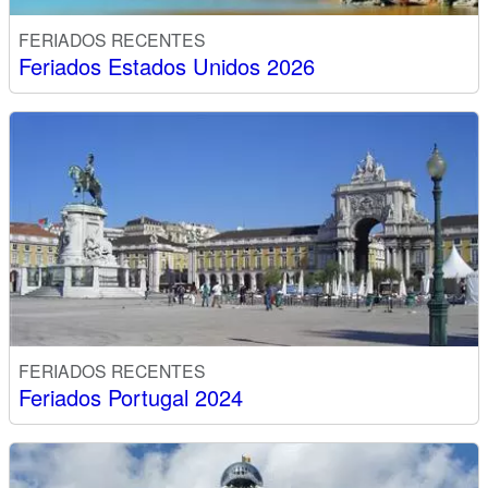
FERIADOS RECENTES
Feriados Estados Unidos 2026
FERIADOS RECENTES
Feriados Portugal 2024