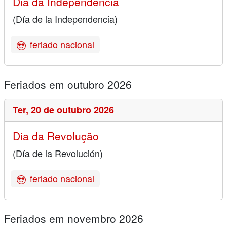
Dia da Independência
(Día de la Independencia)
feriado nacional
Feriados em outubro 2026
Ter,
20 de outubro 2026
Dia da Revolução
(Día de la Revolución)
feriado nacional
Feriados em novembro 2026