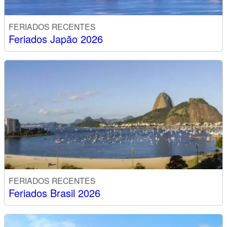
FERIADOS RECENTES
Feriados Japão 2026
FERIADOS RECENTES
Feriados Brasil 2026