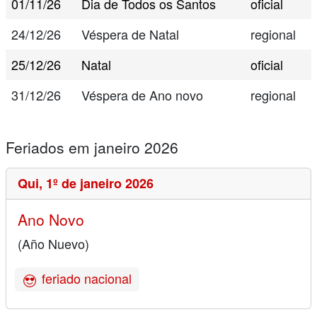
01/11/26
Dia de Todos os Santos
oficial
24/12/26
Véspera de Natal
regional
25/12/26
Natal
oficial
31/12/26
Véspera de Ano novo
regional
Feriados em janeiro 2026
Qui,
1º de janeiro 2026
Ano Novo
(Año Nuevo)
feriado nacional