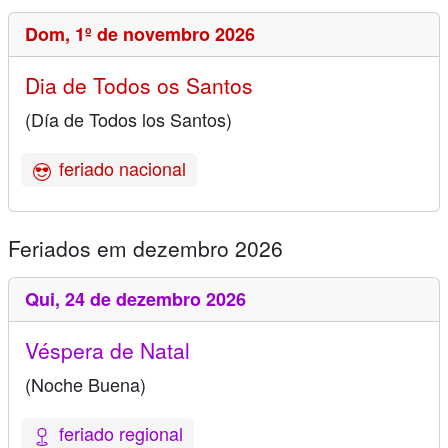
Dom,
1º de novembro 2026
Dia de Todos os Santos
(Día de Todos los Santos)
feriado nacional
Feriados em dezembro 2026
Qui,
24 de dezembro 2026
Véspera de Natal
(Noche Buena)
feriado regional