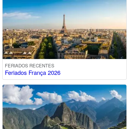
FERIADOS RECENTES
Feriados França 2026