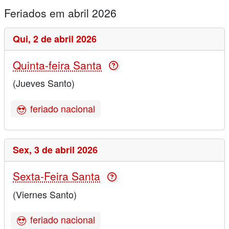
Feriados em abril 2026
Qui,
2 de abril 2026
Quinta-feira Santa
(Jueves Santo)
feriado nacional
Sex,
3 de abril 2026
Sexta-Feira Santa
(Viernes Santo)
feriado nacional