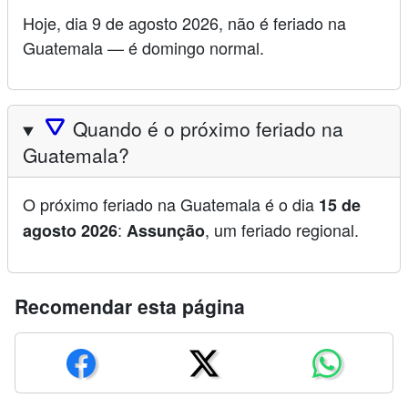
Hoje, dia 9 de agosto 2026, não é feriado na
Guatemala — é domingo normal.
🛆
Quando é o próximo feriado na
Guatemala?
O próximo feriado na Guatemala é o dia
15 de
:
, um feriado regional.
agosto 2026
Assunção
Recomendar esta página