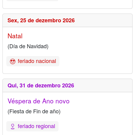
Sex,
25 de dezembro 2026
Natal
(Día de Navidad)
feriado nacional
Qui,
31 de dezembro 2026
Véspera de Ano novo
(Fiesta de Fin de año)
feriado regional