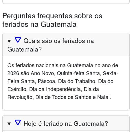
Perguntas frequentes sobre os
feriados na Guatemala
🛆
Quais são os feriados na
Guatemala?
Os feriados nacionais na Guatemala no ano de
2026 são Ano Novo, Quinta-feira Santa, Sexta-
Feira Santa, Páscoa, Dia do Trabalho, Dia do
Exército, Dia da Independência, Dia da
Revolução, Dia de Todos os Santos e Natal.
🛆
Hoje é feriado na Guatemala?