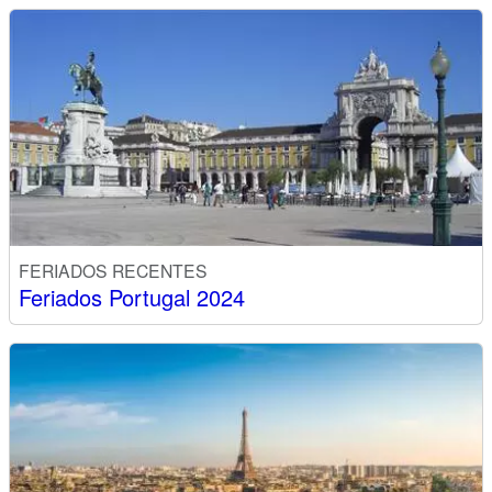
FERIADOS RECENTES
Feriados Portugal 2024