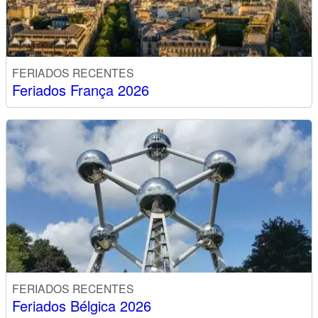
FERIADOS RECENTES
Feriados França 2026
FERIADOS RECENTES
Feriados Bélgica 2026