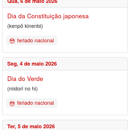
Qua,
6 de maio 2026
Dia da Constituição japonesa
(kenpō kinenbi)
feriado nacional
Seg,
4 de maio 2026
Dia do Verde
(midori no hi)
feriado nacional
Ter,
5 de maio 2026