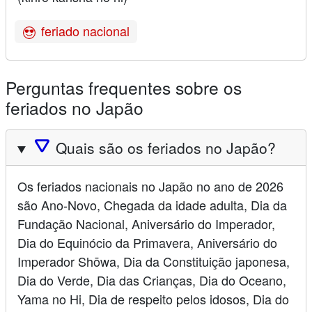
feriado nacional
Perguntas frequentes sobre os
feriados no Japão
🛆
Quais são os feriados no Japão?
Os feriados nacionais no Japão no ano de 2026
são Ano-Novo, Chegada da idade adulta, Dia da
Fundação Nacional, Aniversário do Imperador,
Dia do Equinócio da Primavera, Aniversário do
Imperador Shōwa, Dia da Constituição japonesa,
Dia do Verde, Dia das Crianças, Dia do Oceano,
Yama no Hi, Dia de respeito pelos idosos, Dia do