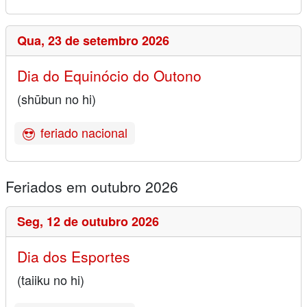
Qua,
23 de setembro 2026
Dia do Equinócio do Outono
(shūbun no hi)
feriado nacional
Feriados em outubro 2026
Seg,
12 de outubro 2026
Dia dos Esportes
(taiiku no hi)