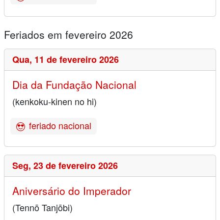
Feriados em fevereiro 2026
Qua,
11 de fevereiro 2026
Dia da Fundação Nacional
(kenkoku-kinen no hi)
feriado nacional
Seg,
23 de fevereiro 2026
Aniversário do Imperador
(Tennō Tanjōbi)