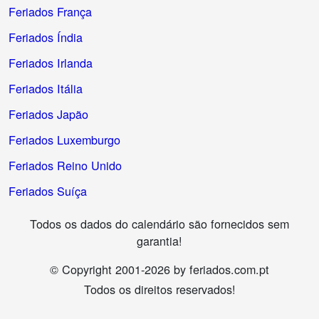
Feriados França
Feriados Índia
Feriados Irlanda
Feriados Itália
Feriados Japão
Feriados Luxemburgo
Feriados Reino Unido
Feriados Suíça
Todos os dados do calendário são fornecidos sem
garantia!
© Copyright 2001-2026 by feriados.com.pt
Todos os direitos reservados!