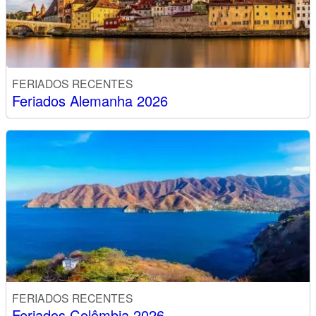
FERIADOS RECENTES
Feriados Alemanha 2026
FERIADOS RECENTES
Feriados Colômbia 2026