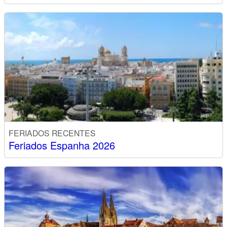
FERIADOS RECENTES
Feriados Espanha 2026