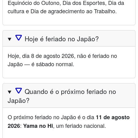
Equinócio do Outono, Dia dos Esportes, Dia da
cultura e Dia de agradecimento ao Trabalho.
🛆
Hoje é feriado no Japão?
Hoje, dia 8 de agosto 2026, não é feriado no
Japão — é sábado normal.
🛆
Quando é o próximo feriado no
Japão?
O próximo feriado no Japão é o dia
11 de agosto
:
, um feriado nacional.
2026
Yama no Hi