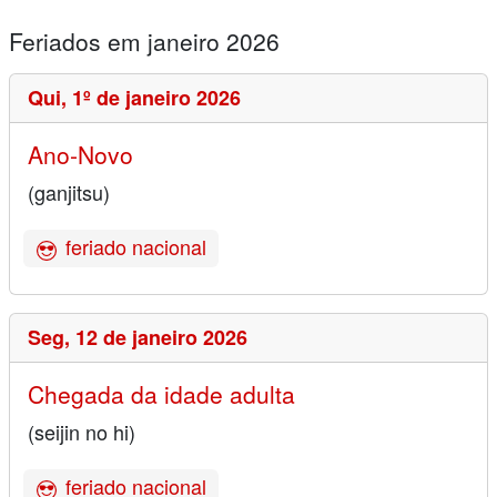
Feriados em janeiro 2026
Qui,
1º de janeiro 2026
Ano-Novo
(ganjitsu)
feriado nacional
Seg,
12 de janeiro 2026
Chegada da idade adulta
(seijin no hi)
feriado nacional