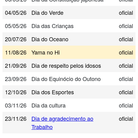
04/05/26
Dia do Verde
oficial
05/05/26
Dia das Crianças
oficial
20/07/26
Dia do Oceano
oficial
11/08/26
Yama no Hi
oficial
21/09/26
Dia de respeito pelos idosos
oficial
23/09/26
Dia do Equinócio do Outono
oficial
12/10/26
Dia dos Esportes
oficial
03/11/26
Dia da cultura
oficial
23/11/26
Dia de agradecimento ao
oficial
Trabalho