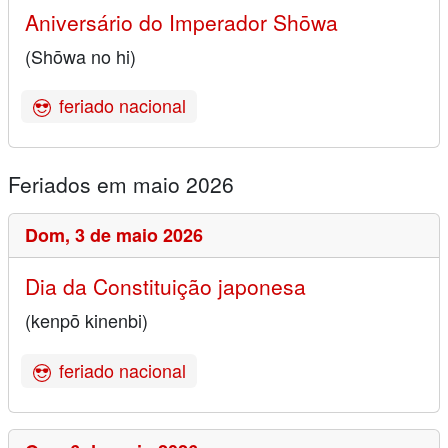
Aniversário do Imperador Shōwa
(Shōwa no hi)
feriado nacional
Feriados em maio 2026
Dom,
3 de maio 2026
Dia da Constituição japonesa
(kenpō kinenbi)
feriado nacional