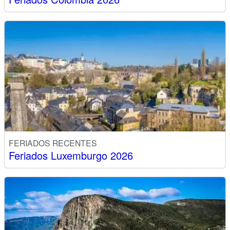
FERIADOS RECENTES
Feriados Luxemburgo 2026