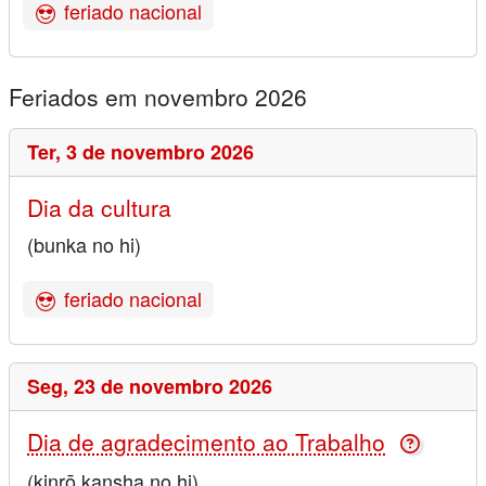
feriado nacional
Feriados em novembro 2026
Ter,
3 de novembro 2026
Dia da cultura
(bunka no hi)
feriado nacional
Seg,
23 de novembro 2026
Dia de agradecimento ao Trabalho
(kinrō kansha no hi)