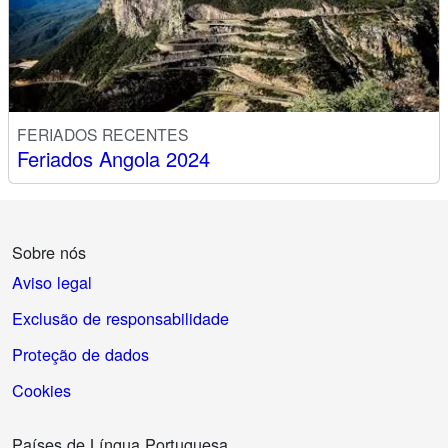
FERIADOS RECENTES
Feriados Angola 2024
Sobre nós
Aviso legal
Exclusão de responsabilidade
Proteção de dados
Cookies
Países de Língua Portuguesa