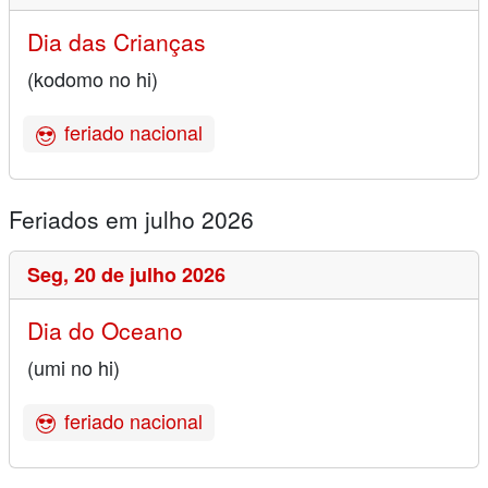
Dia das Crianças
(kodomo no hi)
feriado nacional
Feriados em julho 2026
Seg,
20 de julho 2026
Dia do Oceano
(umi no hi)
feriado nacional