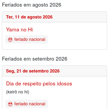
Feriados em agosto 2026
Ter,
11 de agosto 2026
Yama no Hi
feriado nacional
Feriados em setembro 2026
Seg,
21 de setembro 2026
Dia de respeito pelos idosos
(keirō no hi)
feriado nacional