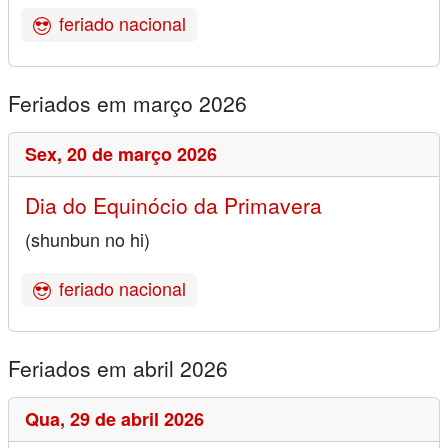
feriado nacional
Feriados em março 2026
Sex,
20 de março 2026
Dia do Equinócio da Primavera
(shunbun no hi)
feriado nacional
Feriados em abril 2026
Qua,
29 de abril 2026