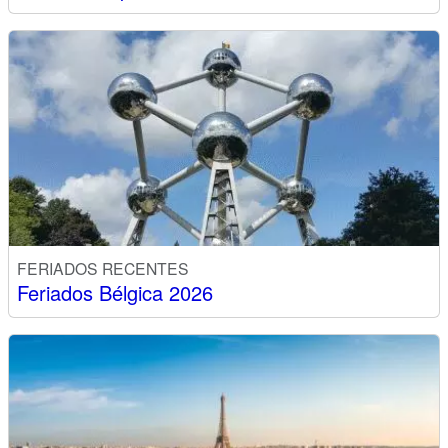
FERIADOS RECENTES
Feriados Bélgica 2026