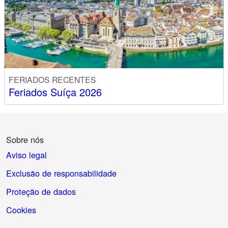
FERIADOS RECENTES
Feriados Suíça 2026
Sobre nós
Aviso legal
Exclusão de responsabilidade
Proteção de dados
Cookies