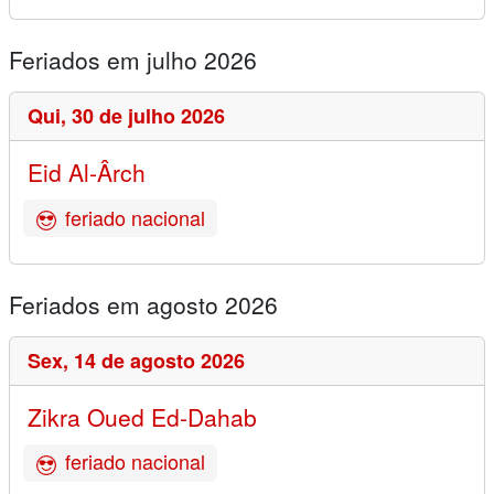
Feriados em julho 2026
Qui,
30 de julho 2026
Eid Al-Ârch
feriado nacional
Feriados em agosto 2026
Sex,
14 de agosto 2026
Zikra Oued Ed-Dahab
feriado nacional