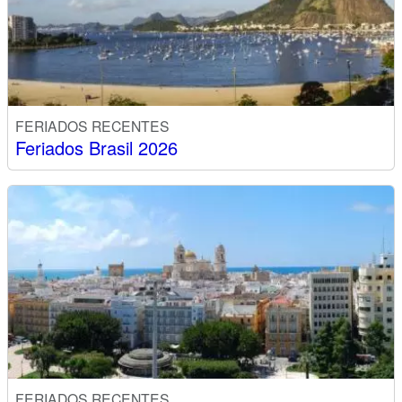
FERIADOS RECENTES
Feriados Brasil 2026
FERIADOS RECENTES