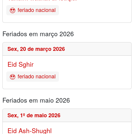
feriado nacional
Feriados em março 2026
Sex,
20 de março 2026
Eid Sghir
feriado nacional
Feriados em maio 2026
Sex,
1º de maio 2026
Eid Ash-Shughl