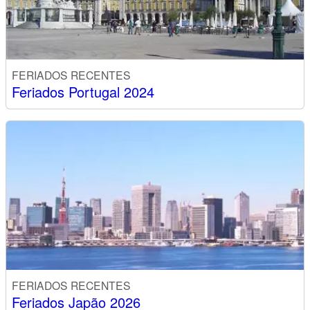
FERIADOS RECENTES
Feriados Portugal 2024
FERIADOS RECENTES
Feriados Japão 2026