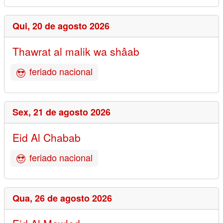
Qui,
20 de agosto 2026
Thawrat al malik wa shâab
feriado nacional
Sex,
21 de agosto 2026
Eid Al Chabab
feriado nacional
Qua,
26 de agosto 2026