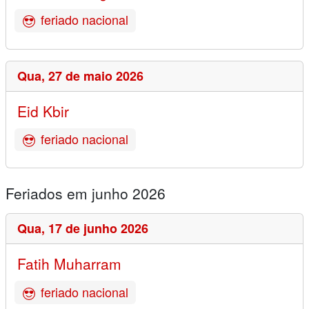
feriado nacional
Qua,
27 de maio 2026
Eid Kbir
feriado nacional
Feriados em junho 2026
Qua,
17 de junho 2026
Fatih Muharram
feriado nacional