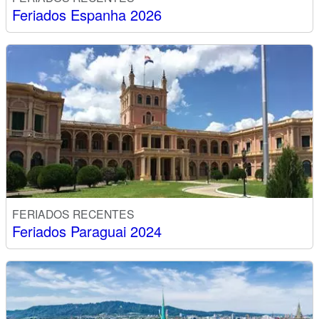
Feriados Espanha 2026
FERIADOS RECENTES
Feriados Paraguai 2024