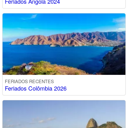
Feriados Angola 2024
FERIADOS RECENTES
Feriados Colômbia 2026