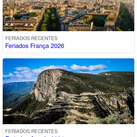
FERIADOS RECENTES
Feriados França 2026
FERIADOS RECENTES