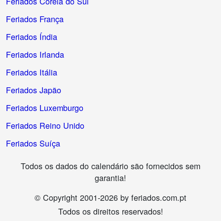
Feriados Coreia do Sul
Feriados França
Feriados Índia
Feriados Irlanda
Feriados Itália
Feriados Japão
Feriados Luxemburgo
Feriados Reino Unido
Feriados Suíça
Todos os dados do calendário são fornecidos sem
garantia!
© Copyright 2001-2026 by feriados.com.pt
Todos os direitos reservados!