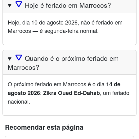
🛆
Hoje é feriado em Marrocos?
Hoje, dia 10 de agosto 2026, não é feriado em
Marrocos — é segunda-feira normal.
🛆
Quando é o próximo feriado em
Marrocos?
O próximo feriado em Marrocos é o dia
14 de
:
, um feriado
agosto 2026
Zikra Oued Ed-Dahab
nacional.
Recomendar esta página