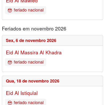
Eid Al Mawled
feriado nacional
Feriados em novembro 2026
Sex,
6 de novembro 2026
Eid Al Massira Al Khadra
feriado nacional
Qua,
18 de novembro 2026
Eid Al Istiqulal
feriado nacional