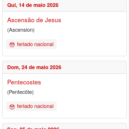
Qui,
14 de maio 2026
Ascensão de Jesus
(Ascension)
feriado nacional
Dom,
24 de maio 2026
Pentecostes
(Pentecôte)
feriado nacional