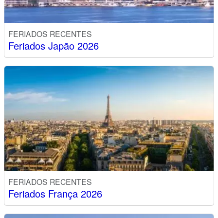
FERIADOS RECENTES
Feriados Japão 2026
FERIADOS RECENTES
Feriados França 2026