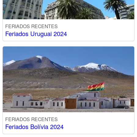
FERIADOS RECENTES
Feriados Uruguai 2024
FERIADOS RECENTES
Feriados Bolívia 2024