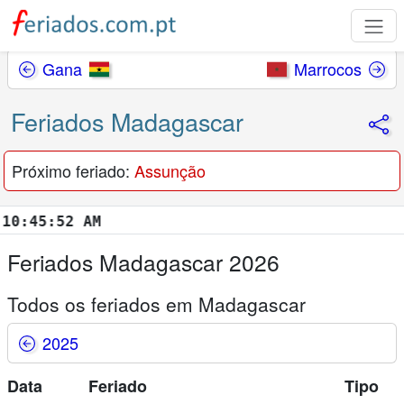
Gana
Marrocos
Feriados Madagascar
Próximo feriado:
Assunção
45:53 AM
Feriados Madagascar 2026
Todos os feriados em Madagascar
2025
Data
Feriado
Tipo