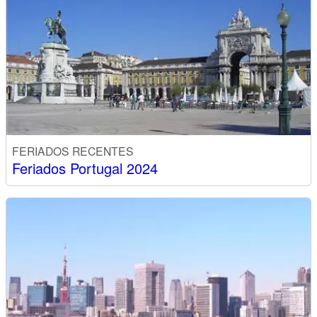
FERIADOS RECENTES
Feriados Portugal 2024