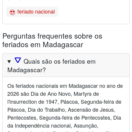
feriado nacional
Perguntas frequentes sobre os
feriados em Madagascar
🛆
Quais são os feriados em
Madagascar?
Os feriados nacionais em Madagascar no ano de
2026 são Dia de Ano Novo, Martyrs de
l'insurrection de 1947, Páscoa, Segunda-feira de
Páscoa, Dia do Trabalho, Ascensão de Jesus,
Pentecostes, Segunda-feira de Pentecostes, Dia
da Independência nacional, Assunção,