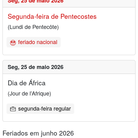
Seg,
25 de maio 2026
Segunda-feira de Pentecostes
(Lundi de Pentecôte)
feriado nacional
Seg,
25 de maio 2026
Dia de África
(Jour de l'Afrique)
segunda-feira regular
Feriados em junho 2026