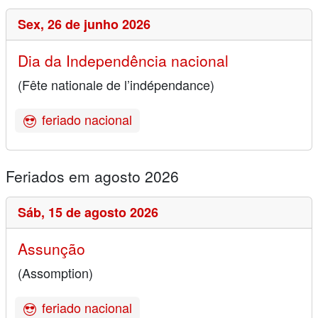
Sex,
26 de junho 2026
Dia da Independência nacional
(Fête nationale de l’indépendance)
feriado nacional
Feriados em agosto 2026
Sáb,
15 de agosto 2026
Assunção
(Assomption)
feriado nacional