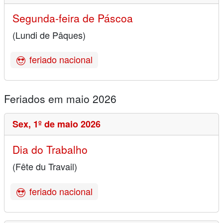
Segunda-feira de Páscoa
(Lundi de Pâques)
feriado nacional
Feriados em maio 2026
Sex,
1º de maio 2026
Dia do Trabalho
(Fête du Travail)
feriado nacional