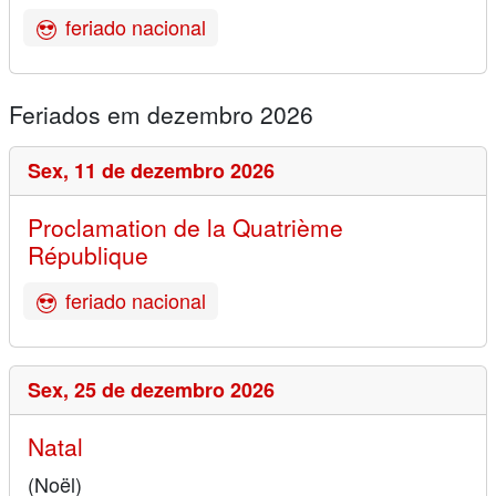
feriado nacional
Feriados em dezembro 2026
Sex,
11 de dezembro 2026
Proclamation de la Quatrième
République
feriado nacional
Sex,
25 de dezembro 2026
Natal
(Noël)