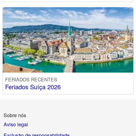
FERIADOS RECENTES
Feriados Suíça 2026
Sobre nós
Aviso legal
Exclusão de responsabilidade