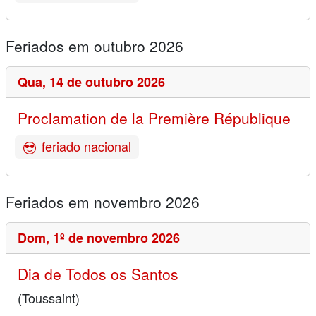
Feriados em outubro 2026
Qua,
14 de outubro 2026
Proclamation de la Première République
feriado nacional
Feriados em novembro 2026
Dom,
1º de novembro 2026
Dia de Todos os Santos
(Toussaint)