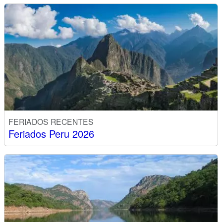
FERIADOS RECENTES
Feriados Peru 2026