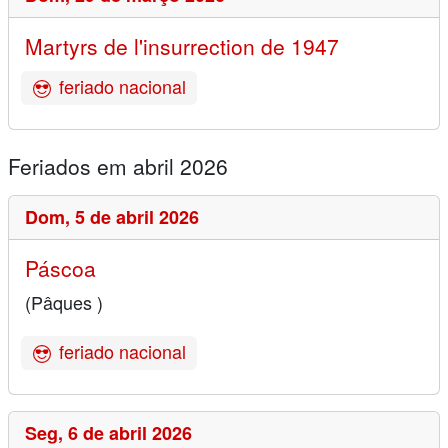
Martyrs de l'insurrection de 1947
feriado nacional
Feriados em abril 2026
Dom,
5 de abril 2026
Páscoa
(Pâques )
feriado nacional
Seg,
6 de abril 2026