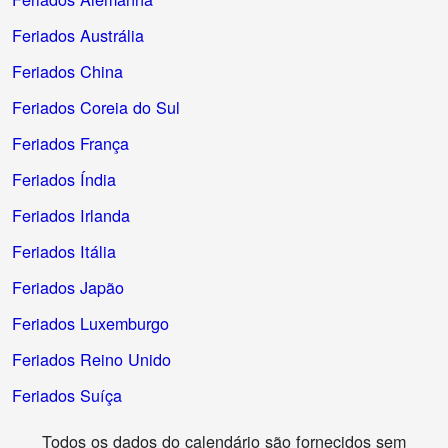
Feriados Austrália
Feriados China
Feriados Coreia do Sul
Feriados França
Feriados Índia
Feriados Irlanda
Feriados Itália
Feriados Japão
Feriados Luxemburgo
Feriados Reino Unido
Feriados Suíça
Todos os dados do calendário são fornecidos sem