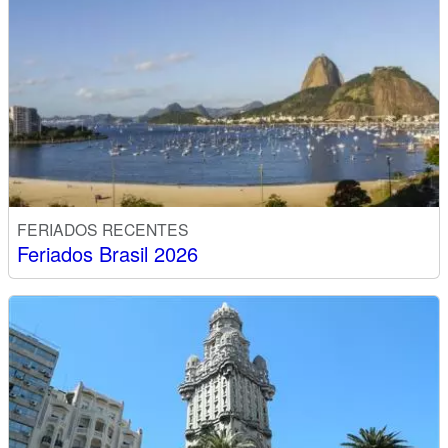
FERIADOS RECENTES
Feriados Brasil 2026