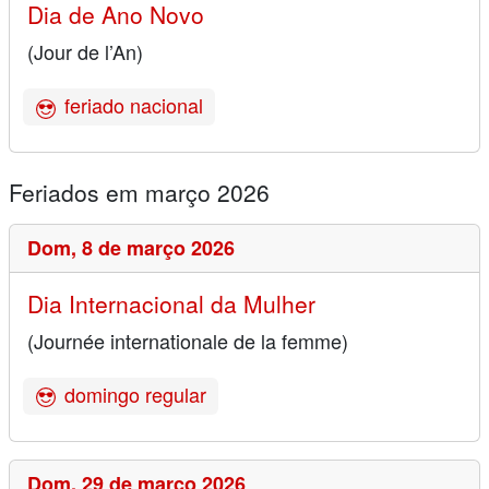
Dia de Ano Novo
(Jour de l’An)
feriado nacional
Feriados em março 2026
Dom,
8 de março 2026
Dia Internacional da Mulher
(Journée internationale de la femme)
domingo regular
Dom,
29 de março 2026