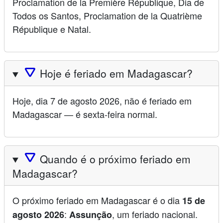
Proclamation de la Première République, Dia de
Todos os Santos, Proclamation de la Quatrième
République e Natal.
🛆
Hoje é feriado em Madagascar?
Hoje, dia 7 de agosto 2026, não é feriado em
Madagascar — é sexta-feira normal.
🛆
Quando é o próximo feriado em
Madagascar?
O próximo feriado em Madagascar é o dia
15 de
:
, um feriado nacional.
agosto 2026
Assunção