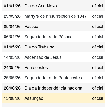
01/01/26
Dia de Ano Novo
oficial
29/03/26
Martyrs de l'insurrection de 1947
oficial
05/04/26
Páscoa
oficial
06/04/26
Segunda-feira de Páscoa
oficial
01/05/26
Dia do Trabalho
oficial
14/05/26
Ascensão de Jesus
oficial
24/05/26
Pentecostes
oficial
25/05/26
Segunda-feira de Pentecostes
oficial
26/06/26
Dia da Independência nacional
oficial
15/08/26
Assunção
oficial