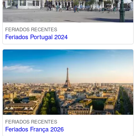
FERIADOS RECENTES
Feriados Portugal 2024
FERIADOS RECENTES
Feriados França 2026