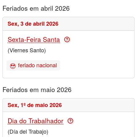
Feriados em abril 2026
Sex,
3 de abril 2026
Sexta-Feira Santa
(Viernes Santo)
feriado nacional
Feriados em maio 2026
Sex,
1º de maio 2026
Dia do Trabalhador
(Día del Trabajo)