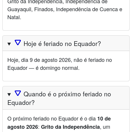
Grito da Independência, Independência de
Guayaquil, Finados, Independência de Cuenca e
Natal.
🛆
Hoje é feriado no Equador?
Hoje, dia 9 de agosto 2026, não é feriado no
Equador — é domingo normal.
🛆
Quando é o próximo feriado no
Equador?
O próximo feriado no Equador é o dia
10 de
:
, um
agosto 2026
Grito da Independência