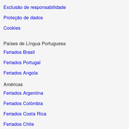
Exclusão de responsabilidade
Proteção de dados
Cookies
Países de Língua Portuguesa
Feriados Brasil
Feriados Portugal
Feriados Angola
Américas
Feriados Argentina
Feriados Colômbia
Feriados Costa Rica
Feriados Chile