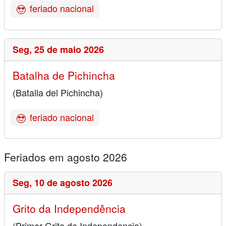
feriado nacional
Seg,
25 de maio 2026
Batalha de Pichincha
(Batalla del Pichincha)
feriado nacional
Feriados em agosto 2026
Seg,
10 de agosto 2026
Grito da Independência
(Primer Grito de Independencia)