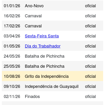
01/01/26
Ano-Novo
oficial
16/02/26
Carnaval
oficial
17/02/26
Carnaval
oficial
03/04/26
Sexta-Feira Santa
oficial
01/05/26
Dia do Trabalhador
oficial
24/05/26
Batalha de Pichincha
oficial
25/05/26
Batalha de Pichincha
oficial
10/08/26
Grito da Independência
oficial
09/10/26
Independência de Guayaquil
oficial
02/11/26
Finados
oficial