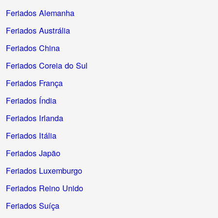
Feriados Alemanha
Feriados Austrália
Feriados China
Feriados Coreia do Sul
Feriados França
Feriados Índia
Feriados Irlanda
Feriados Itália
Feriados Japão
Feriados Luxemburgo
Feriados Reino Unido
Feriados Suíça