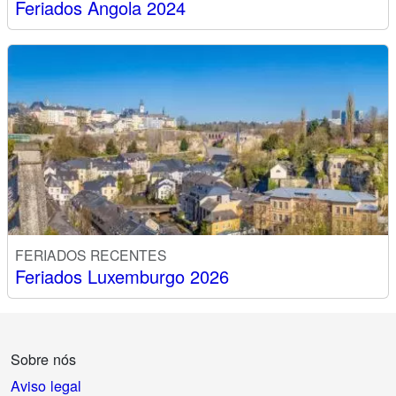
Feriados Angola 2024
FERIADOS RECENTES
Feriados Luxemburgo 2026
Sobre nós
Aviso legal