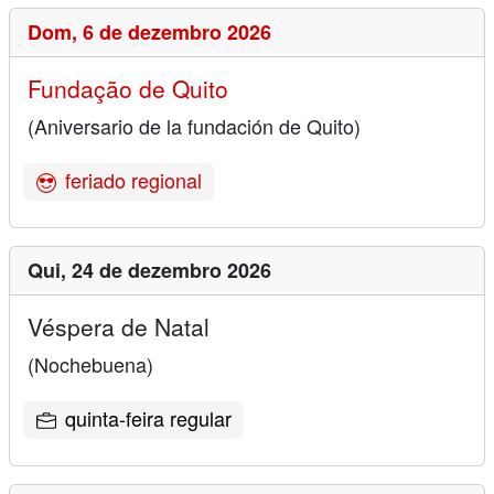
Dom,
6 de dezembro 2026
Fundação de Quito
(Aniversario de la fundación de Quito)
feriado regional
Qui,
24 de dezembro 2026
Véspera de Natal
(Nochebuena)
quinta-feira regular