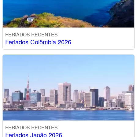
FERIADOS RECENTES
Feriados Colômbia 2026
FERIADOS RECENTES
Feriados Japão 2026