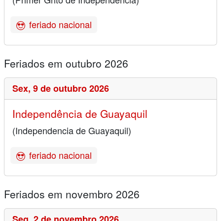
feriado nacional
Feriados em outubro 2026
Sex,
9 de outubro 2026
Independência de Guayaquil
(Independencia de Guayaquil)
feriado nacional
Feriados em novembro 2026
Seg,
2 de novembro 2026