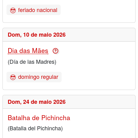
feriado nacional
Dom,
10 de maio 2026
Dia das Mães
(Día de las Madres)
domingo regular
Dom,
24 de maio 2026
Batalha de Pichincha
(Batalla del Pichincha)