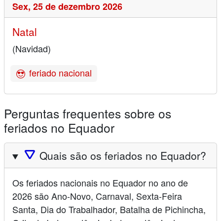
Sex,
25 de dezembro 2026
Natal
(Navidad)
feriado nacional
Perguntas frequentes sobre os
feriados no Equador
🛆
Quais são os feriados no Equador?
Os feriados nacionais no Equador no ano de
2026 são Ano-Novo, Carnaval, Sexta-Feira
Santa, Dia do Trabalhador, Batalha de Pichincha,