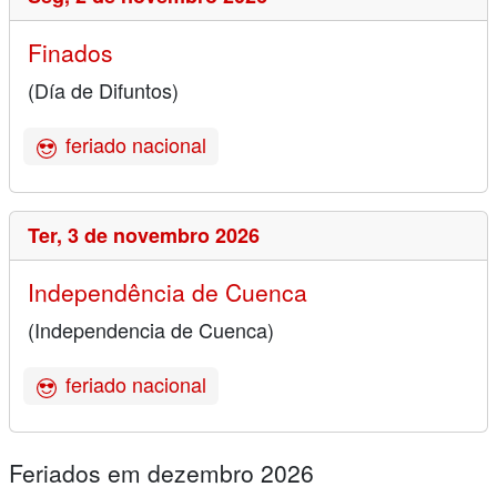
Finados
(Día de Difuntos)
feriado nacional
Ter,
3 de novembro 2026
Independência de Cuenca
(Independencia de Cuenca)
feriado nacional
Feriados em dezembro 2026