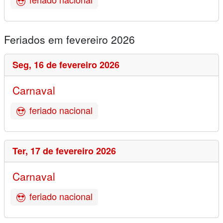
Feriados em fevereiro 2026
Seg,
16 de fevereiro 2026
Carnaval
feriado nacional
Ter,
17 de fevereiro 2026
Carnaval
feriado nacional