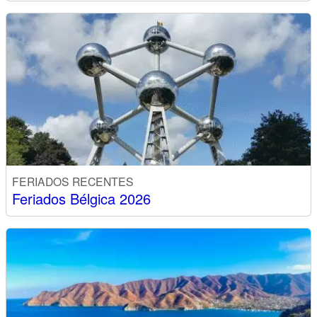
FERIADOS RECENTES
Feriados Bélgica 2026