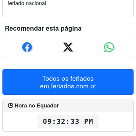
feriado nacional.
Recomendar esta página
Todos os feriados
em
feriados.com.pt
🕒 Hora no Equador
09:32:34 PM