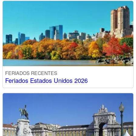
FERIADOS RECENTES
Feriados Estados Unidos 2026