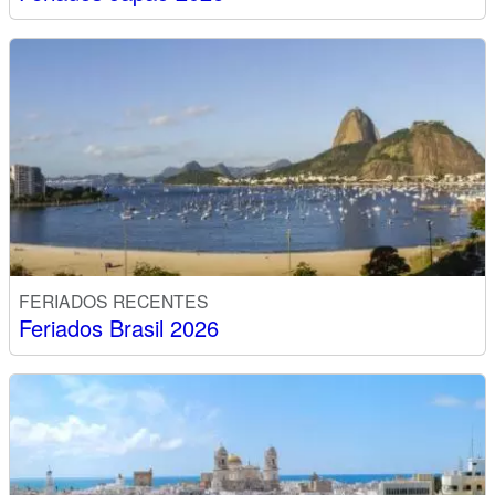
FERIADOS RECENTES
Feriados Brasil 2026