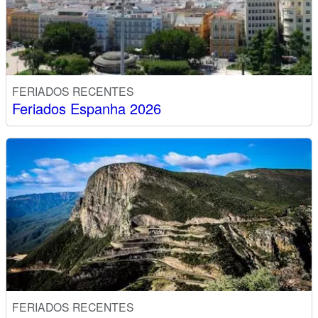
FERIADOS RECENTES
Feriados Espanha 2026
FERIADOS RECENTES