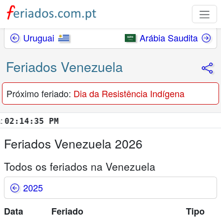
Uruguai
Arábia Saudita
Feriados Venezuela
Próximo feriado:
Dia da Resistência Indígena
:14:36 PM
Feriados Venezuela 2026
Todos os feriados na Venezuela
2025
Data
Feriado
Tipo