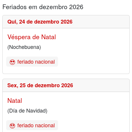
Feriados em dezembro 2026
Qui,
24 de dezembro 2026
Véspera de Natal
(Nochebuena)
feriado nacional
Sex,
25 de dezembro 2026
Natal
(Día de Navidad)
feriado nacional