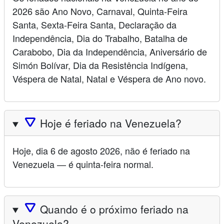
2026 são Ano Novo, Carnaval, Quinta-Feira
Santa, Sexta-Feira Santa, Declaração da
Independência, Dia do Trabalho, Batalha de
Carabobo, Dia da Independência, Aniversário de
Simón Bolívar, Dia da Resistência Indígena,
Véspera de Natal, Natal e Véspera de Ano novo.
🛆
Hoje é feriado na Venezuela?
Hoje, dia 6 de agosto 2026, não é feriado na
Venezuela — é quinta-feira normal.
🛆
Quando é o próximo feriado na
Venezuela?