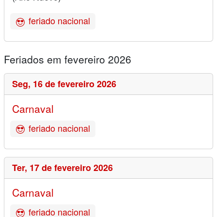
feriado nacional
Feriados em fevereiro 2026
Seg,
16 de fevereiro 2026
Carnaval
feriado nacional
Ter,
17 de fevereiro 2026
Carnaval
feriado nacional