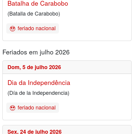
Batalha de Carabobo
(Batalla de Carabobo)
feriado nacional
Feriados em julho 2026
Dom,
5 de julho 2026
Dia da Independência
(Día de la Independencia)
feriado nacional
Sex,
24 de julho 2026