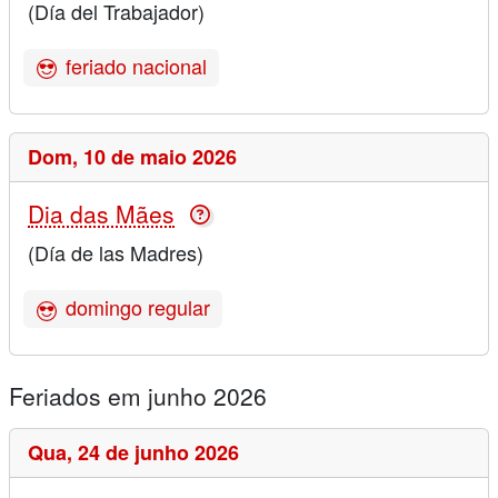
(Día del Trabajador)
feriado nacional
Dom,
10 de maio 2026
Dia das Mães
(Día de las Madres)
domingo regular
Feriados em junho 2026
Qua,
24 de junho 2026