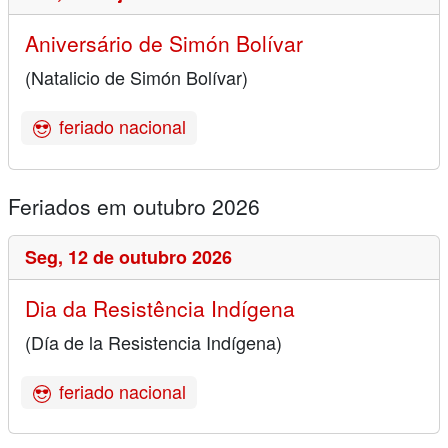
Aniversário de Simón Bolívar
(Natalicio de Simón Bolívar)
feriado nacional
Feriados em outubro 2026
Seg,
12 de outubro 2026
Dia da Resistência Indígena
(Día de la Resistencia Indígena)
feriado nacional