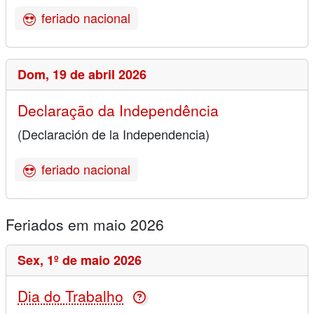
feriado nacional
Dom,
19 de abril 2026
Declaração da Independência
(Declaración de la Independencia)
feriado nacional
Feriados em maio 2026
Sex,
1º de maio 2026
Dia do Trabalho