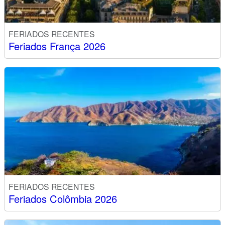
FERIADOS RECENTES
Feriados França 2026
FERIADOS RECENTES
Feriados Colômbia 2026