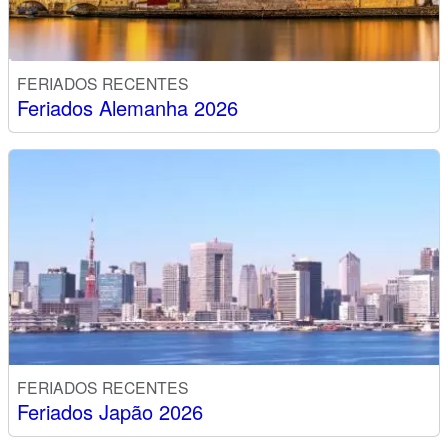
FERIADOS RECENTES
Feriados Alemanha 2026
FERIADOS RECENTES
Feriados Japão 2026