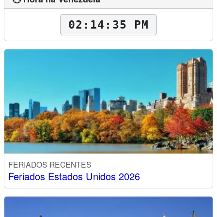
02:14:36 PM
FERIADOS RECENTES
Feriados Estados Unidos 2026