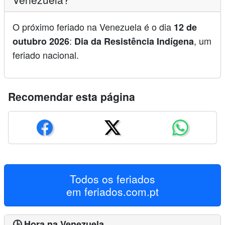
O próximo feriado na Venezuela é o dia
12 de
:
, um
outubro 2026
Dia da Resistência Indígena
feriado nacional.
Recomendar esta página
Todos os feriados
em
feriados.com.pt
🕒 Hora na Venezuela