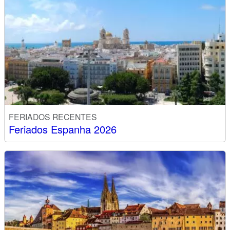
FERIADOS RECENTES
Feriados Espanha 2026