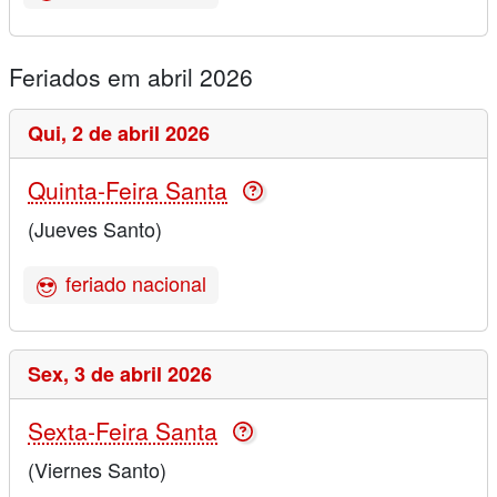
Feriados em abril 2026
Qui,
2 de abril 2026
Quinta-Feira Santa
(Jueves Santo)
feriado nacional
Sex,
3 de abril 2026
Sexta-Feira Santa
(Viernes Santo)