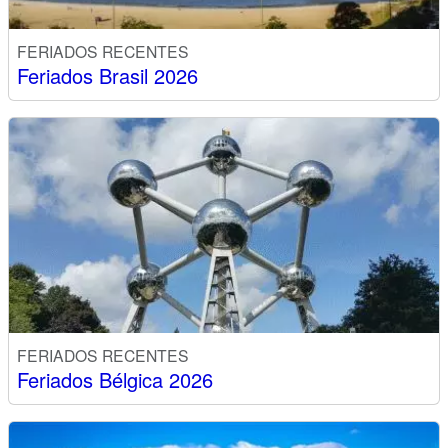
FERIADOS RECENTES
Feriados Brasil 2026
FERIADOS RECENTES
Feriados Bélgica 2026