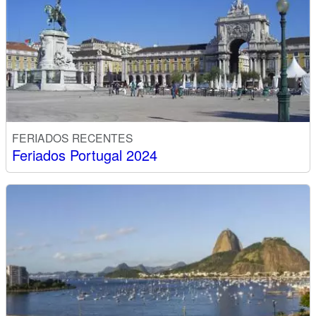
FERIADOS RECENTES
Feriados Portugal 2024