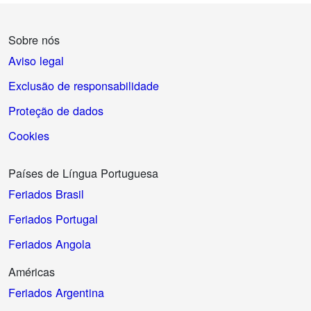
Sobre nós
Aviso legal
Exclusão de responsabilidade
Proteção de dados
Cookies
Países de Língua Portuguesa
Feriados Brasil
Feriados Portugal
Feriados Angola
Américas
Feriados Argentina