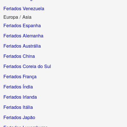
Feriados Venezuela
Europa / Asia
Feriados Espanha
Feriados Alemanha
Feriados Austrália
Feriados China
Feriados Coreia do Sul
Feriados França
Feriados Índia
Feriados Irlanda
Feriados Itália
Feriados Japão