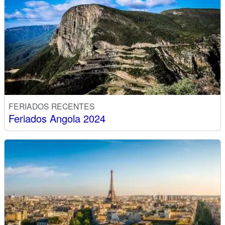
FERIADOS RECENTES
Feriados Angola 2024