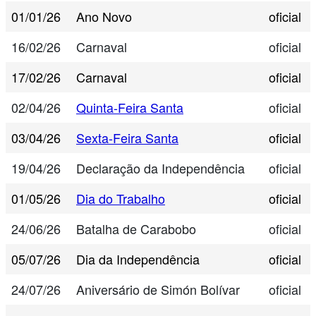
01/01/26
Ano Novo
oficial
16/02/26
Carnaval
oficial
17/02/26
Carnaval
oficial
02/04/26
Quinta-Feira Santa
oficial
03/04/26
Sexta-Feira Santa
oficial
19/04/26
Declaração da Independência
oficial
01/05/26
Dia do Trabalho
oficial
24/06/26
Batalha de Carabobo
oficial
05/07/26
Dia da Independência
oficial
24/07/26
Aniversário de Simón Bolívar
oficial