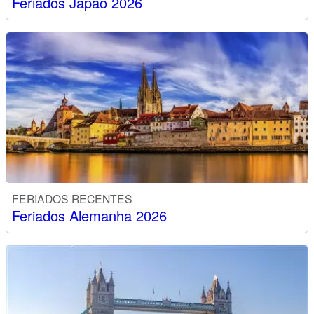
Feriados Japão 2026
FERIADOS RECENTES
Feriados Alemanha 2026