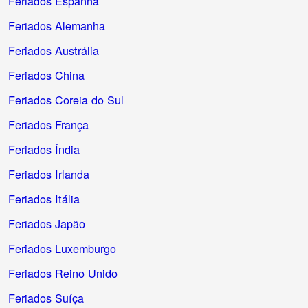
Feriados Espanha
Feriados Alemanha
Feriados Austrália
Feriados China
Feriados Coreia do Sul
Feriados França
Feriados Índia
Feriados Irlanda
Feriados Itália
Feriados Japão
Feriados Luxemburgo
Feriados Reino Unido
Feriados Suíça