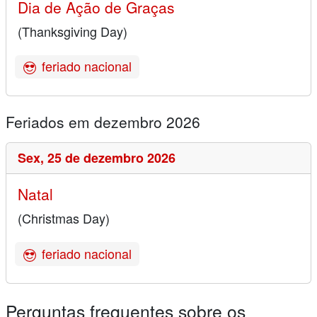
Dia de Ação de Graças
(Thanksgiving Day)
feriado nacional
Feriados em dezembro 2026
Sex,
25 de dezembro 2026
Natal
(Christmas Day)
feriado nacional
Perguntas frequentes sobre os