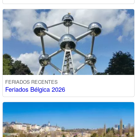
FERIADOS RECENTES
Feriados Bélgica 2026