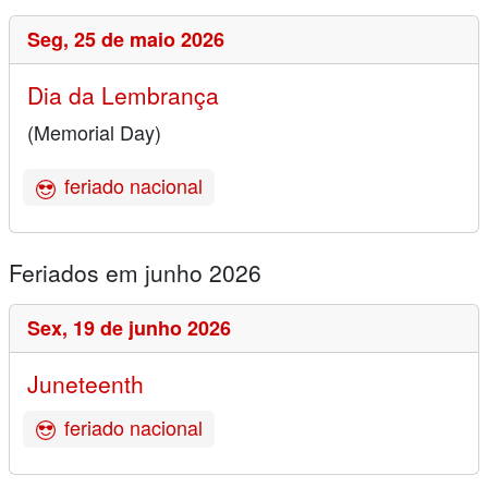
Seg,
25 de maio 2026
Dia da Lembrança
(Memorial Day)
feriado nacional
Feriados em junho 2026
Sex,
19 de junho 2026
Juneteenth
feriado nacional