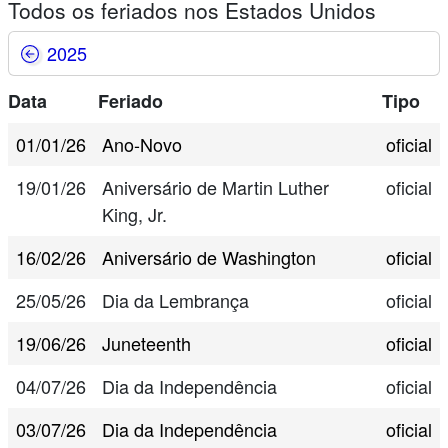
Todos os feriados nos Estados Unidos
2025
Data
Feriado
Tipo
01/01/26
Ano-Novo
oficial
19/01/26
Aniversário de Martin Luther
oficial
King, Jr.
16/02/26
Aniversário de Washington
oficial
25/05/26
Dia da Lembrança
oficial
19/06/26
Juneteenth
oficial
04/07/26
Dia da Independência
oficial
03/07/26
Dia da Independência
oficial