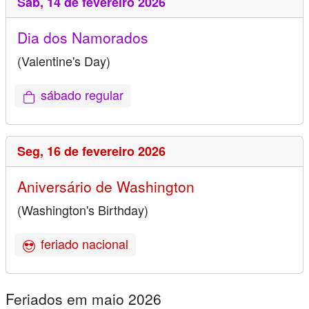
Sáb,
14 de fevereiro 2026
Dia dos Namorados
(Valentine's Day)
sábado regular
Seg,
16 de fevereiro 2026
Aniversário de Washington
(Washington's Birthday)
feriado nacional
Feriados em maio 2026