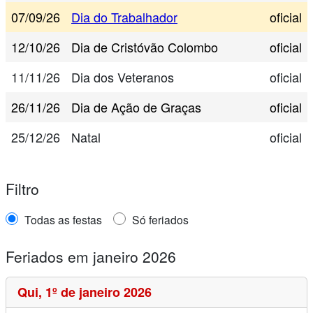
07/09/26
Dia do Trabalhador
oficial
12/10/26
Dia de Cristóvão Colombo
oficial
11/11/26
Dia dos Veteranos
oficial
26/11/26
Dia de Ação de Graças
oficial
25/12/26
Natal
oficial
Filtro
Todas as festas
Só feriados
Feriados em janeiro 2026
Qui,
1º de janeiro 2026