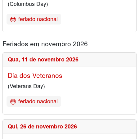
(Columbus Day)
feriado nacional
Feriados em novembro 2026
Qua,
11 de novembro 2026
Dia dos Veteranos
(Veterans Day)
feriado nacional
Qui,
26 de novembro 2026