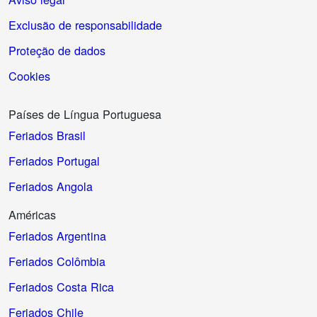
Exclusão de responsabilidade
Proteção de dados
Cookies
Países de Língua Portuguesa
Feriados Brasil
Feriados Portugal
Feriados Angola
Américas
Feriados Argentina
Feriados Colômbia
Feriados Costa Rica
Feriados Chile