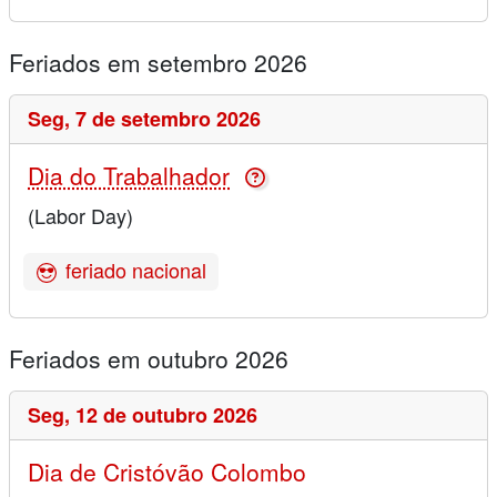
Feriados em setembro 2026
Seg,
7 de setembro 2026
Dia do Trabalhador
(Labor Day)
feriado nacional
Feriados em outubro 2026
Seg,
12 de outubro 2026
Dia de Cristóvão Colombo