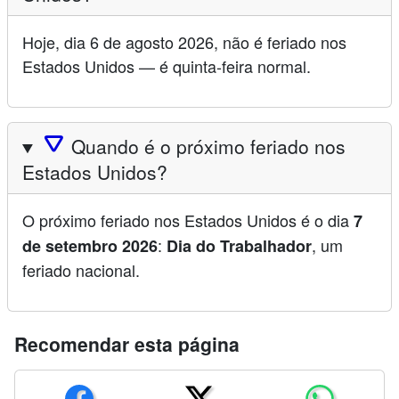
Hoje, dia 6 de agosto 2026, não é feriado nos
Estados Unidos — é quinta-feira normal.
🛆
Quando é o próximo feriado nos
Estados Unidos?
O próximo feriado nos Estados Unidos é o dia
7
:
, um
de setembro 2026
Dia do Trabalhador
feriado nacional.
Recomendar esta página