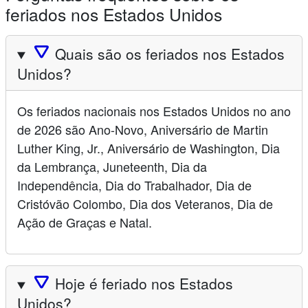
feriados nos Estados Unidos
🛆
Quais são os feriados nos Estados
Unidos?
Os feriados nacionais nos Estados Unidos no ano
de 2026 são Ano-Novo, Aniversário de Martin
Luther King, Jr., Aniversário de Washington, Dia
da Lembrança, Juneteenth, Dia da
Independência, Dia do Trabalhador, Dia de
Cristóvão Colombo, Dia dos Veteranos, Dia de
Ação de Graças e Natal.
🛆
Hoje é feriado nos Estados
Unidos?