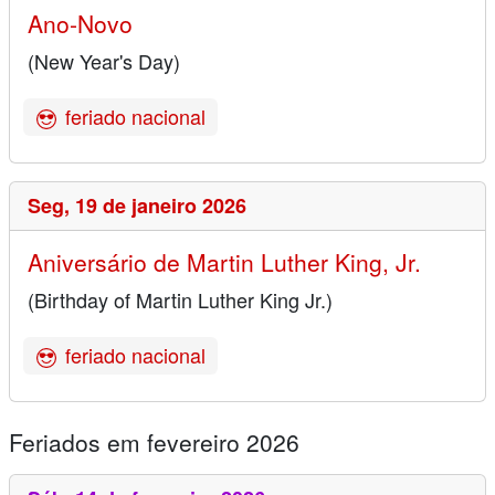
Ano-Novo
(New Year's Day)
feriado nacional
Seg,
19 de janeiro 2026
Aniversário de Martin Luther King, Jr.
(Birthday of Martin Luther King Jr.)
feriado nacional
Feriados em fevereiro 2026