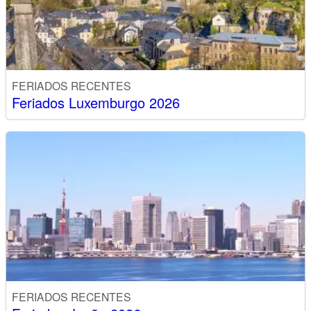
FERIADOS RECENTES
Feriados Luxemburgo 2026
FERIADOS RECENTES