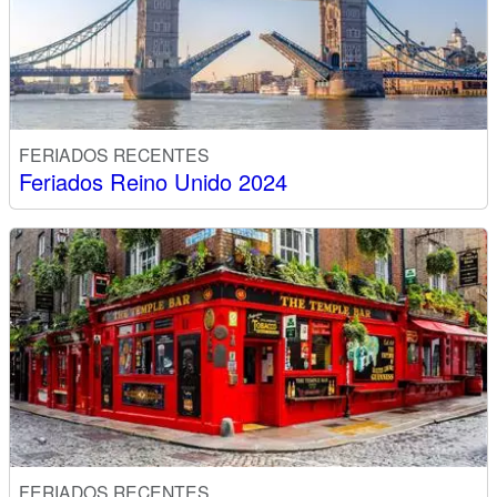
FERIADOS RECENTES
Feriados Reino Unido 2024
FERIADOS RECENTES