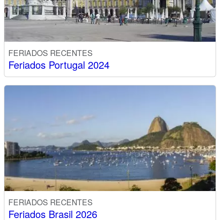
FERIADOS RECENTES
Feriados Portugal 2024
FERIADOS RECENTES
Feriados Brasil 2026