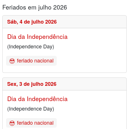
Feriados em julho 2026
Sáb,
4 de julho 2026
Dia da Independência
(Independence Day)
feriado nacional
Sex,
3 de julho 2026
Dia da Independência
(Independence Day)
feriado nacional