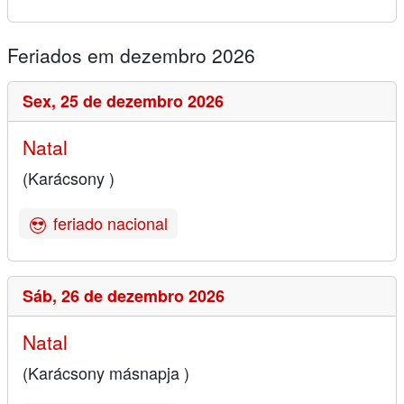
Feriados em dezembro 2026
Sex,
25 de dezembro 2026
Natal
(Karácsony )
feriado nacional
Sáb,
26 de dezembro 2026
Natal
(Karácsony másnapja )