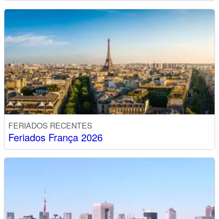
FERIADOS RECENTES
Feriados França 2026