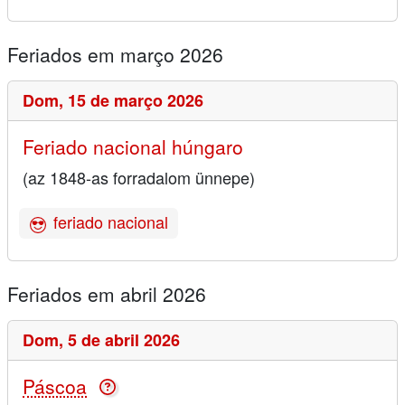
Feriados em março 2026
Dom,
15 de março 2026
Feriado nacional húngaro
(az 1848-as forradalom ünnepe)
feriado nacional
Feriados em abril 2026
Dom,
5 de abril 2026
Páscoa