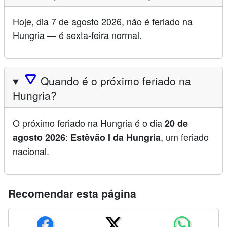
Hoje, dia 7 de agosto 2026, não é feriado na
Hungria — é sexta-feira normal.
🛆
Quando é o próximo feriado na
Hungria?
O próximo feriado na Hungria é o dia
20 de
:
, um feriado
agosto 2026
Estêvão I da Hungria
nacional.
Recomendar esta página