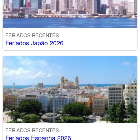
FERIADOS RECENTES
Feriados Japão 2026
FERIADOS RECENTES
Feriados Espanha 2026