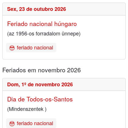
Sex,
23 de outubro 2026
Feriado nacional húngaro
(az 1956-os forradalom ünnepe)
feriado nacional
Feriados em novembro 2026
Dom,
1º de novembro 2026
Dia de Todos-os-Santos
(Mindenszentek )
feriado nacional