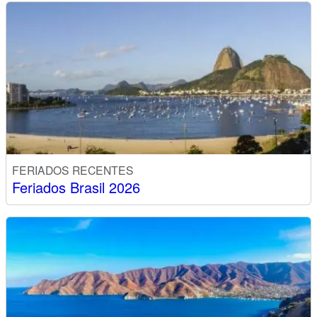
FERIADOS RECENTES
Feriados Brasil 2026