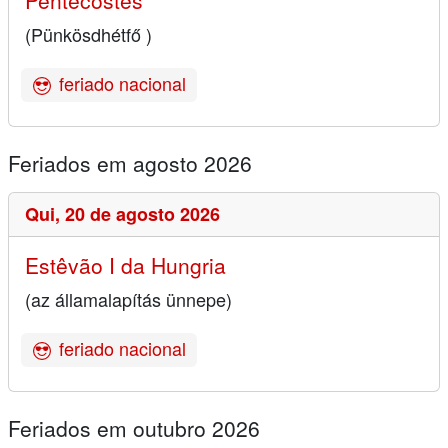
(Pünkösdhétfő )
feriado nacional
Feriados em agosto 2026
Qui,
20 de agosto 2026
Estêvão I da Hungria
(az államalapítás ünnepe)
feriado nacional
Feriados em outubro 2026