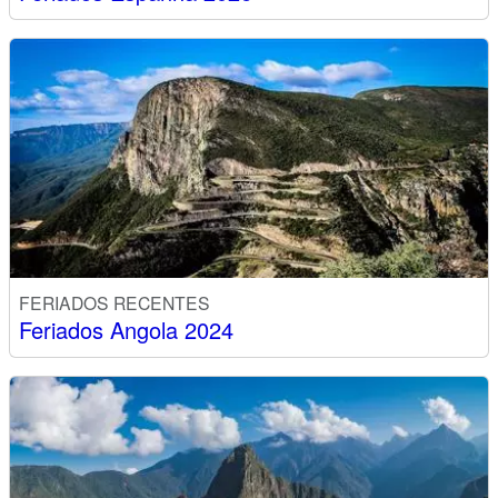
FERIADOS RECENTES
Feriados Angola 2024