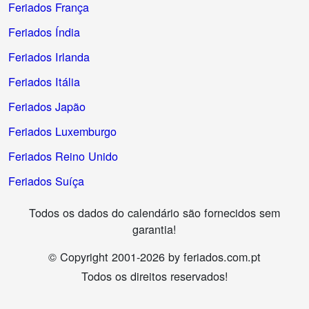
Feriados França
Feriados Índia
Feriados Irlanda
Feriados Itália
Feriados Japão
Feriados Luxemburgo
Feriados Reino Unido
Feriados Suíça
Todos os dados do calendário são fornecidos sem
garantia!
© Copyright 2001-2026 by feriados.com.pt
Todos os direitos reservados!