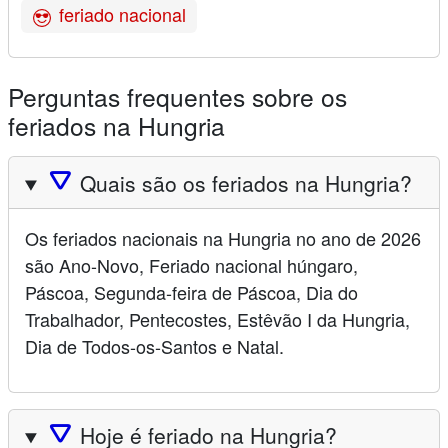
feriado nacional
Perguntas frequentes sobre os
feriados na Hungria
🛆
Quais são os feriados na Hungria?
Os feriados nacionais na Hungria no ano de 2026
são Ano-Novo, Feriado nacional húngaro,
Páscoa, Segunda-feira de Páscoa, Dia do
Trabalhador, Pentecostes, Estêvão I da Hungria,
Dia de Todos-os-Santos e Natal.
🛆
Hoje é feriado na Hungria?