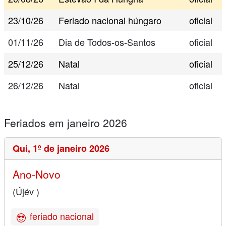
23/10/26
Feriado nacional húngaro
oficial
01/11/26
Dia de Todos-os-Santos
oficial
25/12/26
Natal
oficial
26/12/26
Natal
oficial
Feriados em janeiro 2026
Qui,
1º de janeiro 2026
Ano-Novo
(Újév )
feriado nacional