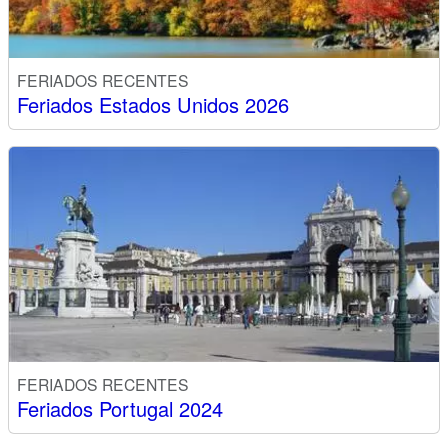
FERIADOS RECENTES
Feriados Estados Unidos 2026
FERIADOS RECENTES
Feriados Portugal 2024