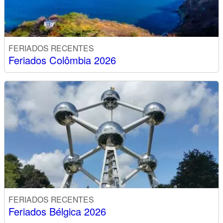
FERIADOS RECENTES
Feriados Colômbia 2026
FERIADOS RECENTES
Feriados Bélgica 2026