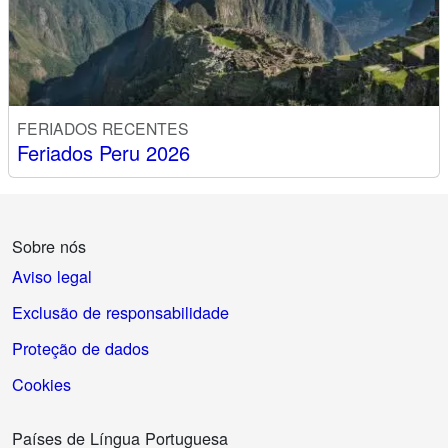
FERIADOS RECENTES
Feriados Peru 2026
Sobre nós
Aviso legal
Exclusão de responsabilidade
Proteção de dados
Cookies
Países de Língua Portuguesa