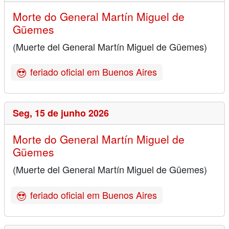
Morte do General Martín Miguel de
Güemes
(Muerte del General Martín Miguel de Güemes)
feriado oficial em Buenos Aires
Seg,
15 de junho 2026
Morte do General Martín Miguel de
Güemes
(Muerte del General Martín Miguel de Güemes)
feriado oficial em Buenos Aires