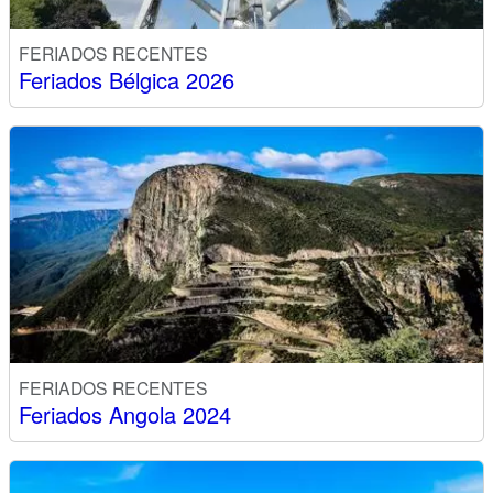
FERIADOS RECENTES
Feriados Bélgica 2026
FERIADOS RECENTES
Feriados Angola 2024