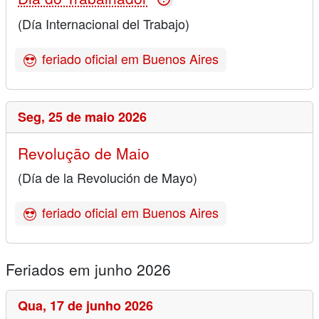
(Día Internacional del Trabajo)
feriado oficial em Buenos Aires
Seg,
25 de maio 2026
Revolução de Maio
(Día de la Revolución de Mayo)
feriado oficial em Buenos Aires
Feriados em junho 2026
Qua,
17 de junho 2026