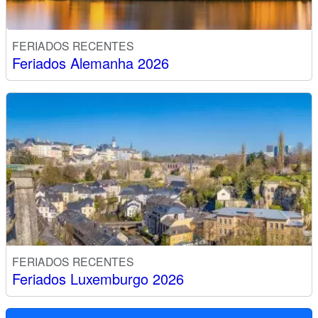
FERIADOS RECENTES
Feriados Alemanha 2026
FERIADOS RECENTES
Feriados Luxemburgo 2026