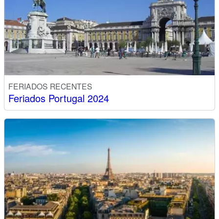
FERIADOS RECENTES
Feriados Portugal 2024