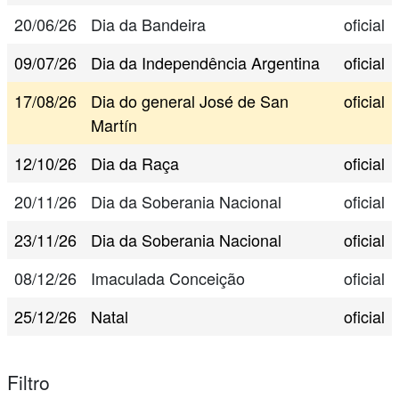
20/06/26
Dia da Bandeira
oficial
09/07/26
Dia da Independência Argentina
oficial
17/08/26
Dia do general José de San
oficial
Martín
12/10/26
Dia da Raça
oficial
20/11/26
Dia da Soberania Nacional
oficial
23/11/26
Dia da Soberania Nacional
oficial
08/12/26
Imaculada Conceição
oficial
25/12/26
Natal
oficial
Filtro