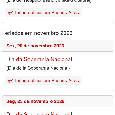
feriado oficial em Buenos Aires
Feriados em novembro 2026
Sex,
20 de novembro 2026
Dia da Soberania Nacional
(Día de la Soberanía Nacional)
feriado oficial em Buenos Aires
Seg,
23 de novembro 2026
Dia da Soberania Nacional