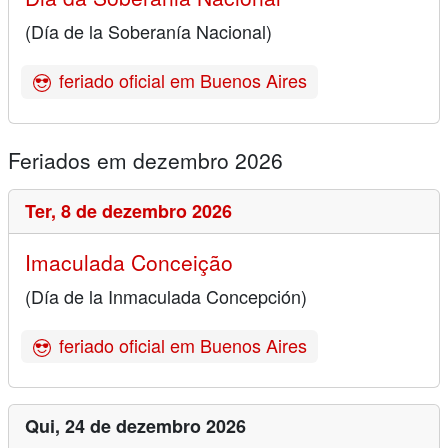
(Día de la Soberanía Nacional)
feriado oficial em Buenos Aires
Feriados em dezembro 2026
Ter,
8 de dezembro 2026
Imaculada Conceição
(Día de la Inmaculada Concepción)
feriado oficial em Buenos Aires
Qui,
24 de dezembro 2026