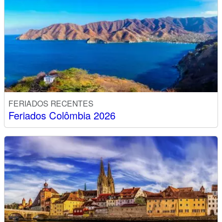
FERIADOS RECENTES
Feriados Colômbia 2026