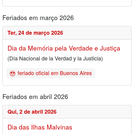
Feriados em março 2026
Ter,
24 de março 2026
Dia da Memória pela Verdade e Justiça
(Día Nacional de la Verdad y la Justicia)
feriado oficial em Buenos Aires
Feriados em abril 2026
Qui,
2 de abril 2026
Dia das Ilhas Malvinas