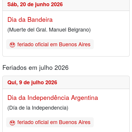
Sáb,
20 de junho 2026
Dia da Bandeira
(Muerte del Gral. Manuel Belgrano)
feriado oficial em Buenos Aires
Feriados em julho 2026
Qui,
9 de julho 2026
Dia da Independência Argentina
(Día de la Independencia)
feriado oficial em Buenos Aires