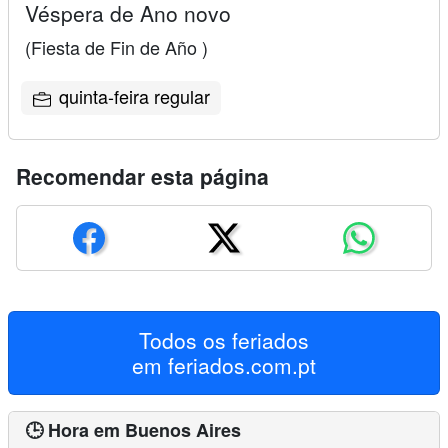
Véspera de Ano novo
(Fiesta de Fin de Año )
quinta-feira regular
Recomendar esta página
Todos os feriados
em
feriados.com.pt
🕒 Hora em Buenos Aires