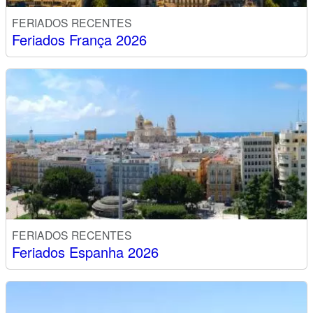
FERIADOS RECENTES
Feriados França 2026
FERIADOS RECENTES
Feriados Espanha 2026