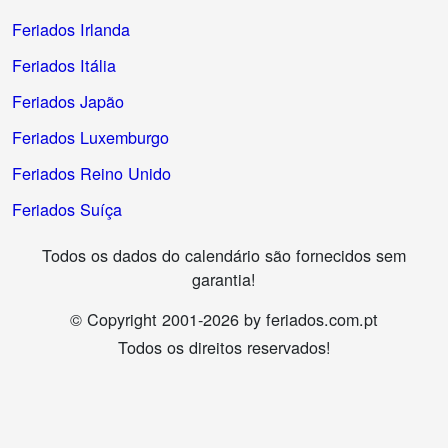
Feriados Irlanda
Feriados Itália
Feriados Japão
Feriados Luxemburgo
Feriados Reino Unido
Feriados Suíça
Todos os dados do calendário são fornecidos sem
garantia!
© Copyright 2001-2026 by feriados.com.pt
Todos os direitos reservados!