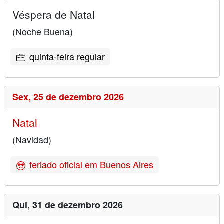
Véspera de Natal
(Noche Buena)
quinta-feira regular
Sex,
25 de dezembro 2026
Natal
(Navidad)
feriado oficial em Buenos Aires
Qui,
31 de dezembro 2026