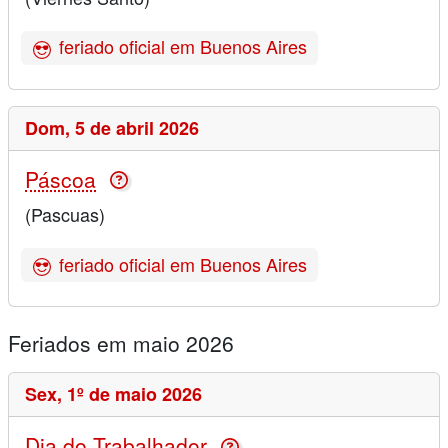
feriado oficial em Buenos Aires
Dom,
5 de abril 2026
Páscoa
(Pascuas)
feriado oficial em Buenos Aires
Feriados em maio 2026
Sex,
1º de maio 2026
Dia do Trabalhador