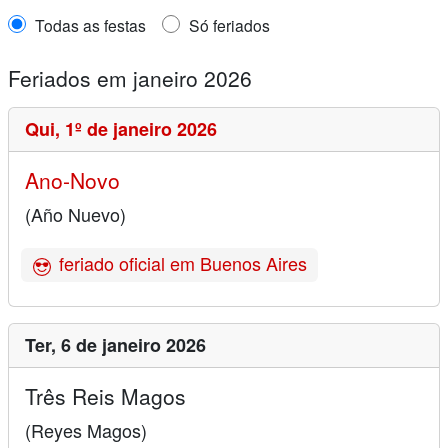
Todas as festas
Só feriados
Feriados em janeiro 2026
Qui,
1º de janeiro 2026
Ano-Novo
(Año Nuevo)
feriado oficial em Buenos Aires
Ter,
6 de janeiro 2026
Três Reis Magos
(Reyes Magos)