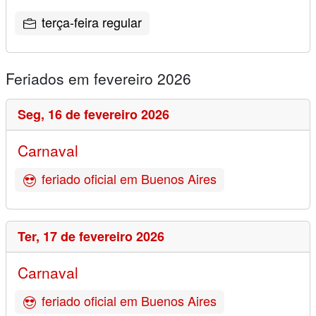
terça-feira regular
Feriados em fevereiro 2026
Seg,
16 de fevereiro 2026
Carnaval
feriado oficial em Buenos Aires
Ter,
17 de fevereiro 2026
Carnaval
feriado oficial em Buenos Aires