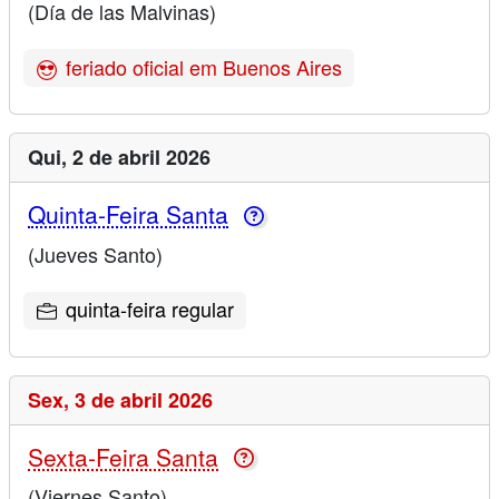
(Día de las Malvinas)
feriado oficial em Buenos Aires
Qui,
2 de abril 2026
Quinta-Feira Santa
(Jueves Santo)
quinta-feira regular
Sex,
3 de abril 2026
Sexta-Feira Santa
(Viernes Santo)