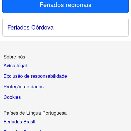
Feriados regionais
Feriados Córdova
Sobre nós
Aviso legal
Exclusão de responsabilidade
Proteção de dados
Cookies
Países de Língua Portuguesa
Feriados Brasil