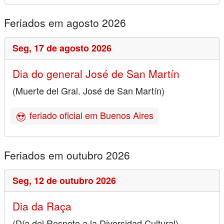
Feriados em agosto 2026
Seg,
17 de agosto 2026
Dia do general José de San Martín
(Muerte del Gral. José de San Martín)
feriado oficial em Buenos Aires
Feriados em outubro 2026
Seg,
12 de outubro 2026
Dia da Raça
(Día del Respeto a la Diversidad Cultural)