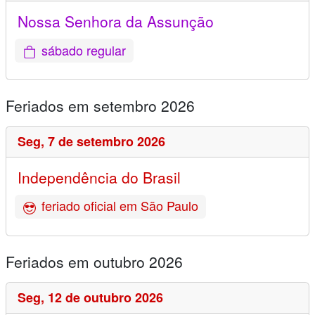
Nossa Senhora da Assunção
sábado regular
Feriados em setembro 2026
Seg,
7 de setembro 2026
Independência do Brasil
feriado oficial em São Paulo
Feriados em outubro 2026
Seg,
12 de outubro 2026