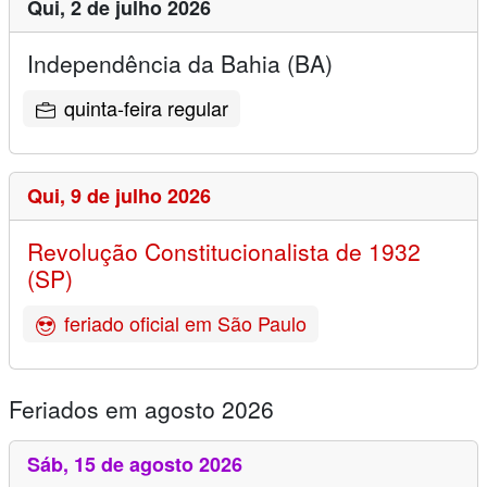
Qui,
2 de julho 2026
Independência da Bahia (BA)
quinta-feira regular
Qui,
9 de julho 2026
Revolução Constitucionalista de 1932
(SP)
feriado oficial em São Paulo
Feriados em agosto 2026
Sáb,
15 de agosto 2026