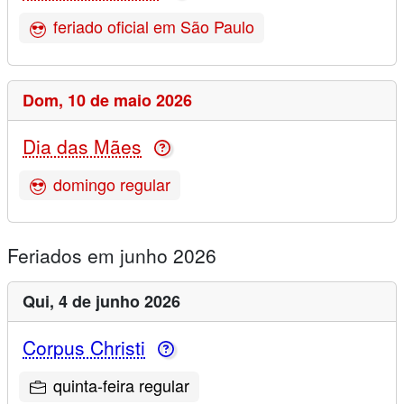
feriado oficial em São Paulo
Dom,
10 de maio 2026
Dia das Mães
domingo regular
Feriados em junho 2026
Qui,
4 de junho 2026
Corpus Christi
quinta-feira regular