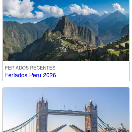
FERIADOS RECENTES
Feriados Peru 2026