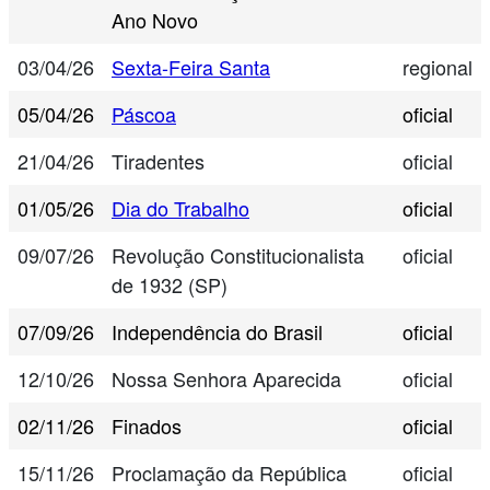
Ano Novo
03/04/26
Sexta-Feira Santa
regional
05/04/26
Páscoa
oficial
21/04/26
Tiradentes
oficial
01/05/26
Dia do Trabalho
oficial
09/07/26
Revolução Constitucionalista
oficial
de 1932 (SP)
07/09/26
Independência do Brasil
oficial
12/10/26
Nossa Senhora Aparecida
oficial
02/11/26
Finados
oficial
15/11/26
Proclamação da República
oficial