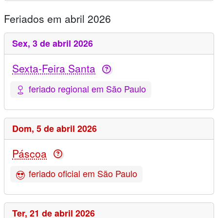
Feriados em abril 2026
Sex,
3 de abril 2026
Sexta-Feira Santa
feriado regional em São Paulo
Dom,
5 de abril 2026
Páscoa
feriado oficial em São Paulo
Ter,
21 de abril 2026