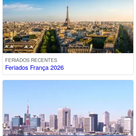
FERIADOS RECENTES
Feriados França 2026