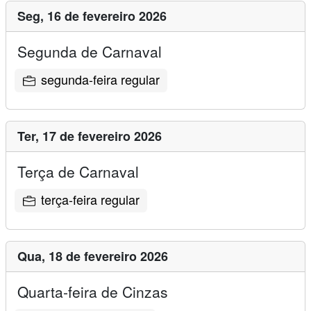
Seg,
16 de fevereiro 2026
Segunda de Carnaval
segunda-feira regular
Ter,
17 de fevereiro 2026
Terça de Carnaval
terça-feira regular
Qua,
18 de fevereiro 2026
Quarta-feira de Cinzas