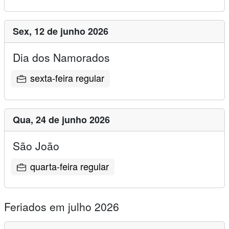
Sex,
12 de junho 2026
Dia dos Namorados
sexta-feira regular
Qua,
24 de junho 2026
São João
quarta-feira regular
Feriados em julho 2026