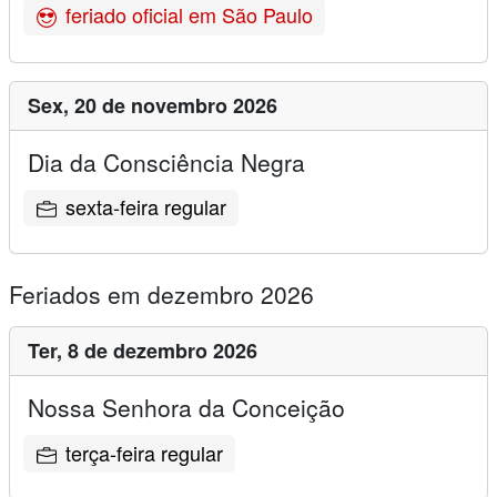
feriado oficial em São Paulo
Sex,
20 de novembro 2026
Dia da Consciência Negra
sexta-feira regular
Feriados em dezembro 2026
Ter,
8 de dezembro 2026
Nossa Senhora da Conceição
terça-feira regular