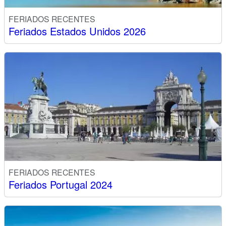
FERIADOS RECENTES
Feriados Estados Unidos 2026
FERIADOS RECENTES
Feriados Portugal 2024