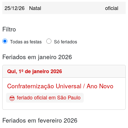
25/12/26
Natal
oficial
Filtro
Todas as festas
Só feriados
Feriados em janeiro 2026
Qui,
1º de janeiro 2026
Confraternização Universal / Ano Novo
feriado oficial em São Paulo
Feriados em fevereiro 2026