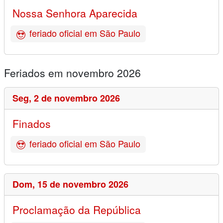
Nossa Senhora Aparecida
feriado oficial em São Paulo
Feriados em novembro 2026
Seg,
2 de novembro 2026
Finados
feriado oficial em São Paulo
Dom,
15 de novembro 2026
Proclamação da República