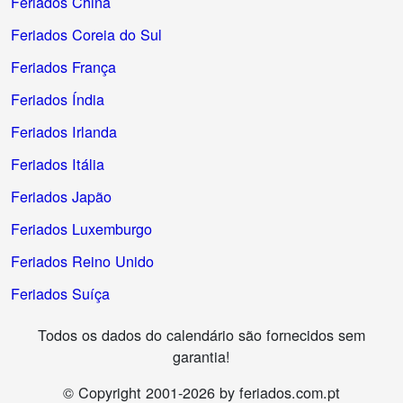
Feriados China
Feriados Coreia do Sul
Feriados França
Feriados Índia
Feriados Irlanda
Feriados Itália
Feriados Japão
Feriados Luxemburgo
Feriados Reino Unido
Feriados Suíça
Todos os dados do calendário são fornecidos sem
garantia!
© Copyright 2001-2026 by feriados.com.pt