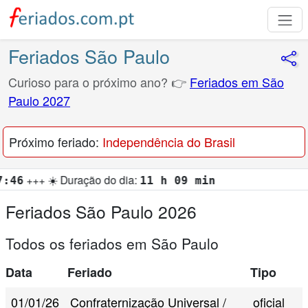
Feriados São Paulo
Curioso para o próximo ano? 👉
Feriados em São
Paulo 2027
Próximo feriado:
Independência do Brasil
Duração do dia:
11 h 09 min
Feriados São Paulo 2026
Todos os feriados em São Paulo
Data
Feriado
Tipo
01/01/26
Confraternização Universal /
oficial