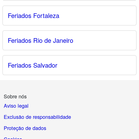
Feriados Fortaleza
Feriados Rio de Janeiro
Feriados Salvador
Sobre nós
Aviso legal
Exclusão de responsabilidade
Proteção de dados
Cookies