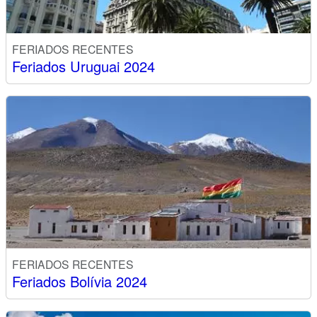
FERIADOS RECENTES
Feriados Uruguai 2024
FERIADOS RECENTES
Feriados Bolívia 2024