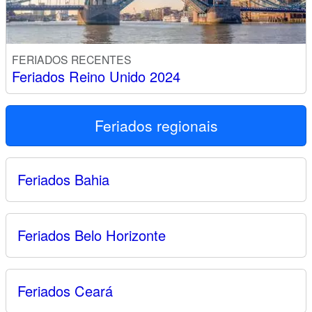
FERIADOS RECENTES
Feriados Reino Unido 2024
Feriados regionais
Feriados Bahia
Feriados Belo Horizonte
Feriados Ceará