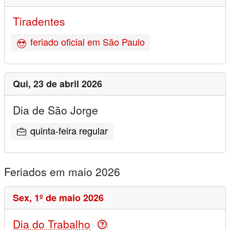
Tiradentes
feriado oficial em São Paulo
Qui,
23 de abril 2026
Dia de São Jorge
quinta-feira regular
Feriados em maio 2026
Sex,
1º de maio 2026
Dia do Trabalho