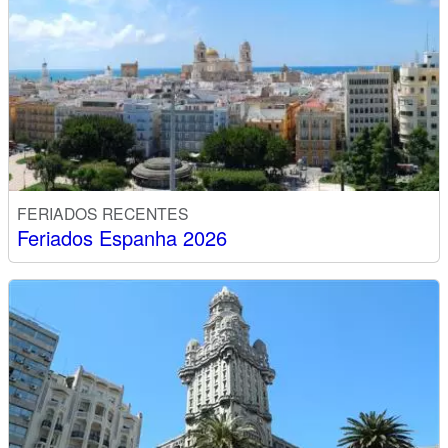
FERIADOS RECENTES
Feriados Espanha 2026