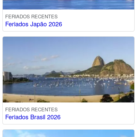
FERIADOS RECENTES
Feriados Japão 2026
FERIADOS RECENTES
Feriados Brasil 2026