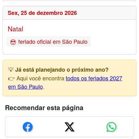
Sex,
25 de dezembro 2026
Natal
feriado oficial em São Paulo
💡
Já está planejando o próximo ano?
👉 Aqui você encontra
todos os feriados 2027
em São Paulo
.
Recomendar esta página