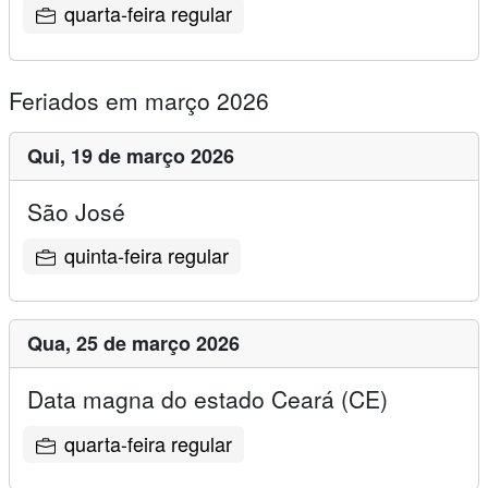
quarta-feira regular
Feriados em março 2026
Qui,
19 de março 2026
São José
quinta-feira regular
Qua,
25 de março 2026
Data magna do estado Ceará (CE)
quarta-feira regular