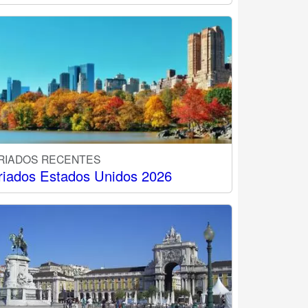
RIADOS RECENTES
riados Estados Unidos 2026