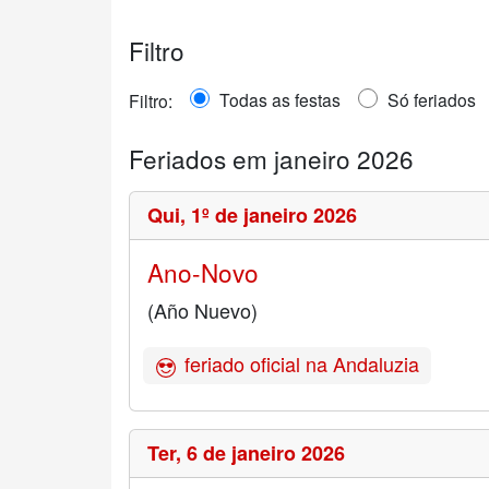
Filtro
Todas as festas
Só feriados
Filtro:
Feriados em janeiro 2026
Qui,
1º de janeiro 2026
Ano-Novo
(Año Nuevo)
feriado oficial na Andaluzia
Ter,
6 de janeiro 2026