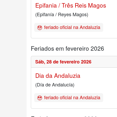
Epifania / Três Reis Magos
(Epifanía / Reyes Magos)
feriado oficial na Andaluzia
Feriados em fevereiro 2026
Sáb,
28 de fevereiro 2026
Dia da Andaluzia
(Día de Andalucía)
feriado oficial na Andaluzia