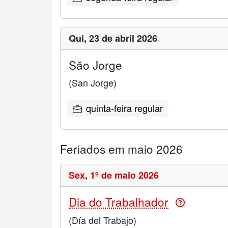
Qui,
23 de abril 2026
São Jorge
(San Jorge)
quinta-feira regular
Feriados em maio 2026
Sex,
1º de maio 2026
Dia do Trabalhador
(Día del Trabajo)