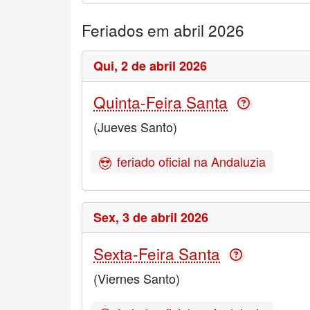
Feriados em abril 2026
Qui,
2 de abril 2026
Quinta-Feira Santa
(Jueves Santo)
feriado oficial na Andaluzia
Sex,
3 de abril 2026
Sexta-Feira Santa
(Viernes Santo)