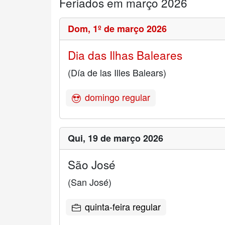
Feriados em março 2026
Dom,
1º de março 2026
Dia das Ilhas Baleares
(Día de las Illes Balears)
domingo regular
Qui,
19 de março 2026
São José
(San José)
quinta-feira regular