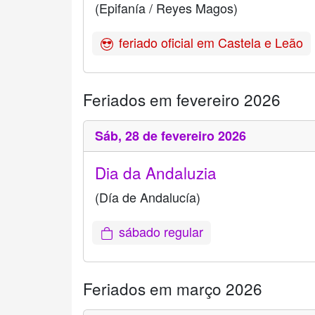
(Epifanía / Reyes Magos)
feriado oficial em Castela e Leão
Feriados em fevereiro 2026
Sáb,
28 de fevereiro 2026
Dia da Andaluzia
(Día de Andalucía)
sábado regular
Feriados em março 2026