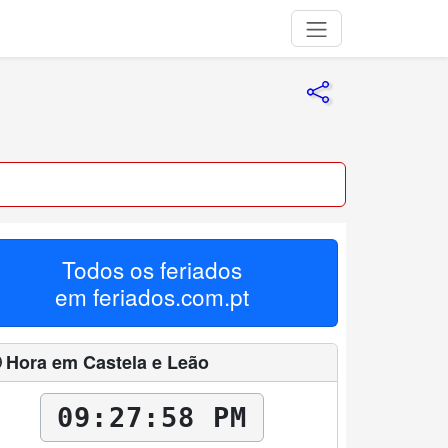
Todos os feriados
em
feriados.com.pt
 Hora em Castela e Leão
09:27:59 PM