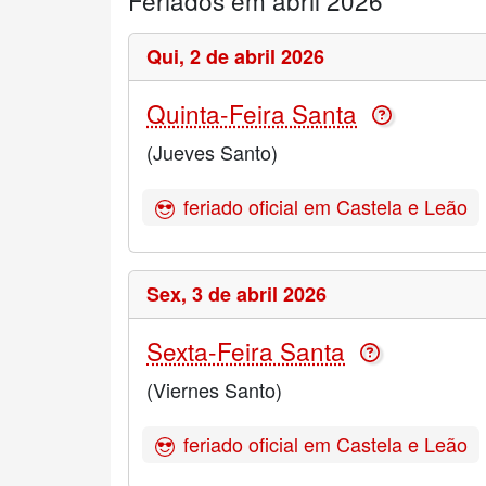
Feriados em abril 2026
Qui,
2 de abril 2026
Quinta-Feira Santa
(Jueves Santo)
feriado oficial em Castela e Leão
Sex,
3 de abril 2026
Sexta-Feira Santa
(Viernes Santo)
feriado oficial em Castela e Leão