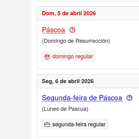
Dom,
5 de abril 2026
Páscoa
(Domingo de Resurrección)
domingo regular
Seg,
6 de abril 2026
Segunda-feira de Páscoa
(Lunes de Pascua)
segunda-feira regular