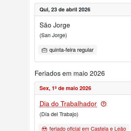
Qui,
23 de abril 2026
São Jorge
(San Jorge)
quinta-feira regular
Feriados em maio 2026
Sex,
1º de maio 2026
Dia do Trabalhador
(Día del Trabajo)
feriado oficial em Castela e Leão