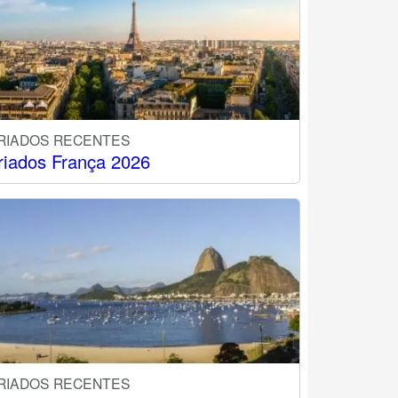
RIADOS RECENTES
riados França 2026
RIADOS RECENTES