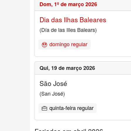
Dom,
1º de março 2026
Dia das Ilhas Baleares
(Día de las Illes Balears)
domingo regular
Qui,
19 de março 2026
São José
(San José)
quinta-feira regular