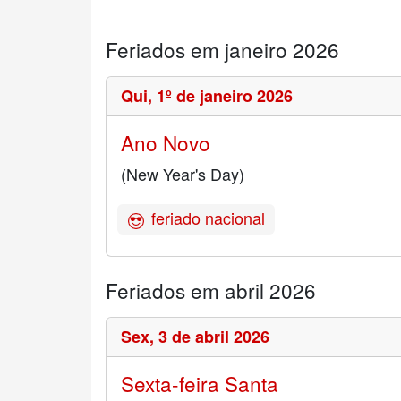
Feriados em janeiro 2026
Qui,
1º de janeiro 2026
Ano Novo
(New Year's Day)
feriado nacional
Feriados em abril 2026
Sex,
3 de abril 2026
Sexta-feira Santa