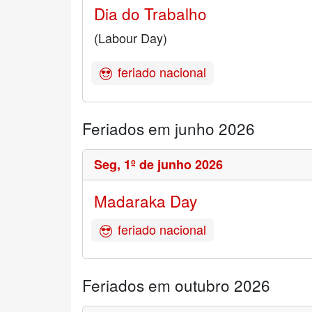
Dia do Trabalho
(Labour Day)
feriado nacional
Feriados em junho 2026
Seg,
1º de junho 2026
Madaraka Day
feriado nacional
Feriados em outubro 2026