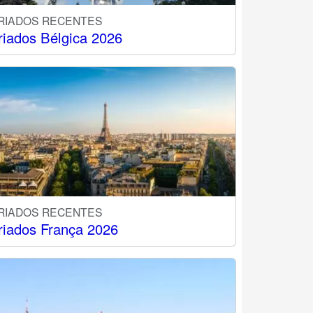
RIADOS RECENTES
riados Bélgica 2026
RIADOS RECENTES
riados França 2026