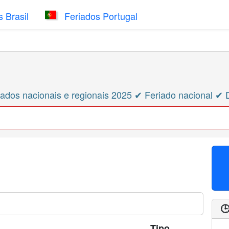
 Brasil
Feriados Portugal
ados nacionais e regionais 2025 ✔ Feriado nacional ✔ 

Tipo