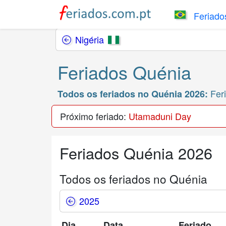
Feriados
Nigéria
Feriados Quénia
Feri
Todos os feriados no Quénia 2026:
Próximo feriado:
Utamaduni Day
Feriados Quénia 2026
Todos os feriados no Quénia
2025
Dia
Data
Feriado