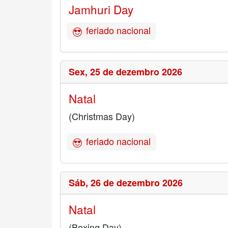
Jamhuri Day
feriado nacional
Sex,
25 de dezembro 2026
Natal
(Christmas Day)
feriado nacional
Sáb,
26 de dezembro 2026
Natal
(Boxing Day)