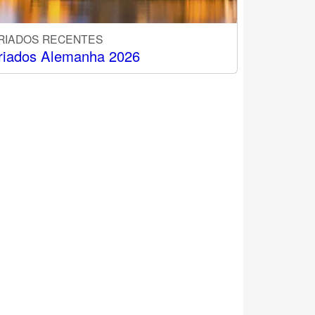
RIADOS RECENTES
riados Alemanha 2026