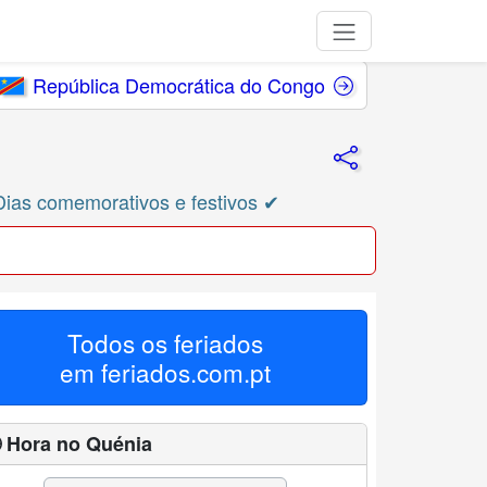
República Democrática do Congo
Dias comemorativos e festivos ✔
Todos os feriados
em
feriados.com.pt
 Hora no Quénia