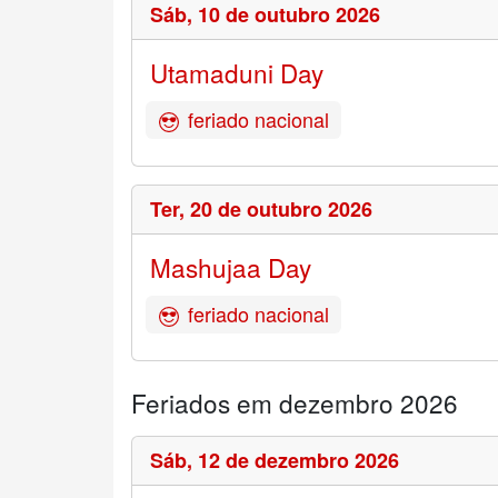
Sáb,
10 de outubro 2026
Utamaduni Day
feriado nacional
Ter,
20 de outubro 2026
Mashujaa Day
feriado nacional
Feriados em dezembro 2026
Sáb,
12 de dezembro 2026