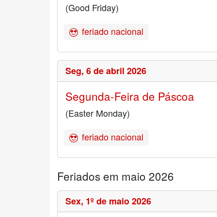
(Good Friday)
feriado nacional
Seg,
6 de abril 2026
Segunda-Feira de Páscoa
(Easter Monday)
feriado nacional
Feriados em maio 2026
Sex,
1º de maio 2026