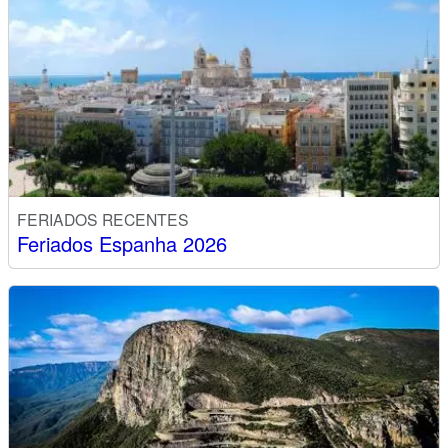
FERIADOS RECENTES
Feriados Espanha 2026