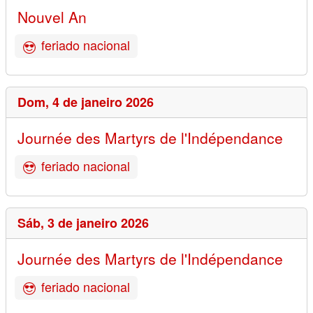
Nouvel An
feriado nacional
Dom,
4 de janeiro 2026
Journée des Martyrs de l'Indépendance
feriado nacional
Sáb,
3 de janeiro 2026
Journée des Martyrs de l'Indépendance
feriado nacional