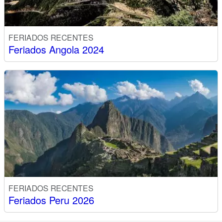
FERIADOS RECENTES
Feriados Angola 2024
FERIADOS RECENTES
Feriados Peru 2026