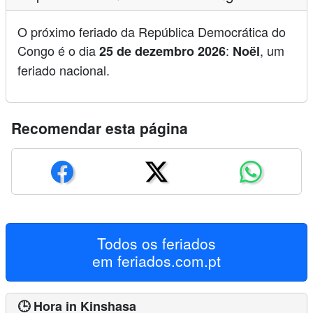
O próximo feriado da República Democrática do
Congo é o dia
:
, um
25 de dezembro 2026
Noël
feriado nacional.
Recomendar esta página
Todos os feriados
em
feriados.com.pt
🕒 Hora in Kinshasa