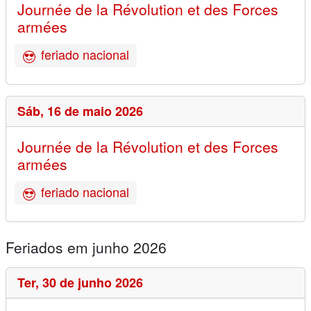
Journée de la Révolution et des Forces
armées
feriado nacional
Sáb,
16 de maio 2026
Journée de la Révolution et des Forces
armées
feriado nacional
Feriados em junho 2026
Ter,
30 de junho 2026