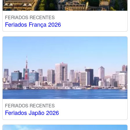
FERIADOS RECENTES
Feriados França 2026
FERIADOS RECENTES
Feriados Japão 2026