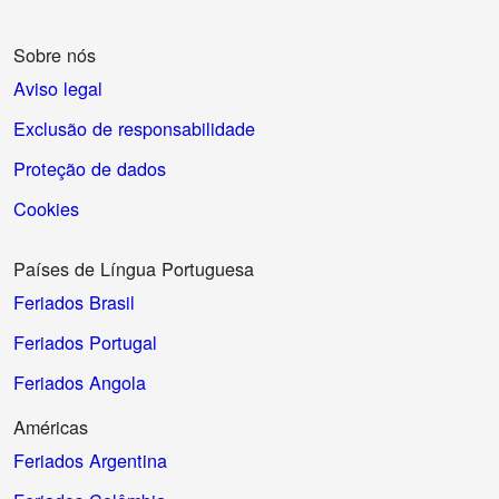
Sobre nós
Aviso legal
Exclusão de responsabilidade
Proteção de dados
Cookies
Países de Língua Portuguesa
Feriados Brasil
Feriados Portugal
Feriados Angola
Américas
Feriados Argentina