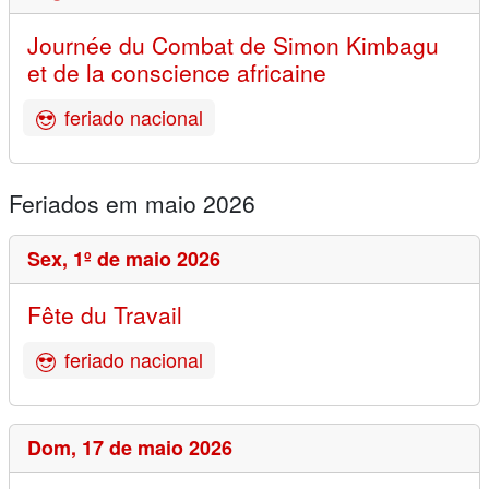
Journée du Combat de Simon Kimbagu
et de la conscience africaine
feriado nacional
Feriados em maio 2026
Sex,
1º de maio 2026
Fête du Travail
feriado nacional
Dom,
17 de maio 2026