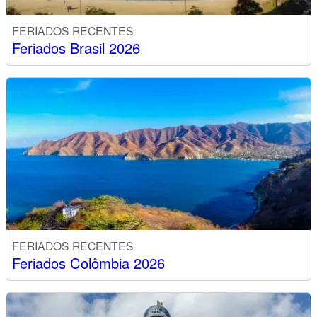
FERIADOS RECENTES
Feriados Brasil 2026
FERIADOS RECENTES
Feriados Colômbia 2026