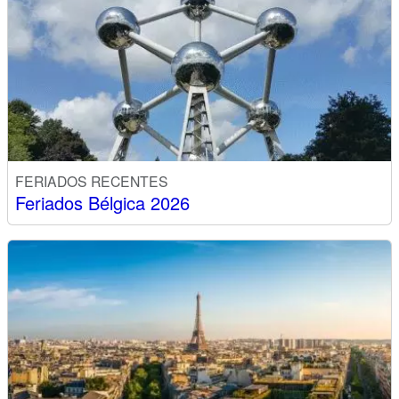
FERIADOS RECENTES
Feriados Bélgica 2026