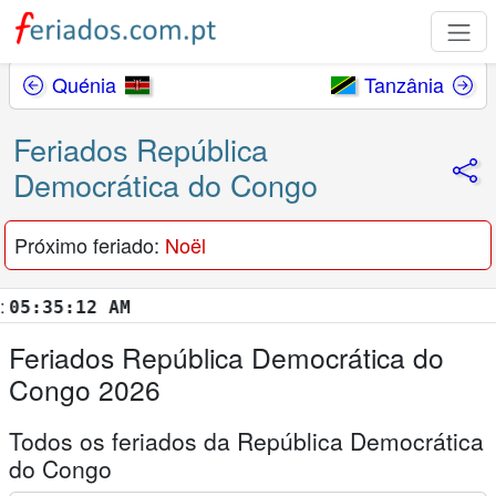
Quénia
Tanzânia
Feriados República
Democrática do Congo
Próximo feriado:
Noël
:35:13 AM
Feriados República Democrática do
Congo 2026
Todos os feriados da República Democrática
do Congo