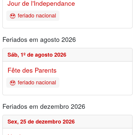
Jour de l'Independance
feriado nacional
Feriados em agosto 2026
Sáb,
1º de agosto 2026
Fête des Parents
feriado nacional
Feriados em dezembro 2026
Sex,
25 de dezembro 2026