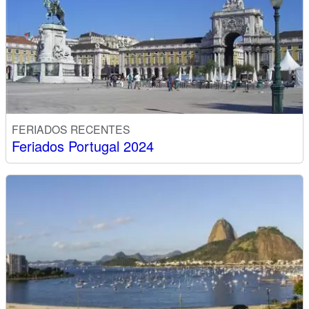
FERIADOS RECENTES
Feriados Portugal 2024