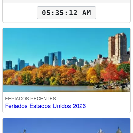
05:35:13 AM
FERIADOS RECENTES
Feriados Estados Unidos 2026