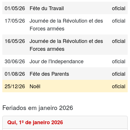
01/05/26
Fête du Travail
oficial
17/05/26
Journée de la Révolution et des
oficial
Forces armées
16/05/26
Journée de la Révolution et des
oficial
Forces armées
30/06/26
Jour de l'Independance
oficial
01/08/26
Fête des Parents
oficial
25/12/26
Noël
oficial
Feriados em janeiro 2026
Qui,
1º de janeiro 2026