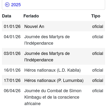
2025
Data
Feriado
Tipo
01/01/26
Nouvel An
oficial
04/01/26
Journée des Martyrs de
oficial
l'Indépendance
03/01/26
Journée des Martyrs de
oficial
l'Indépendance
16/01/26
Héros nationaux (L.D. Kabila)
oficial
17/01/26
Héros nationaux (P. Lumumba)
oficial
06/04/26
Journée du Combat de Simon
oficial
Kimbagu et de la conscience
africaine