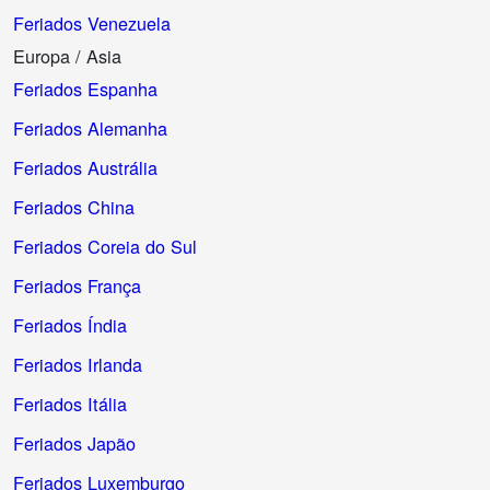
Feriados Venezuela
Europa / Asia
Feriados Espanha
Feriados Alemanha
Feriados Austrália
Feriados China
Feriados Coreia do Sul
Feriados França
Feriados Índia
Feriados Irlanda
Feriados Itália
Feriados Japão
Feriados Luxemburgo