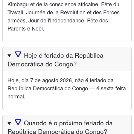
Kimbagu et de la conscience africaine, Fête du
Travail, Journée de la Révolution et des Forces
armées, Jour de l'Independance, Fête des
Parents e Noël.
🛆
Hoje é feriado da República
Democrática do Congo?
Hoje, dia 7 de agosto 2026, não é feriado da
República Democrática do Congo — é sexta-feira
normal.
🛆
Quando é o próximo feriado da
República Democrática do Congo?