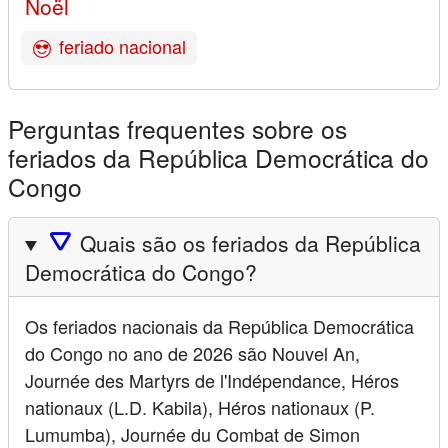
Noël
feriado nacional
Perguntas frequentes sobre os
feriados da República Democrática do
Congo
🛆
Quais são os feriados da República
Democrática do Congo?
Os feriados nacionais da República Democrática
do Congo no ano de 2026 são Nouvel An,
Journée des Martyrs de l'Indépendance, Héros
nationaux (L.D. Kabila), Héros nationaux (P.
Lumumba), Journée du Combat de Simon