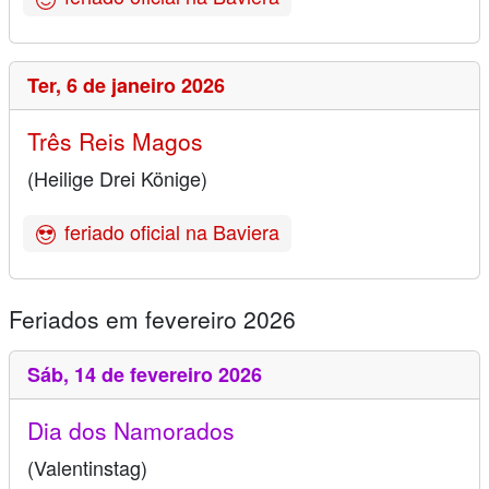
Ter,
6 de janeiro 2026
Três Reis Magos
(Heilige Drei Könige)
feriado oficial na Baviera
Feriados em fevereiro 2026
Sáb,
14 de fevereiro 2026
Dia dos Namorados
(Valentinstag)