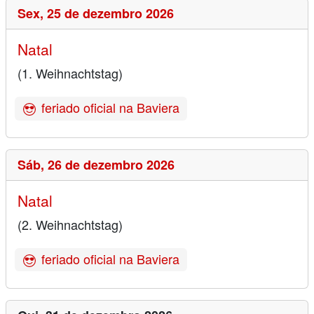
Sex,
25 de dezembro 2026
Natal
(1. Weihnachtstag)
feriado oficial na Baviera
Sáb,
26 de dezembro 2026
Natal
(2. Weihnachtstag)
feriado oficial na Baviera