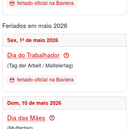
feriado oficial na Baviera
Feriados em maio 2026
Sex,
1º de maio 2026
Dia do Trabalhador
(Tag der Arbeit / Maifeiertag)
feriado oficial na Baviera
Dom,
10 de maio 2026
Dia das Mães
(Muttertag)