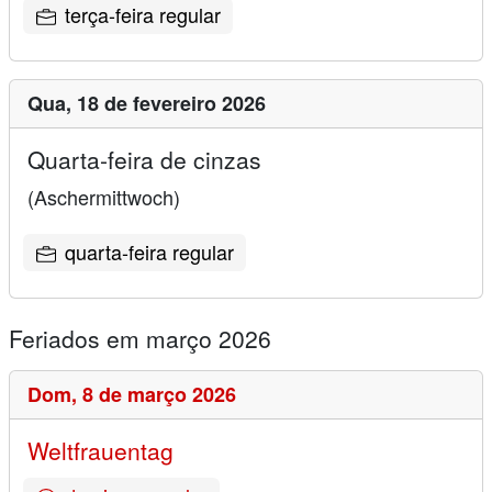
terça-feira regular
Qua,
18 de fevereiro 2026
Quarta-feira de cinzas
(Aschermittwoch)
quarta-feira regular
Feriados em março 2026
Dom,
8 de março 2026
Weltfrauentag