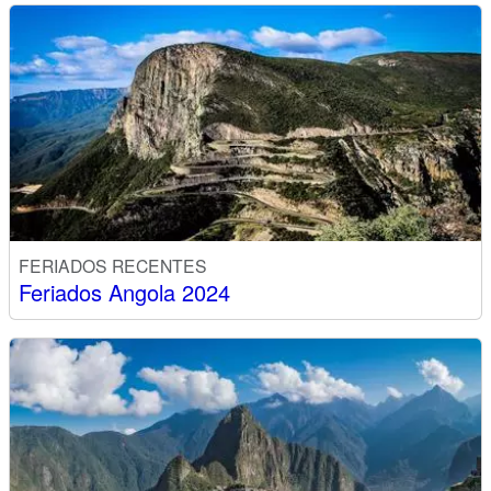
FERIADOS RECENTES
Feriados Angola 2024