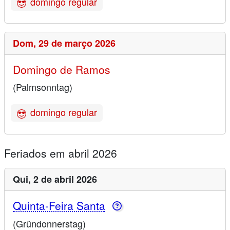
domingo regular
Dom,
29 de março 2026
Domingo de Ramos
(Palmsonntag)
domingo regular
Feriados em abril 2026
Qui,
2 de abril 2026
Quinta-Feira Santa
(Gründonnerstag)