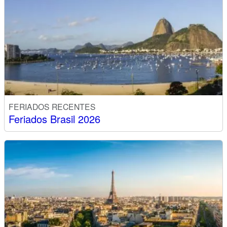
FERIADOS RECENTES
Feriados Brasil 2026