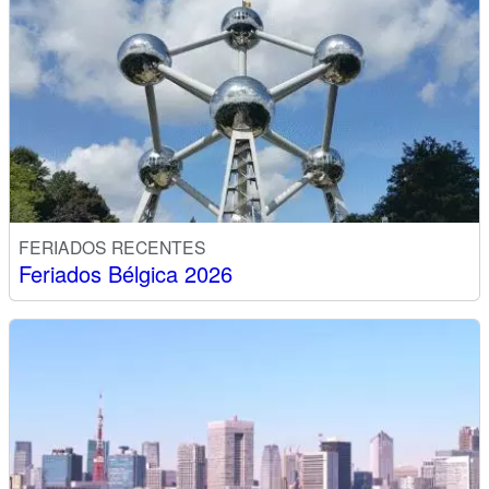
FERIADOS RECENTES
Feriados Bélgica 2026