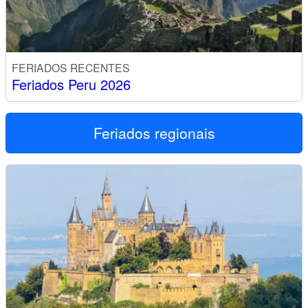
FERIADOS RECENTES
Feriados Peru 2026
Feriados regionais