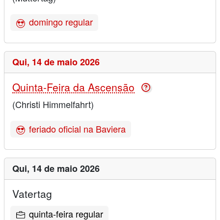
domingo regular
Qui,
14 de maio 2026
Quinta-Feira da Ascensão
(Christi Himmelfahrt)
feriado oficial na Baviera
Qui,
14 de maio 2026
Vatertag
quinta-feira regular