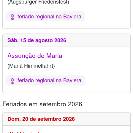
(Augsburger Friedensfest)
feriado regional na Baviera
Sáb,
15 de agosto 2026
Assunção de Maria
(Mariä Himmelfahrt)
feriado regional na Baviera
Feriados em setembro 2026
Dom,
20 de setembro 2026