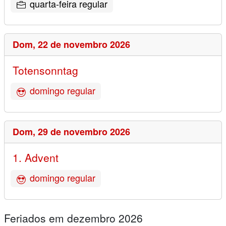
quarta-feira regular
Dom,
22 de novembro 2026
Totensonntag
domingo regular
Dom,
29 de novembro 2026
1. Advent
domingo regular
Feriados em dezembro 2026