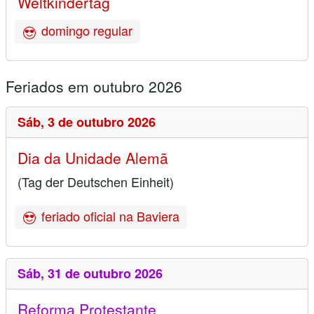
Weltkindertag
domingo regular
Feriados em outubro 2026
Sáb,
3 de outubro 2026
Dia da Unidade Alemã
(Tag der Deutschen Einheit)
feriado oficial na Baviera
Sáb,
31 de outubro 2026
Reforma Protestante