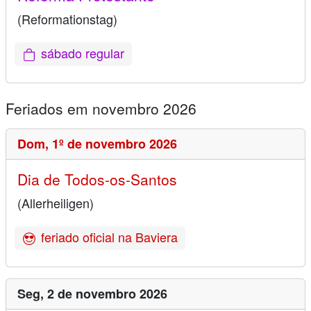
(Reformationstag)
sábado regular
Feriados em novembro 2026
Dom,
1º de novembro 2026
Dia de Todos-os-Santos
(Allerheiligen)
feriado oficial na Baviera
Seg,
2 de novembro 2026