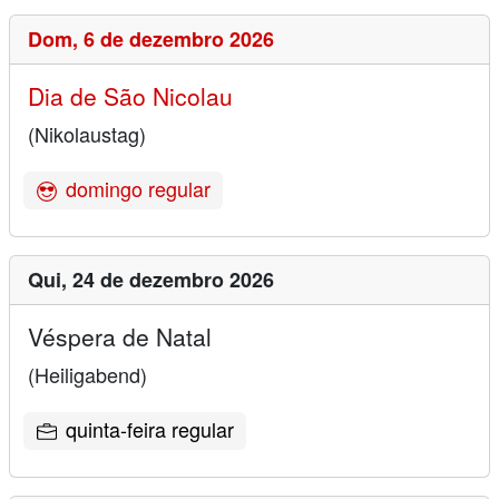
Dom,
6 de dezembro 2026
Dia de São Nicolau
(Nikolaustag)
domingo regular
Qui,
24 de dezembro 2026
Véspera de Natal
(Heiligabend)
quinta-feira regular