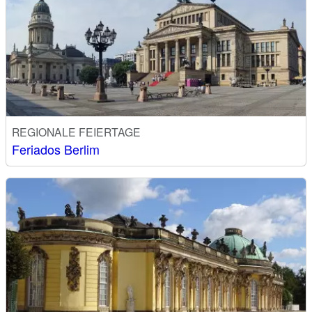
REGIONALE FEIERTAGE
Feriados Berlim