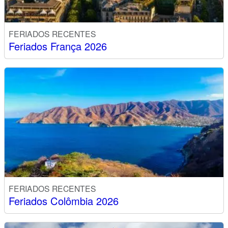
FERIADOS RECENTES
Feriados França 2026
FERIADOS RECENTES
Feriados Colômbia 2026