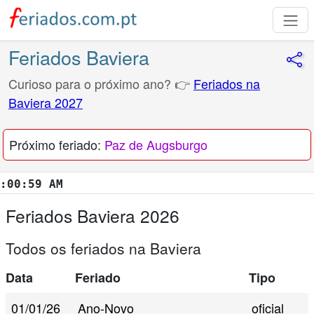
Feriados Baviera
Curioso para o próximo ano? 👉
Feriados na
Baviera 2027
Próximo feriado:
Paz de Augsburgo
01 AM
Feriados Baviera 2026
Todos os feriados na Baviera
Data
Feriado
Tipo
01/01/26
Ano-Novo
oficial