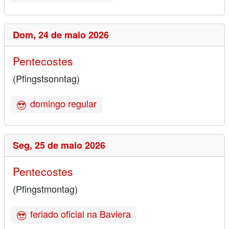
Dom,
24 de maio 2026
Pentecostes
(Pfingstsonntag)
domingo regular
Seg,
25 de maio 2026
Pentecostes
(Pfingstmontag)
feriado oficial na Baviera