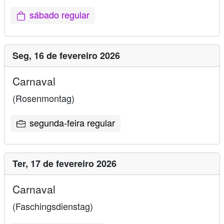
sábado regular
Seg,
16 de fevereiro 2026
Carnaval
(Rosenmontag)
segunda-feira regular
Ter,
17 de fevereiro 2026
Carnaval
(Faschingsdienstag)