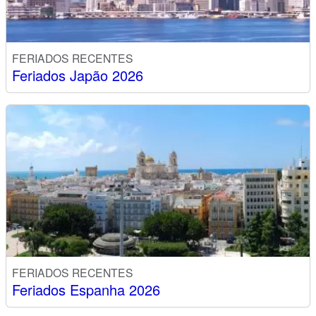
FERIADOS RECENTES
Feriados Japão 2026
FERIADOS RECENTES
Feriados Espanha 2026