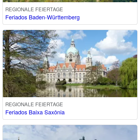
REGIONALE FEIERTAGE
Feriados Baden-Württemberg
REGIONALE FEIERTAGE
Feriados Baixa Saxônia