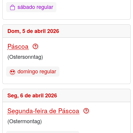
sábado regular
Dom,
5 de abril 2026
Páscoa
(Ostersonntag)
domingo regular
Seg,
6 de abril 2026
Segunda-feira de Páscoa
(Ostermontag)