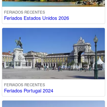
FERIADOS RECENTES
Feriados Estados Unidos 2026
FERIADOS RECENTES
Feriados Portugal 2024