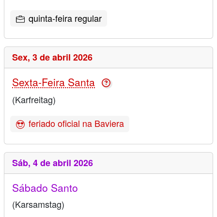
quinta-feira regular
Sex,
3 de abril 2026
Sexta-Feira Santa
(Karfreitag)
feriado oficial na Baviera
Sáb,
4 de abril 2026
Sábado Santo
(Karsamstag)