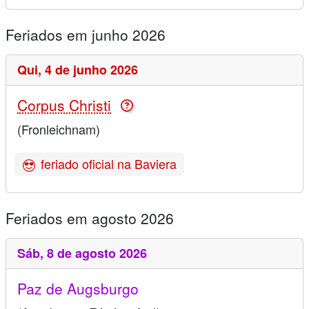
Feriados em junho 2026
Qui,
4 de junho 2026
Corpus Christi
(Fronleichnam)
feriado oficial na Baviera
Feriados em agosto 2026
Sáb,
8 de agosto 2026
Paz de Augsburgo