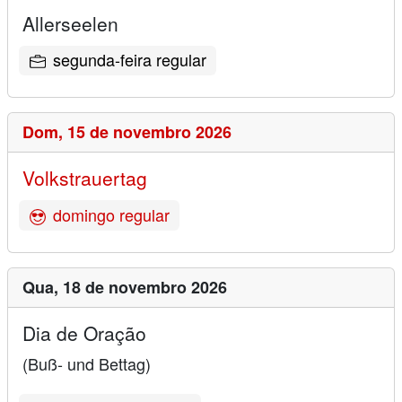
Allerseelen
segunda-feira regular
Dom,
15 de novembro 2026
Volkstrauertag
domingo regular
Qua,
18 de novembro 2026
Dia de Oração
(Buß- und Bettag)