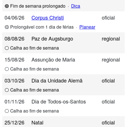
🟢 Fim de semana prolongado
·
Dica
04/06/26
Corpus Christi
oficial
🟡 Prolongável com 1 dia de férias
·
Planear
08/08/26
Paz de Augsburgo
regional
⚪ Calha ao fim de semana
15/08/26
Assunção de Maria
regional
⚪ Calha ao fim de semana
03/10/26
Dia da Unidade Alemã
oficial
⚪ Calha ao fim de semana
01/11/26
Dia de Todos-os-Santos
oficial
⚪ Calha ao fim de semana
25/12/26
Natal
oficial