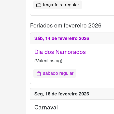
terça-feira regular
Feriados em fevereiro 2026
Sáb,
14 de fevereiro 2026
Dia dos Namorados
(Valentinstag)
sábado regular
Seg,
16 de fevereiro 2026
Carnaval