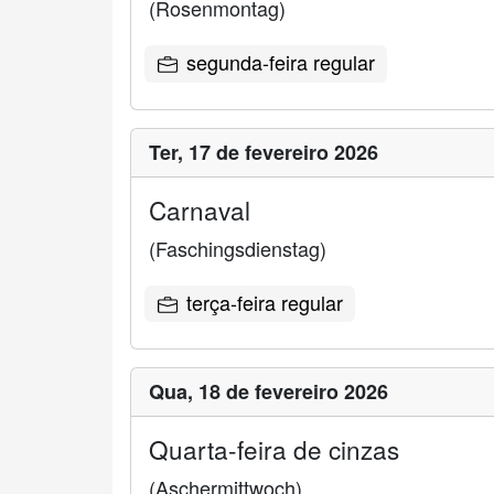
(Rosenmontag)
segunda-feira regular
Ter,
17 de fevereiro 2026
Carnaval
(Faschingsdienstag)
terça-feira regular
Qua,
18 de fevereiro 2026
Quarta-feira de cinzas
(Aschermittwoch)