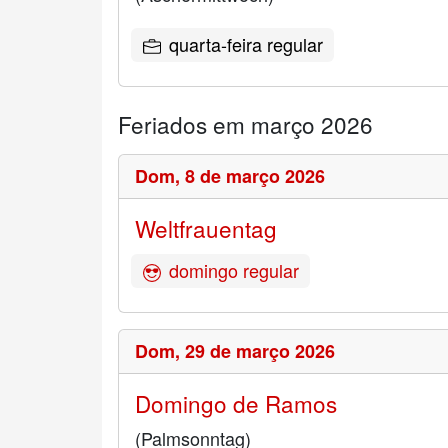
quarta-feira regular
Feriados em março 2026
Dom,
8 de março 2026
Weltfrauentag
domingo regular
Dom,
29 de março 2026
Domingo de Ramos
(Palmsonntag)