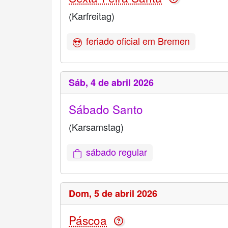
(Karfreitag)
feriado oficial em Bremen
Sáb,
4 de abril 2026
Sábado Santo
(Karsamstag)
sábado regular
Dom,
5 de abril 2026
Páscoa