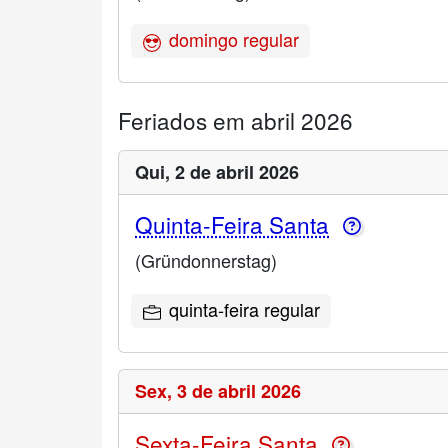
domingo regular
Feriados em abril 2026
Qui,
2 de abril 2026
Quinta-Feira Santa
(Gründonnerstag)
quinta-feira regular
Sex,
3 de abril 2026
Sexta-Feira Santa