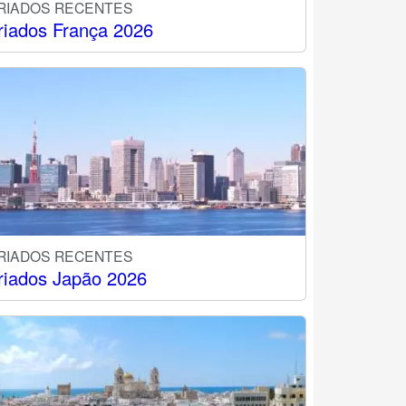
RIADOS RECENTES
riados França 2026
RIADOS RECENTES
riados Japão 2026