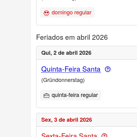
domingo regular
Feriados em abril 2026
Qui,
2 de abril 2026
Quinta-Feira Santa
(Gründonnerstag)
quinta-feira regular
Sex,
3 de abril 2026
Sexta-Feira Santa