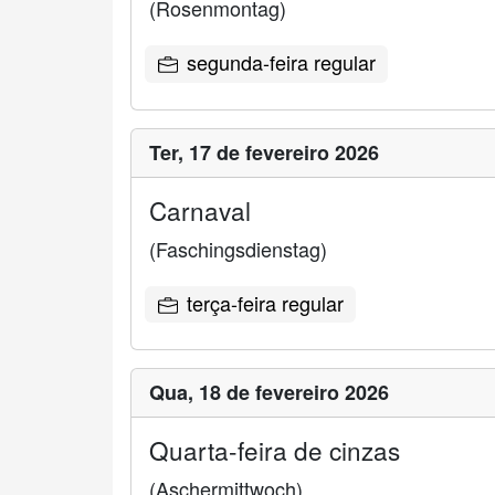
(Rosenmontag)
segunda-feira regular
Ter,
17 de fevereiro 2026
Carnaval
(Faschingsdienstag)
terça-feira regular
Qua,
18 de fevereiro 2026
Quarta-feira de cinzas
(Aschermittwoch)