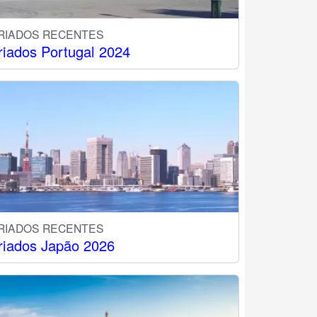
RIADOS RECENTES
riados Portugal 2024
RIADOS RECENTES
riados Japão 2026