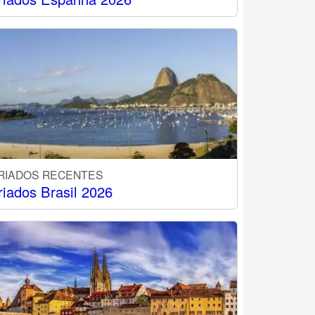
RIADOS RECENTES
riados Brasil 2026