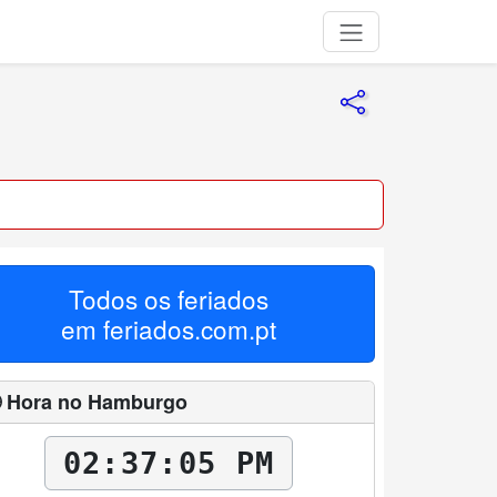
Todos os feriados
em
feriados.com.pt
 Hora no Hamburgo
02:37:06 PM