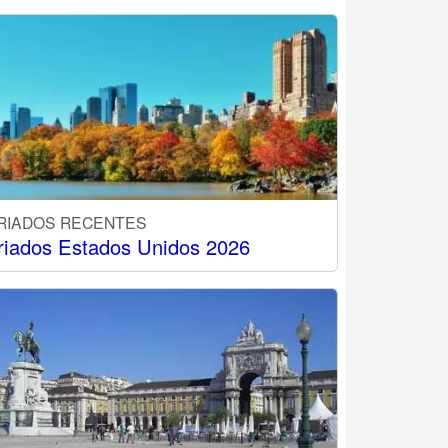
RIADOS RECENTES
riados Estados Unidos 2026