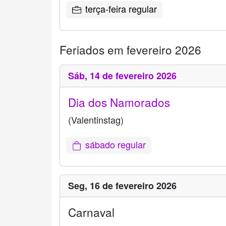
terça-feira regular
Feriados em fevereiro 2026
Sáb,
14 de fevereiro 2026
Dia dos Namorados
(Valentinstag)
sábado regular
Seg,
16 de fevereiro 2026
Carnaval