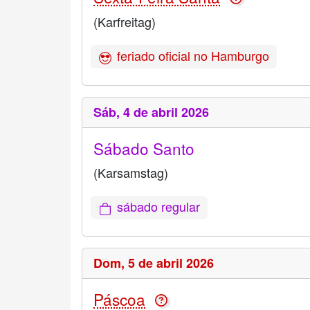
(Karfreitag)
feriado oficial no Hamburgo
Sáb,
4 de abril 2026
Sábado Santo
(Karsamstag)
sábado regular
Dom,
5 de abril 2026
Páscoa