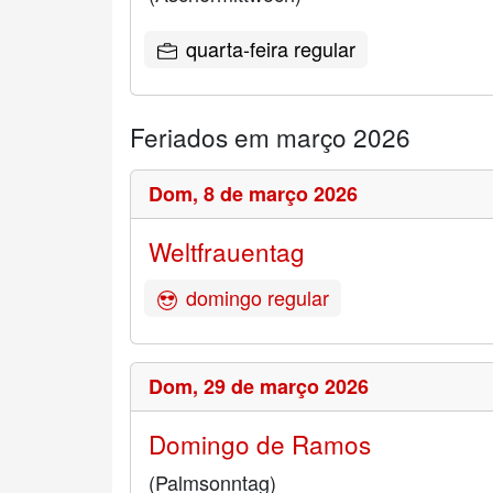
quarta-feira regular
Feriados em março 2026
Dom,
8 de março 2026
Weltfrauentag
domingo regular
Dom,
29 de março 2026
Domingo de Ramos
(Palmsonntag)