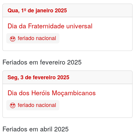
Qua,
1º de janeiro 2025
Dia da Fraternidade universal
feriado nacional
Feriados em fevereiro 2025
Seg,
3 de fevereiro 2025
Dia dos Heróis Moçambicanos
feriado nacional
Feriados em abril 2025