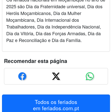
2025 são Dia da Fraternidade universal, Dia dos
Heróis Moçambicanos, Dia da Mulher
Moçambicana, Dia Internacional dos
Trabalhadores, Dia da Independência Nacional,
Dia da Vitória, Dia das Forças Armadas, Dia da
Paz e Reconciliação e Dia da Família.
Recomendar esta página
Todos os feriados
em
feriados.com.pt