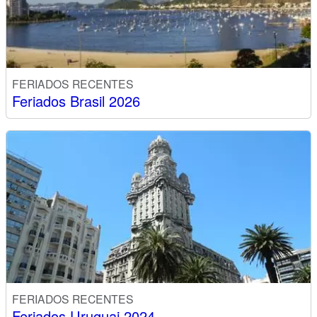
FERIADOS RECENTES
Feriados Brasil 2026
FERIADOS RECENTES
Feriados Uruguai 2024