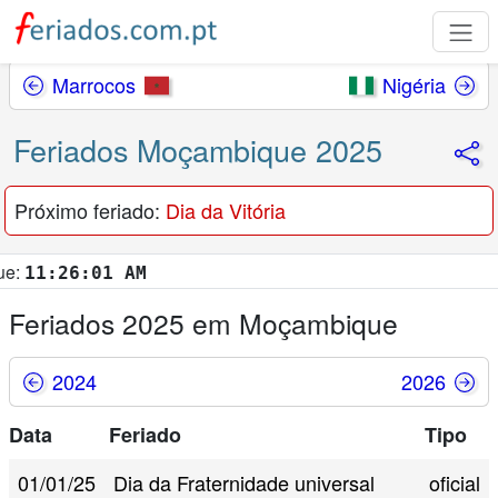
Marrocos
Nigéria
Feriados Moçambique 2025
Próximo feriado:
Dia da Vitória
11:26:02 AM
Feriados 2025 em Moçambique
2024
2026
Data
Feriado
Tipo
01/01/25
Dia da Fraternidade universal
oficial