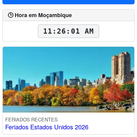
🕒 Hora em Moçambique
11:26:02 AM
FERIADOS RECENTES
Feriados Estados Unidos 2026