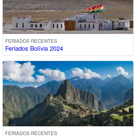
FERIADOS RECENTES
Feriados Bolívia 2024
FERIADOS RECENTES