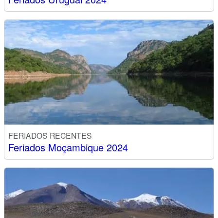
FERIADOS RECENTES
Feriados Moçambique 2024