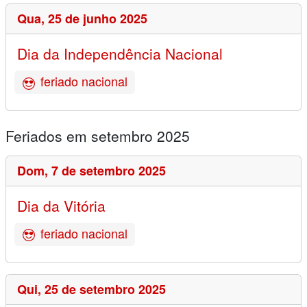
Qua,
25 de junho 2025
Dia da Independência Nacional
feriado nacional
Feriados em setembro 2025
Dom,
7 de setembro 2025
Dia da Vitória
feriado nacional
Qui,
25 de setembro 2025