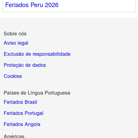
Feriados Peru 2026
Sobre nós
Aviso legal
Exclusão de responsabilidade
Proteção de dados
Cookies
Países de Língua Portuguesa
Feriados Brasil
Feriados Portugal
Feriados Angola
Américas