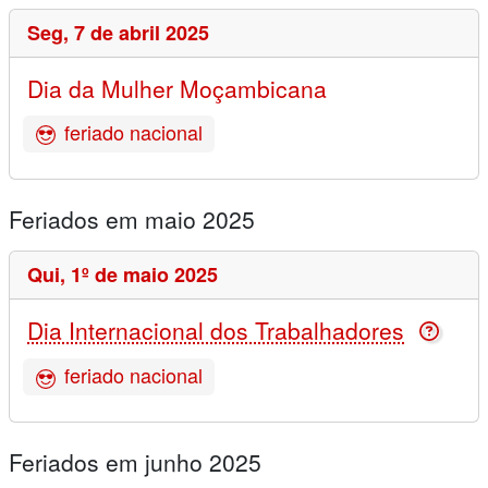
Seg,
7 de abril 2025
Dia da Mulher Moçambicana
feriado nacional
Feriados em maio 2025
Qui,
1º de maio 2025
Dia Internacional dos Trabalhadores
feriado nacional
Feriados em junho 2025