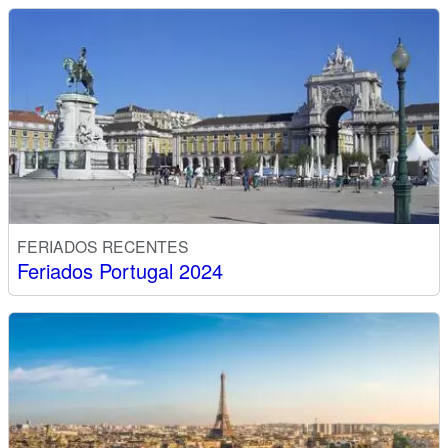
FERIADOS RECENTES
Feriados Portugal 2024