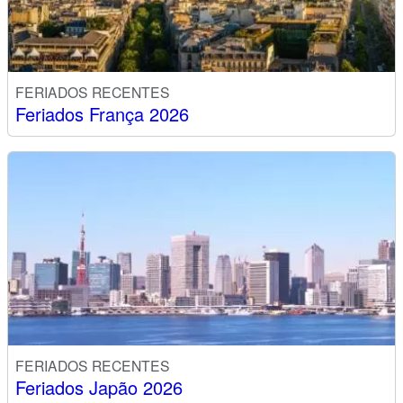
FERIADOS RECENTES
Feriados França 2026
FERIADOS RECENTES
Feriados Japão 2026