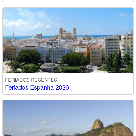
FERIADOS RECENTES
Feriados Espanha 2026