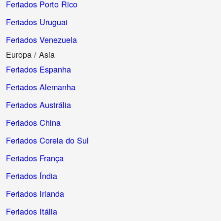
Feriados Porto Rico
Feriados Uruguai
Feriados Venezuela
Europa / Asia
Feriados Espanha
Feriados Alemanha
Feriados Austrália
Feriados China
Feriados Coreia do Sul
Feriados França
Feriados Índia
Feriados Irlanda
Feriados Itália