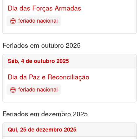
Dia das Forças Armadas
feriado nacional
Feriados em outubro 2025
Sáb,
4 de outubro 2025
Dia da Paz e Reconciliação
feriado nacional
Feriados em dezembro 2025
Qui,
25 de dezembro 2025