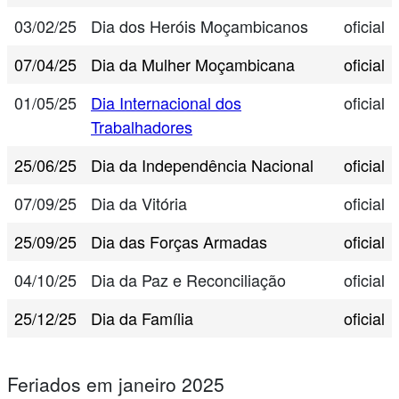
03/02/25
Dia dos Heróis Moçambicanos
oficial
07/04/25
Dia da Mulher Moçambicana
oficial
01/05/25
Dia Internacional dos
oficial
Trabalhadores
25/06/25
Dia da Independência Nacional
oficial
07/09/25
Dia da Vitória
oficial
25/09/25
Dia das Forças Armadas
oficial
04/10/25
Dia da Paz e Reconciliação
oficial
25/12/25
Dia da Família
oficial
Feriados em janeiro 2025