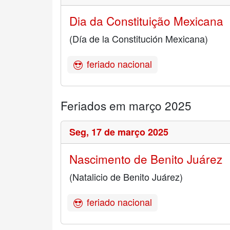
Dia da Constituição Mexicana
(Día de la Constitución Mexicana)
feriado nacional
Feriados em março 2025
Seg,
17 de março 2025
Nascimento de Benito Juárez
(Natalicio de Benito Juárez)
feriado nacional