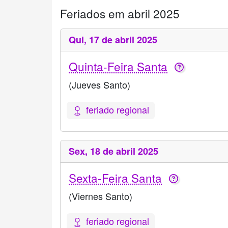
Feriados em abril 2025
Qui,
17 de abril 2025
Quinta-Feira Santa
(Jueves Santo)
feriado regional
Sex,
18 de abril 2025
Sexta-Feira Santa
(Viernes Santo)
feriado regional