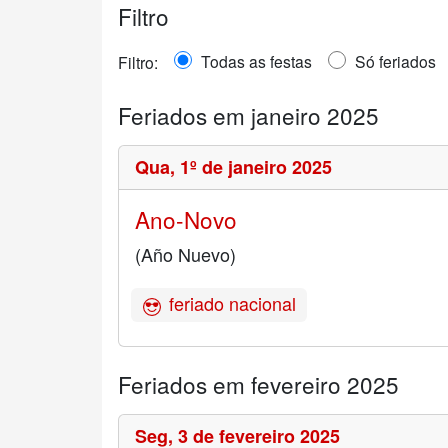
Filtro
Todas as festas
Só feriados
Filtro:
Feriados em janeiro 2025
Qua,
1º de janeiro 2025
Ano-Novo
(Año Nuevo)
feriado nacional
Feriados em fevereiro 2025
Seg,
3 de fevereiro 2025