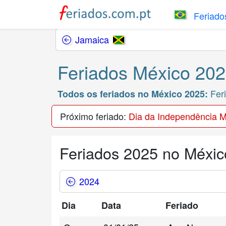
Feriados
Jamaica
Feriados México 20
Feri
Todos os feriados no México 2025:
Próximo feriado:
Dia da Independência 
Feriados 2025 no Méxic
2024
Dia
Data
Feriado