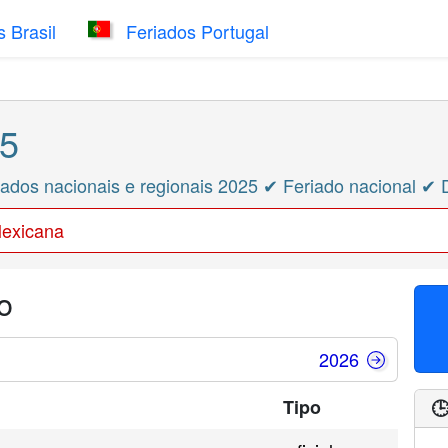
 Brasil
Feriados Portugal
25
ados nacionais e regionais 2025 ✔ Feriado nacional ✔ 
Mexicana
o
2026
Tipo
