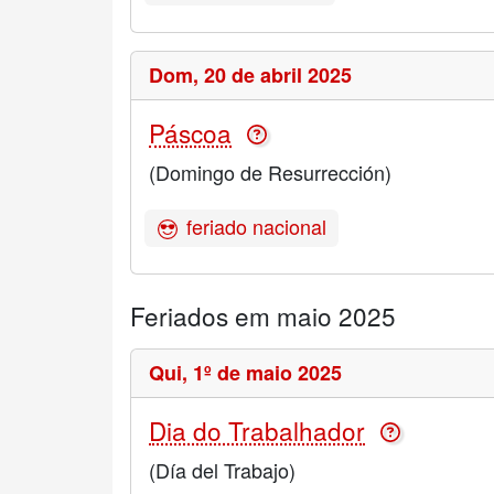
Dom,
20 de abril 2025
Páscoa
(Domingo de Resurrección)
feriado nacional
Feriados em maio 2025
Qui,
1º de maio 2025
Dia do Trabalhador
(Día del Trabajo)