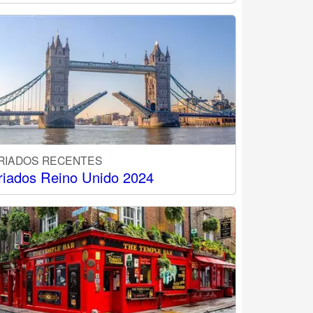
RIADOS RECENTES
riados Reino Unido 2024