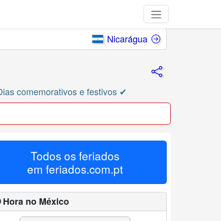
Nicarágua
Dias comemorativos e festivos ✔
Todos os feriados
em
feriados.com.pt
 Hora no México