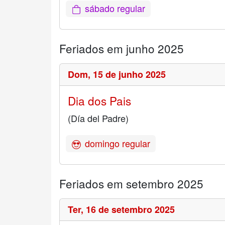
sábado regular
Feriados em junho 2025
Dom,
15 de junho 2025
Dia dos Pais
(Día del Padre)
domingo regular
Feriados em setembro 2025
Ter,
16 de setembro 2025