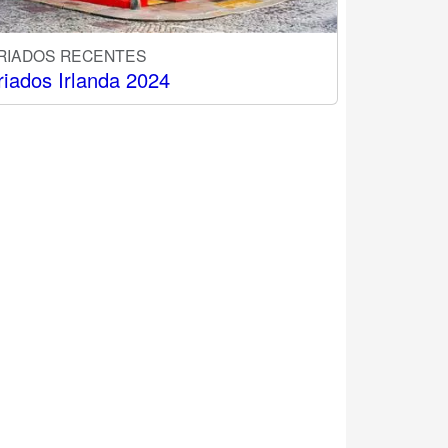
RIADOS RECENTES
riados Irlanda 2024