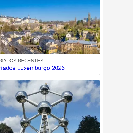
RIADOS RECENTES
riados Luxemburgo 2026