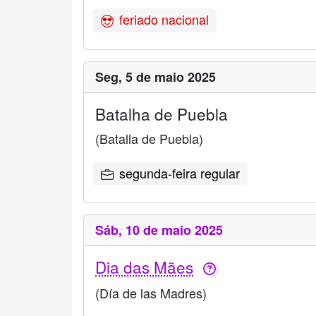
feriado nacional
Seg,
5 de maio 2025
Batalha de Puebla
(Batalla de Puebla)
segunda-feira regular
Sáb,
10 de maio 2025
Dia das Mães
(Día de las Madres)