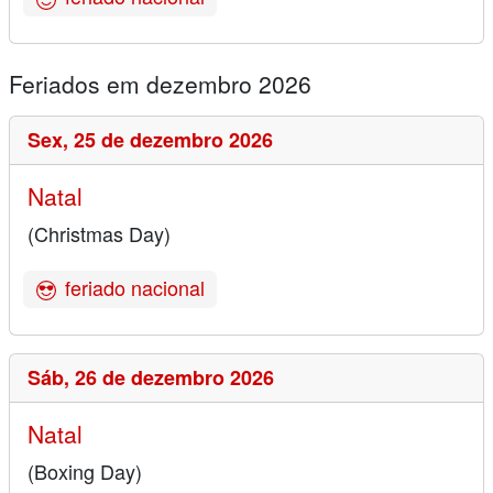
Feriados em dezembro 2026
Sex,
25 de dezembro 2026
Natal
(Christmas Day)
feriado nacional
Sáb,
26 de dezembro 2026
Natal
(Boxing Day)