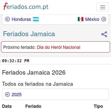
Honduras
México
Feriados Jamaica
Próximo feriado:
Dia do Herói Nacional
:32:33 PM
Feriados Jamaica 2026
Todos os feriados na Jamaica
2025
Data
Feriado
Tipo