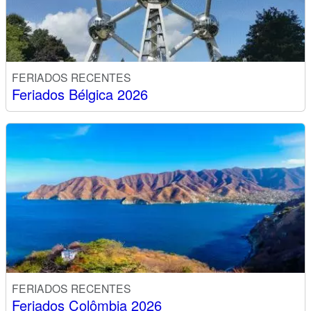
FERIADOS RECENTES
Feriados Bélgica 2026
FERIADOS RECENTES
Feriados Colômbia 2026