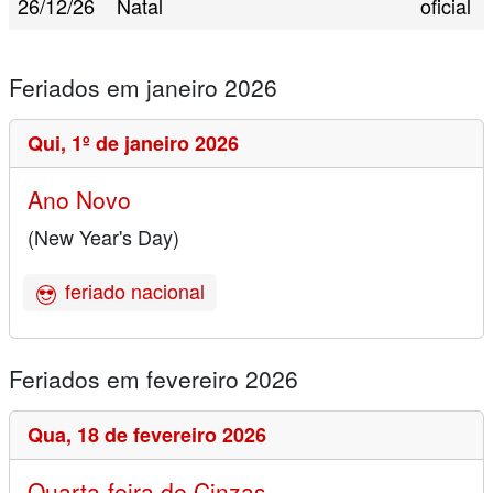
26/12/26
Natal
oficial
Feriados em janeiro 2026
Qui,
1º de janeiro 2026
Ano Novo
(New Year's Day)
feriado nacional
Feriados em fevereiro 2026
Qua,
18 de fevereiro 2026
Quarta-feira de Cinzas