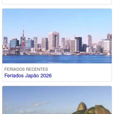
FERIADOS RECENTES
Feriados Japão 2026