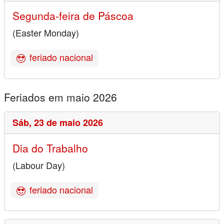
Segunda-feira de Páscoa
(Easter Monday)
feriado nacional
Feriados em maio 2026
Sáb,
23 de maio 2026
Dia do Trabalho
(Labour Day)
feriado nacional