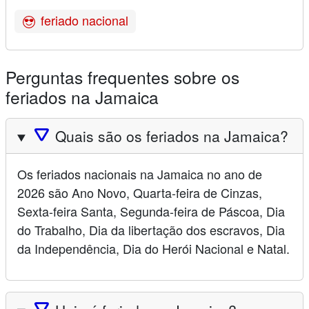
feriado nacional
Perguntas frequentes sobre os
feriados na Jamaica
🛆
Quais são os feriados na Jamaica?
Os feriados nacionais na Jamaica no ano de
2026 são Ano Novo, Quarta-feira de Cinzas,
Sexta-feira Santa, Segunda-feira de Páscoa, Dia
do Trabalho, Dia da libertação dos escravos, Dia
da Independência, Dia do Herói Nacional e Natal.