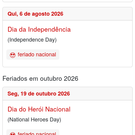
Qui,
6 de agosto 2026
Dia da Independência
(Independence Day)
feriado nacional
Feriados em outubro 2026
Seg,
19 de outubro 2026
Dia do Herói Nacional
(National Heroes Day)
feriado nacional