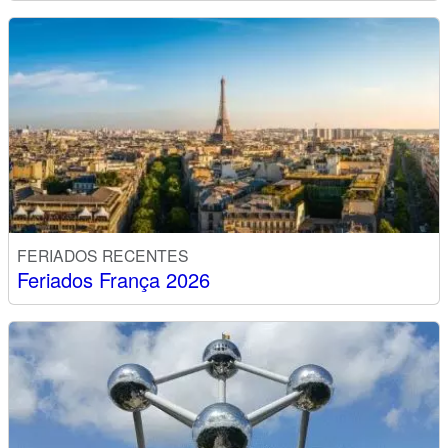
FERIADOS RECENTES
Feriados França 2026