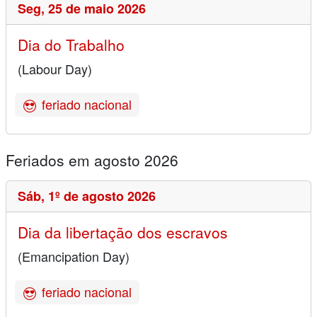
Seg,
25 de maio 2026
Dia do Trabalho
(Labour Day)
feriado nacional
Feriados em agosto 2026
Sáb,
1º de agosto 2026
Dia da libertação dos escravos
(Emancipation Day)
feriado nacional