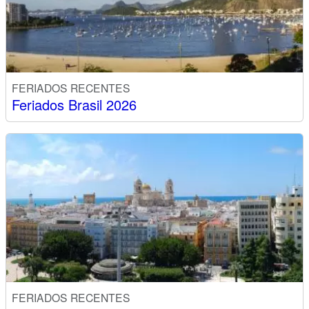
FERIADOS RECENTES
Feriados Brasil 2026
FERIADOS RECENTES