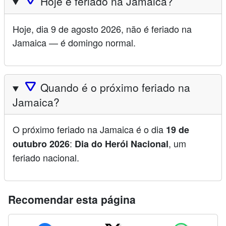
🛆
Hoje é feriado na Jamaica?
Hoje, dia 9 de agosto 2026, não é feriado na
Jamaica — é domingo normal.
🛆
Quando é o próximo feriado na
Jamaica?
O próximo feriado na Jamaica é o dia
19 de
:
, um
outubro 2026
Dia do Herói Nacional
feriado nacional.
Recomendar esta página