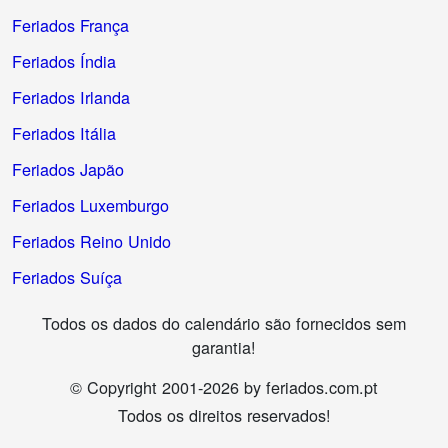
Feriados França
Feriados Índia
Feriados Irlanda
Feriados Itália
Feriados Japão
Feriados Luxemburgo
Feriados Reino Unido
Feriados Suíça
Todos os dados do calendário são fornecidos sem
garantia!
© Copyright 2001-2026 by feriados.com.pt
Todos os direitos reservados!