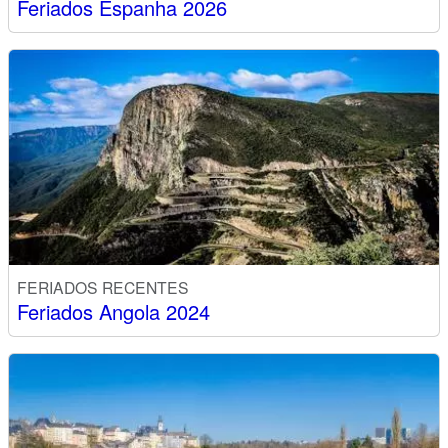
Feriados Espanha 2026
FERIADOS RECENTES
Feriados Angola 2024