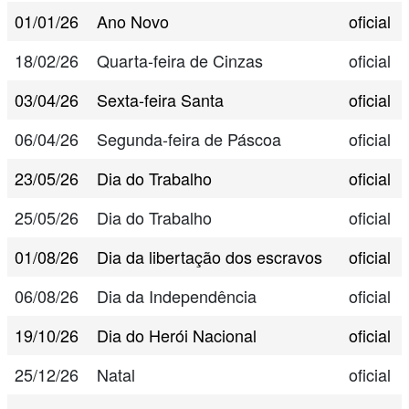
01/01/26
Ano Novo
oficial
18/02/26
Quarta-feira de Cinzas
oficial
03/04/26
Sexta-feira Santa
oficial
06/04/26
Segunda-feira de Páscoa
oficial
23/05/26
Dia do Trabalho
oficial
25/05/26
Dia do Trabalho
oficial
01/08/26
Dia da libertação dos escravos
oficial
06/08/26
Dia da Independência
oficial
19/10/26
Dia do Herói Nacional
oficial
25/12/26
Natal
oficial