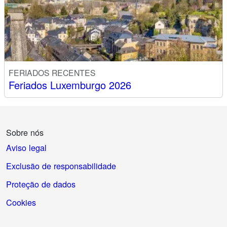
FERIADOS RECENTES
Feriados Luxemburgo 2026
Sobre nós
Aviso legal
Exclusão de responsabilidade
Proteção de dados
Cookies