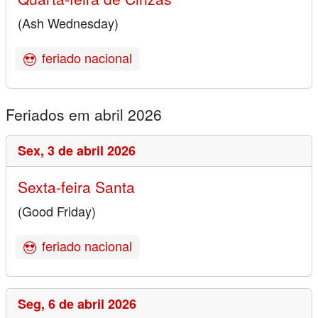
(Ash Wednesday)
feriado nacional
Feriados em abril 2026
Sex,
3 de abril 2026
Sexta-feira Santa
(Good Friday)
feriado nacional
Seg,
6 de abril 2026