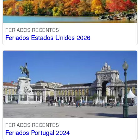
FERIADOS RECENTES
Feriados Estados Unidos 2026
FERIADOS RECENTES
Feriados Portugal 2024