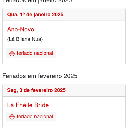
Qua,
1º de janeiro 2025
Ano-Novo
(Lá Bliana Nua)
feriado nacional
Feriados em fevereiro 2025
Seg,
3 de fevereiro 2025
Lá Fhéile Bríde
feriado nacional