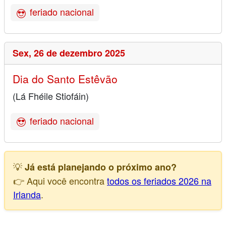
feriado nacional
Sex,
26 de dezembro 2025
Dia do Santo Estêvão
(Lá Fhéile Stiofáin)
feriado nacional
💡
Já está planejando o próximo ano?
👉 Aqui você encontra
todos os feriados 2026 na
Irlanda
.