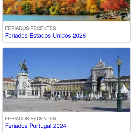
FERIADOS RECENTES
Feriados Estados Unidos 2026
FERIADOS RECENTES
Feriados Portugal 2024