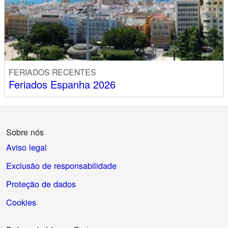
FERIADOS RECENTES
Feriados Espanha 2026
Sobre nós
Aviso legal
Exclusão de responsabilidade
Proteção de dados
Cookies