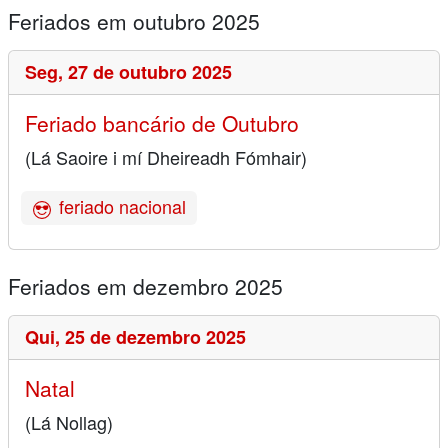
Feriados em outubro 2025
Seg,
27 de outubro 2025
Feriado bancário de Outubro
(Lá Saoire i mí Dheireadh Fómhair)
feriado nacional
Feriados em dezembro 2025
Qui,
25 de dezembro 2025
Natal
(Lá Nollag)