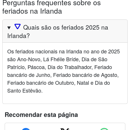
Perguntas frequentes sobre os
feriados na Irlanda
🛆
Quais são os feriados 2025 na
Irlanda?
Os feriados nacionais na Irlanda no ano de 2025
são Ano-Novo, Lá Fhéile Bríde, Dia de São
Patrício, Páscoa, Dia do Trabalhador, Feriado
bancário de Junho, Feriado bancário de Agosto,
Feriado bancário de Outubro, Natal e Dia do
Santo Estêvão.
Recomendar esta página