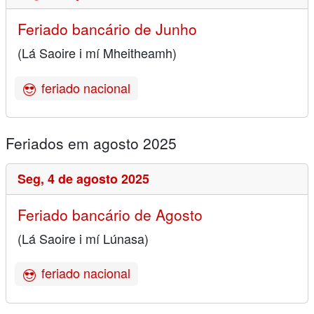
Feriado bancário de Junho
(Lá Saoire i mí Mheitheamh)
feriado nacional
Feriados em agosto 2025
Seg,
4 de agosto 2025
Feriado bancário de Agosto
(Lá Saoire i mí Lúnasa)
feriado nacional