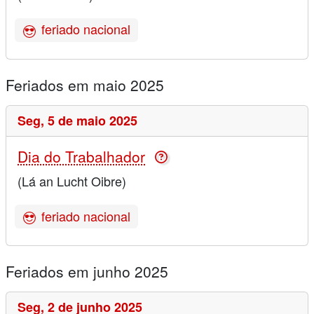
feriado nacional
Feriados em maio 2025
Seg,
5 de maio 2025
Dia do Trabalhador
(Lá an Lucht Oibre)
feriado nacional
Feriados em junho 2025
Seg,
2 de junho 2025