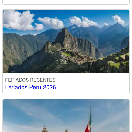
FERIADOS RECENTES
Feriados Peru 2026