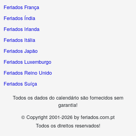
Feriados França
Feriados Índia
Feriados Irlanda
Feriados Itália
Feriados Japão
Feriados Luxemburgo
Feriados Reino Unido
Feriados Suíça
Todos os dados do calendário são fornecidos sem
garantia!
© Copyright 2001-2026 by feriados.com.pt
Todos os direitos reservados!