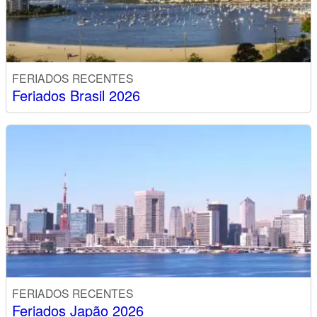
FERIADOS RECENTES
Feriados Brasil 2026
FERIADOS RECENTES
Feriados Japão 2026