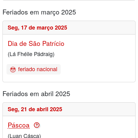
Feriados em março 2025
Seg,
17 de março 2025
Dia de São Patrício
(Lá Fhéile Pádraig)
feriado nacional
Feriados em abril 2025
Seg,
21 de abril 2025
Páscoa
(Luan Cásca)