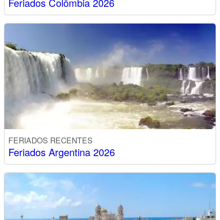
Feriados Colômbia 2026
FERIADOS RECENTES
Feriados Argentina 2026