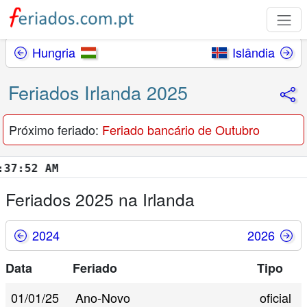
Hungria
Islândia
Feriados Irlanda 2025
Próximo feriado:
Feriado bancário de Outubro
:53 AM
Feriados 2025 na Irlanda
2024
2026
Data
Feriado
Tipo
01/01/25
Ano-Novo
oficial