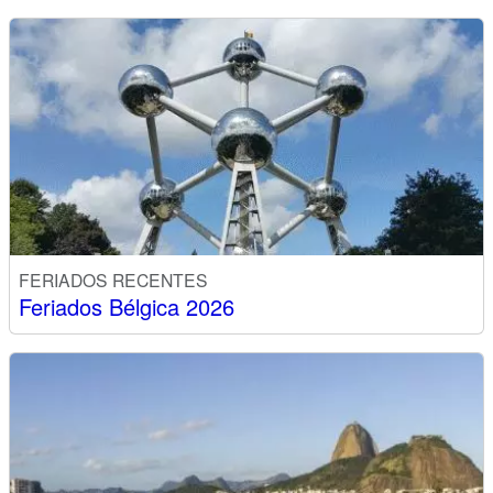
FERIADOS RECENTES
Feriados Bélgica 2026