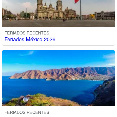
FERIADOS RECENTES
Feriados México 2026
FERIADOS RECENTES