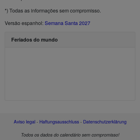
*) Todas as informações sem compromisso.
Versão espanhol:
Semana Santa 2027
Feriados do mundo
Aviso legal
-
Haftungsausschluss
-
Datenschutzerklärung
Todos os dados do calendário sem compromisso!