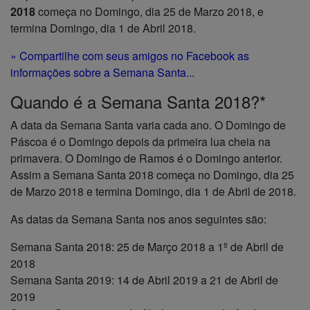
2018
começa no Domingo, dia 25 de Marzo 2018, e
termina Domingo, dia 1 de Abril 2018.
» Compartilhe com seus amigos no Facebook as
informações sobre a Semana Santa...
Quando é a Semana Santa 2018?*
A data da Semana Santa varia cada ano. O Domingo de
Páscoa é o Domingo depois da primeira lua cheia na
primavera. O Domingo de Ramos é o Domingo anterior.
Assim a Semana Santa 2018 começa no Domingo, dia 25
de Marzo 2018 e termina Domingo, dia 1 de Abril de 2018.
As datas da Semana Santa nos anos seguintes são:
Semana Santa 2018: 25 de Março 2018 a 1º de Abril de
2018
Semana Santa 2019: 14 de Abril 2019 a 21 de Abril de
2019