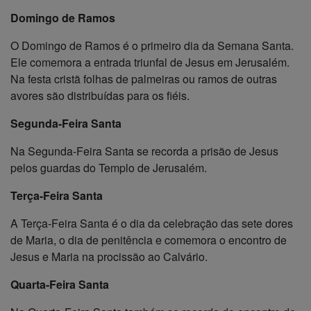
Domingo de Ramos
O Domingo de Ramos é o primeiro dia da Semana Santa.
Ele comemora a entrada triunfal de Jesus em Jerusalém.
Na festa cristã folhas de palmeiras ou ramos de outras
avores são distribuídas para os fiéis.
Segunda-Feira Santa
Na Segunda-Feira Santa se recorda a prisão de Jesus
pelos guardas do Templo de Jerusalém.
Terça-Feira Santa
A Terça-Feira Santa é o dia da celebração das sete dores
de Maria, o dia de penitência e comemora o encontro de
Jesus e Maria na procissão ao Calvário.
Quarta-Feira Santa