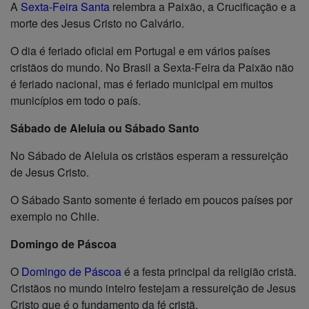
A
Sexta-Feira Santa
relembra a Paixão, a Crucificação e a
morte des Jesus Cristo no Calvário.
O dia é feriado oficial em Portugal e em vários países
cristãos do mundo. No Brasil a Sexta-Feira da Paixão não
é feriado nacional, mas é feriado municipal em muitos
municípios em todo o país.
Sábado de Aleluia ou Sábado Santo
No Sábado de Aleluia os cristãos esperam a ressureição
de Jesus Cristo.
O Sábado Santo somente é feriado em poucos países por
exemplo no Chile.
Domingo de Páscoa
O
Domingo de Páscoa
é a festa principal da religião cristã.
Cristãos no mundo inteiro festejam a ressureição de Jesus
Cristo que é o fundamento da fé cristã.