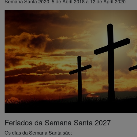
Semana Santa 2020: 5 de Abril 2018 a 12 de April 2020
Feriados da Semana Santa 2027
Os dias da Semana Santa são: