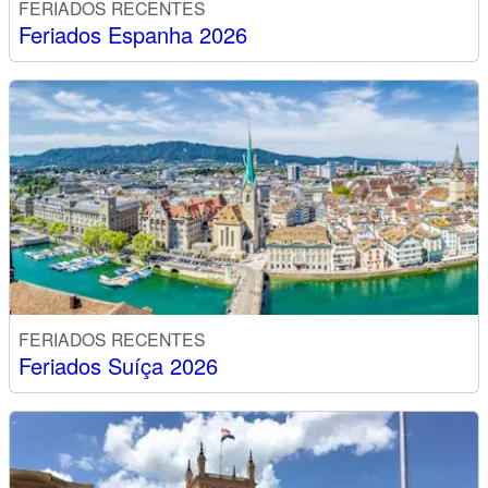
FERIADOS RECENTES
Feriados Espanha 2026
FERIADOS RECENTES
Feriados Suíça 2026