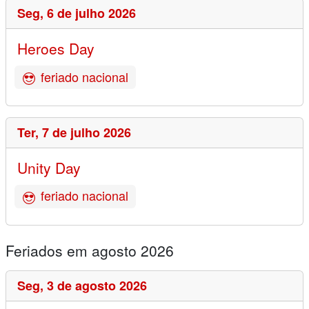
Seg,
6 de julho 2026
Heroes Day
feriado nacional
Ter,
7 de julho 2026
Unity Day
feriado nacional
Feriados em agosto 2026
Seg,
3 de agosto 2026