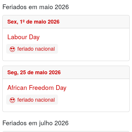
Feriados em maio 2026
Sex,
1º de maio 2026
Labour Day
feriado nacional
Seg,
25 de maio 2026
African Freedom Day
feriado nacional
Feriados em julho 2026