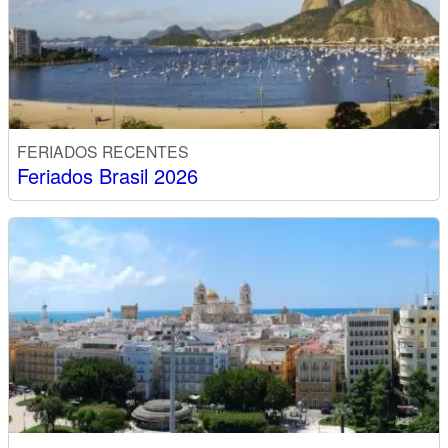
FERIADOS RECENTES
Feriados Brasil 2026