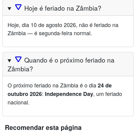
🛆
Hoje é feriado na Zâmbia?
Hoje, dia 10 de agosto 2026, não é feriado na
Zâmbia — é segunda-feira normal.
🛆
Quando é o próximo feriado na
Zâmbia?
O próximo feriado na Zâmbia é o dia
24 de
:
, um feriado
outubro 2026
Independence Day
nacional.
Recomendar esta página