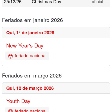
25/12/26
Christmas Day
oficial
Feriados em janeiro 2026
Qui,
1º de janeiro 2026
New Year's Day
feriado nacional
Feriados em março 2026
Qui,
12 de março 2026
Youth Day
feriado nacional