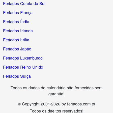
Feriados Coreia do Sul
Feriados França
Feriados Índia
Feriados Irlanda
Feriados Itália
Feriados Japão
Feriados Luxemburgo
Feriados Reino Unido
Feriados Suíça
Todos os dados do calendário são fornecidos sem
garantia!
© Copyright 2001-2026 by feriados.com.pt
Todos os direitos reservados!