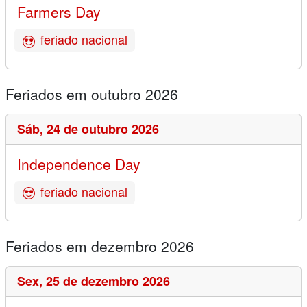
Farmers Day
feriado nacional
Feriados em outubro 2026
Sáb,
24 de outubro 2026
Independence Day
feriado nacional
Feriados em dezembro 2026
Sex,
25 de dezembro 2026