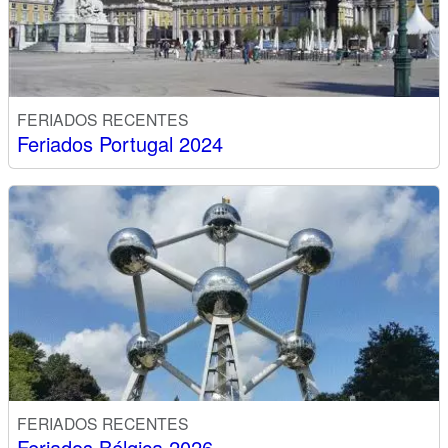
FERIADOS RECENTES
Feriados Portugal 2024
FERIADOS RECENTES
Feriados Bélgica 2026