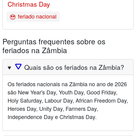
Christmas Day
feriado nacional
Perguntas frequentes sobre os
feriados na Zâmbia
🛆
Quais são os feriados na Zâmbia?
Os feriados nacionais na Zâmbia no ano de 2026
são New Year's Day, Youth Day, Good Friday,
Holy Saturday, Labour Day, African Freedom Day,
Heroes Day, Unity Day, Farmers Day,
Independence Day e Christmas Day.