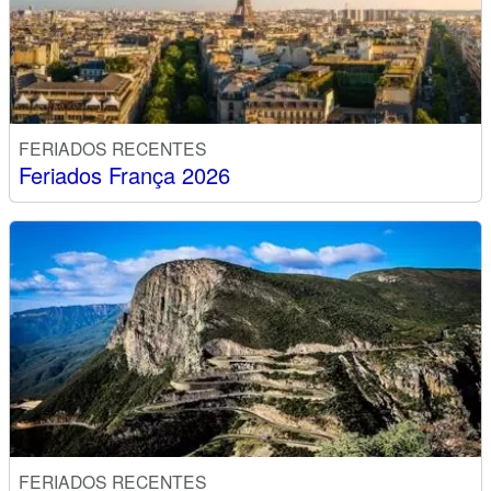
FERIADOS RECENTES
Feriados França 2026
FERIADOS RECENTES