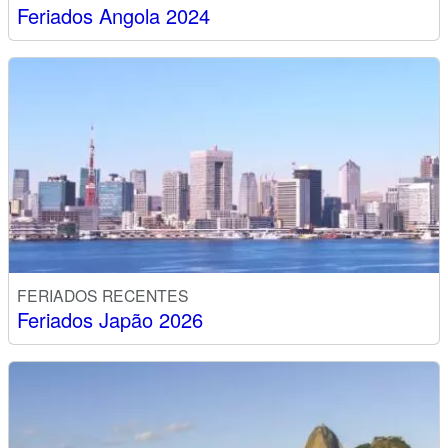
Feriados Angola 2024
FERIADOS RECENTES
Feriados Japão 2026