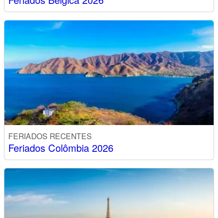
FERIADOS RECENTES
Feriados Colômbia 2026