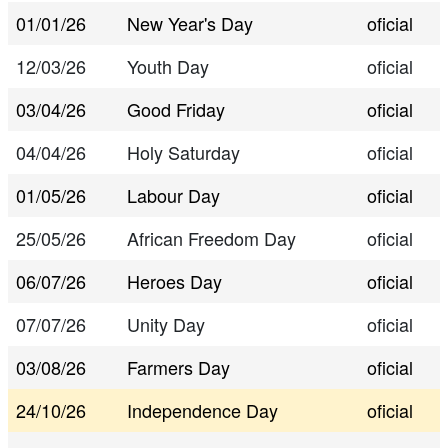
01/01/26
New Year's Day
oficial
12/03/26
Youth Day
oficial
03/04/26
Good Friday
oficial
04/04/26
Holy Saturday
oficial
01/05/26
Labour Day
oficial
25/05/26
African Freedom Day
oficial
06/07/26
Heroes Day
oficial
07/07/26
Unity Day
oficial
03/08/26
Farmers Day
oficial
24/10/26
Independence Day
oficial