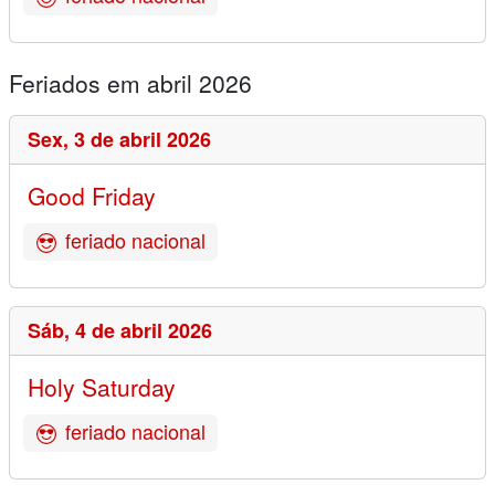
Feriados em abril 2026
Sex,
3 de abril 2026
Good Friday
feriado nacional
Sáb,
4 de abril 2026
Holy Saturday
feriado nacional