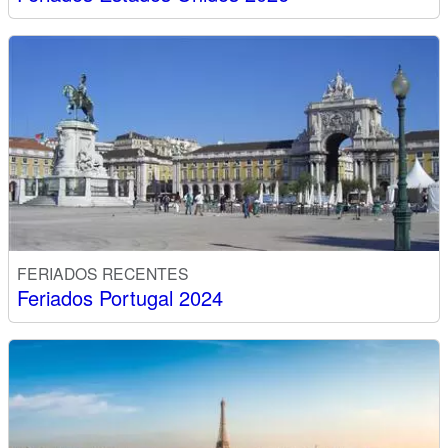
FERIADOS RECENTES
Feriados Portugal 2024