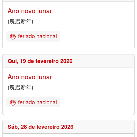
Ano novo lunar
(農曆新年)
feriado nacional
Qui,
19 de fevereiro 2026
Ano novo lunar
(農曆新年)
feriado nacional
Sáb,
28 de fevereiro 2026