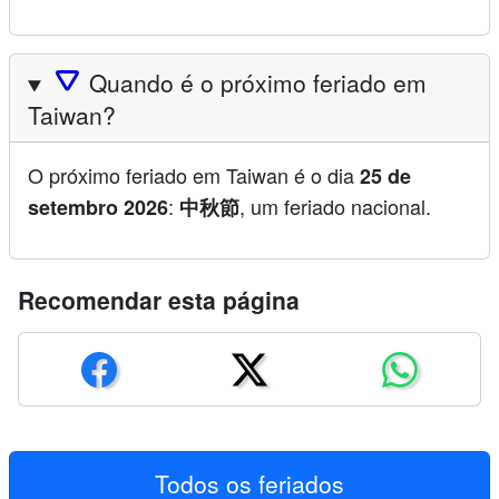
🛆
Quando é o próximo feriado em
Taiwan?
O próximo feriado em Taiwan é o dia
25 de
:
, um feriado nacional.
setembro 2026
中秋節
Recomendar esta página
Todos os feriados