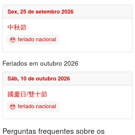
Sex,
25 de setembro 2026
中秋節
feriado nacional
Feriados em outubro 2026
Sáb,
10 de outubro 2026
國慶日/雙十節
feriado nacional
Perguntas frequentes sobre os