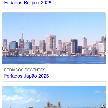
Feriados Bélgica 2026
FERIADOS RECENTES
Feriados Japão 2026