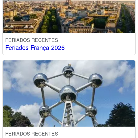
FERIADOS RECENTES
Feriados França 2026
FERIADOS RECENTES