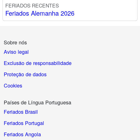
FERIADOS RECENTES
Feriados Alemanha 2026
Sobre nós
Aviso legal
Exclusão de responsabilidade
Proteção de dados
Cookies
Países de Língua Portuguesa
Feriados Brasil
Feriados Portugal
Feriados Angola