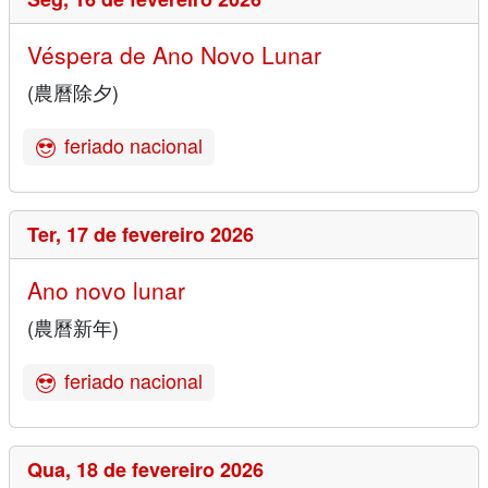
Véspera de Ano Novo Lunar
(農曆除夕)
feriado nacional
Ter,
17 de fevereiro 2026
Ano novo lunar
(農曆新年)
feriado nacional
Qua,
18 de fevereiro 2026