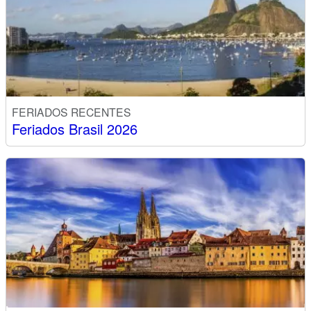
FERIADOS RECENTES
Feriados Brasil 2026