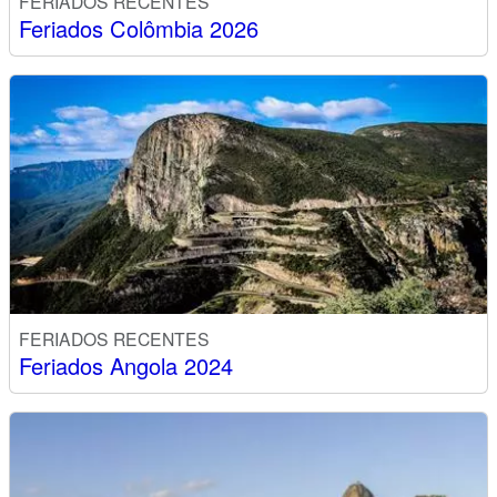
FERIADOS RECENTES
Feriados Colômbia 2026
FERIADOS RECENTES
Feriados Angola 2024