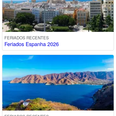
FERIADOS RECENTES
Feriados Espanha 2026