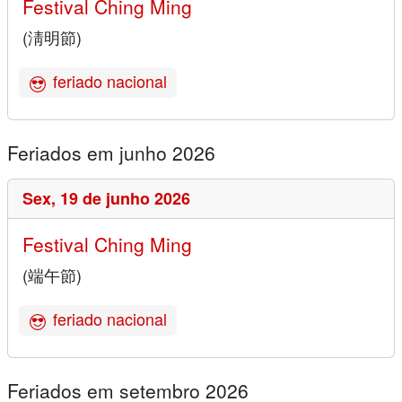
Festival Ching Ming
(淸明節)
feriado nacional
Feriados em junho 2026
Sex,
19 de junho 2026
Festival Ching Ming
(端午節)
feriado nacional
Feriados em setembro 2026