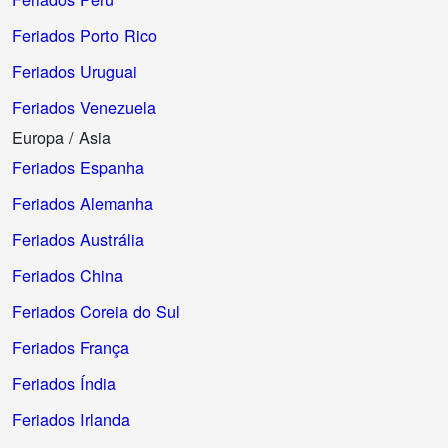
Feriados Porto Rico
Feriados Uruguai
Feriados Venezuela
Europa / Asia
Feriados Espanha
Feriados Alemanha
Feriados Austrália
Feriados China
Feriados Coreia do Sul
Feriados França
Feriados Índia
Feriados Irlanda