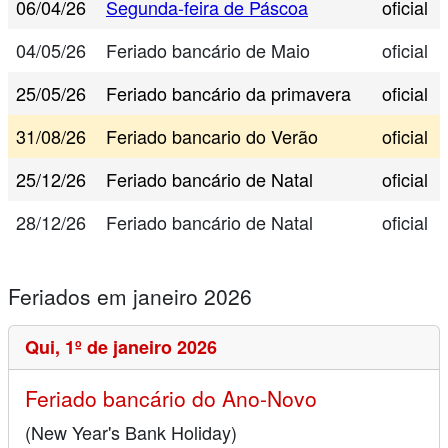
06/04/26
Segunda-feira de Páscoa
oficial
04/05/26
Feriado bancário de Maio
oficial
25/05/26
Feriado bancário da primavera
oficial
31/08/26
Feriado bancario do Verão
oficial
25/12/26
Feriado bancário de Natal
oficial
28/12/26
Feriado bancário de Natal
oficial
Feriados em janeiro 2026
Qui,
1º de janeiro 2026
Feriado bancário do Ano-Novo
(New Year's Bank Holiday)