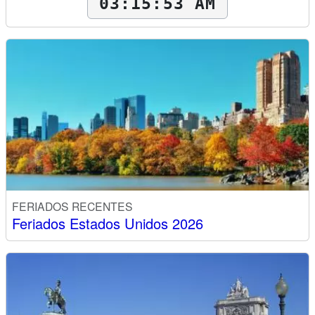
03:15:54 AM
FERIADOS RECENTES
Feriados Estados Unidos 2026