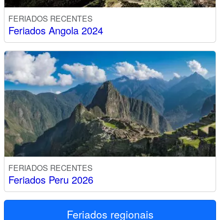
FERIADOS RECENTES
Feriados Angola 2024
FERIADOS RECENTES
Feriados Peru 2026
Feriados regionais