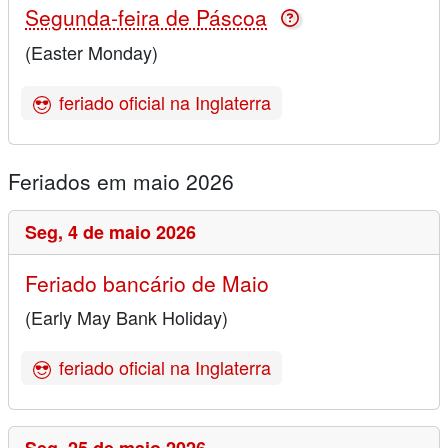
Segunda-feira de Páscoa
(Easter Monday)
feriado oficial na Inglaterra
Feriados em maio 2026
Seg,
4 de maio 2026
Feriado bancário de Maio
(Early May Bank Holiday)
feriado oficial na Inglaterra