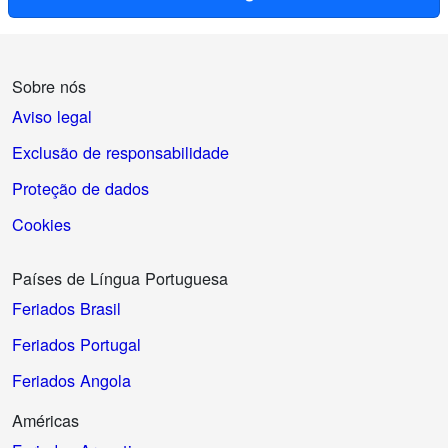
Sobre nós
Aviso legal
Exclusão de responsabilidade
Proteção de dados
Cookies
Países de Língua Portuguesa
Feriados Brasil
Feriados Portugal
Feriados Angola
Américas