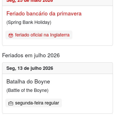
Seg,
25 de maio 2026
Feriado bancário da primavera
(Spring Bank Holiday)
feriado oficial na Inglaterra
Feriados em julho 2026
Seg,
13 de julho 2026
Batalha do Boyne
(Battle of the Boyne)
segunda-feira regular