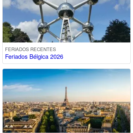
FERIADOS RECENTES
Feriados Bélgica 2026