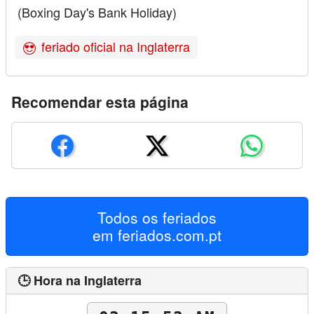
(Boxing Day's Bank Holiday)
feriado oficial na Inglaterra
Recomendar esta página
Todos os feriados
em
feriados.com.pt
🕒 Hora na Inglaterra