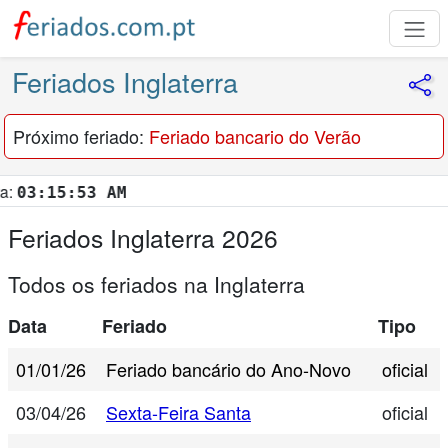
Feriados Inglaterra
Próximo feriado:
Feriado bancario do Verão
3:15:54 AM
Feriados Inglaterra 2026
Todos os feriados na Inglaterra
Data
Feriado
Tipo
01/01/26
Feriado bancário do Ano-Novo
oficial
03/04/26
Sexta-Feira Santa
oficial