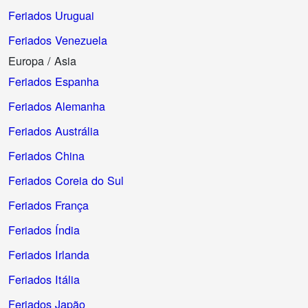
Feriados Uruguai
Feriados Venezuela
Europa / Asia
Feriados Espanha
Feriados Alemanha
Feriados Austrália
Feriados China
Feriados Coreia do Sul
Feriados França
Feriados Índia
Feriados Irlanda
Feriados Itália
Feriados Japão