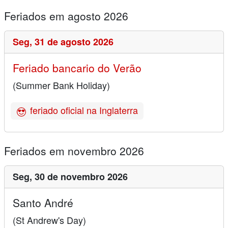
Feriados em agosto 2026
Seg,
31 de agosto 2026
Feriado bancario do Verão
(Summer Bank Holiday)
feriado oficial na Inglaterra
Feriados em novembro 2026
Seg,
30 de novembro 2026
Santo André
(St Andrew's Day)