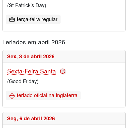
(St Patrick's Day)
terça-feira regular
Feriados em abril 2026
Sex,
3 de abril 2026
Sexta-Feira Santa
(Good Friday)
feriado oficial na Inglaterra
Seg,
6 de abril 2026