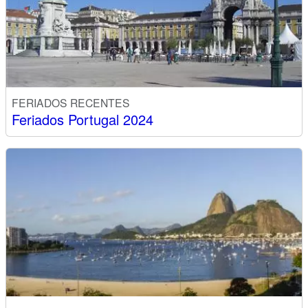
FERIADOS RECENTES
Feriados Portugal 2024