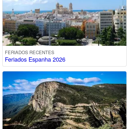
FERIADOS RECENTES
Feriados Espanha 2026