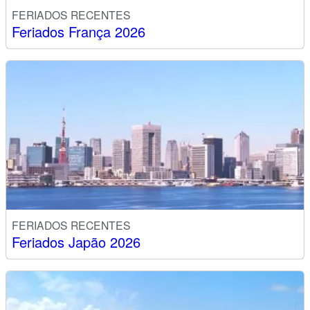
FERIADOS RECENTES
Feriados França 2026
FERIADOS RECENTES
Feriados Japão 2026