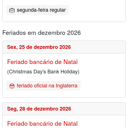
segunda-feira regular
Feriados em dezembro 2026
Sex,
25 de dezembro 2026
Feriado bancário de Natal
(Christmas Day's Bank Holiday)
feriado oficial na Inglaterra
Seg,
28 de dezembro 2026
Feriado bancário de Natal