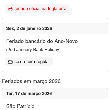
feriado oficial na Inglaterra
Sex,
2 de janeiro 2026
Feriado bancário do Ano-Novo
(2nd January Bank Holiday)
sexta-feira regular
Feriados em março 2026
Ter,
17 de março 2026
São Patrício