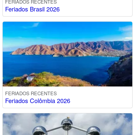
FERIADOS RECENTES
Feriados Brasil 2026
FERIADOS RECENTES
Feriados Colômbia 2026