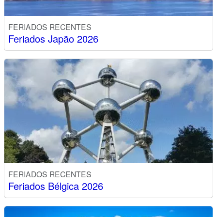
FERIADOS RECENTES
Feriados Japão 2026
FERIADOS RECENTES
Feriados Bélgica 2026