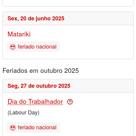
Sex,
20 de junho 2025
Matariki
feriado nacional
Feriados em outubro 2025
Seg,
27 de outubro 2025
Dia do Trabalhador
(Labour Day)
feriado nacional