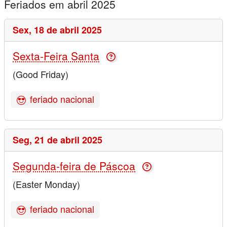
Feriados em abril 2025
Sex,
18 de abril 2025
Sexta-Feira Santa
(Good Friday)
feriado nacional
Seg,
21 de abril 2025
Segunda-feira de Páscoa
(Easter Monday)
feriado nacional