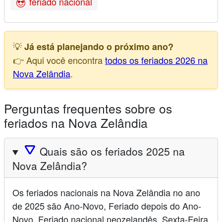
feriado nacional
💡
Já está planejando o próximo ano?
👉 Aqui você encontra
todos os feriados 2026 na
Nova Zelândia
.
Perguntas frequentes sobre os
feriados na Nova Zelândia
🛆
Quais são os feriados 2025 na
Nova Zelândia?
Os feriados nacionais na Nova Zelândia no ano
de 2025 são Ano-Novo, Feriado depois do Ano-
Novo, Feriado nacional neozelandês, Sexta-Feira