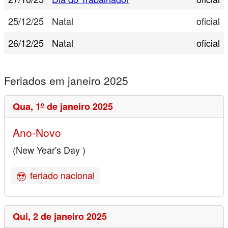
25/12/25
Natal
oficial
26/12/25
Natal
oficial
Feriados em janeiro 2025
Qua,
1º de janeiro 2025
Ano-Novo
(New Year's Day )
feriado nacional
Qui,
2 de janeiro 2025