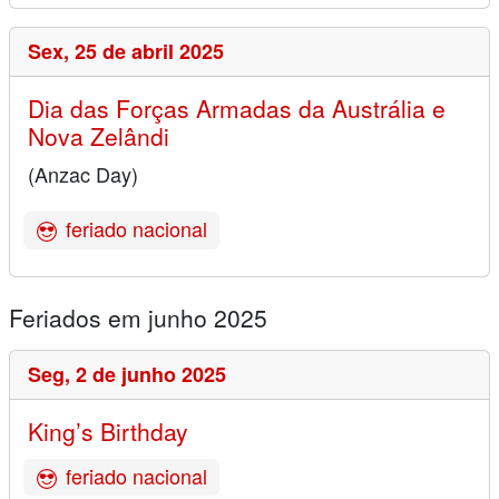
Sex,
25 de abril 2025
Dia das Forças Armadas da Austrália e
Nova Zelândi
(Anzac Day)
feriado nacional
Feriados em junho 2025
Seg,
2 de junho 2025
King’s Birthday
feriado nacional