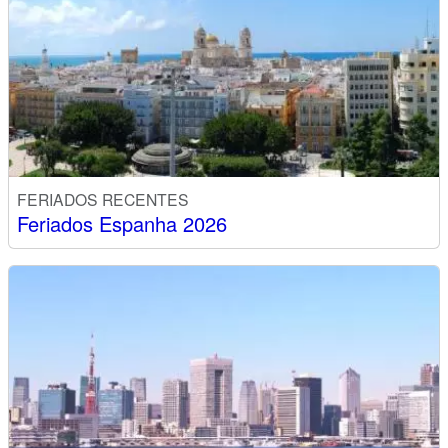
FERIADOS RECENTES
Feriados Espanha 2026