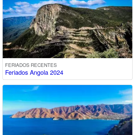
FERIADOS RECENTES
Feriados Angola 2024