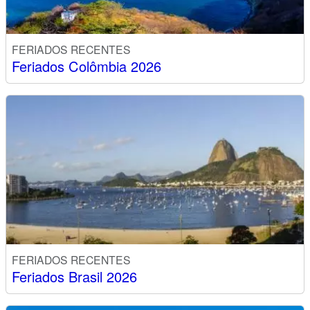
FERIADOS RECENTES
Feriados Colômbia 2026
FERIADOS RECENTES
Feriados Brasil 2026