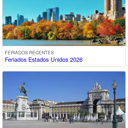
FERIADOS RECENTES
Feriados Estados Unidos 2026