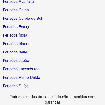
Feriados Austrália
Feriados China
Feriados Coreia do Sul
Feriados França
Feriados Índia
Feriados Irlanda
Feriados Itália
Feriados Japão
Feriados Luxemburgo
Feriados Reino Unido
Feriados Suíça
Todos os dados do calendário são fornecidos sem
garantia!