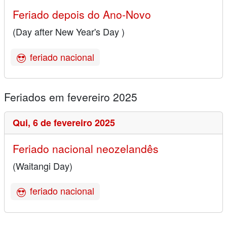
Feriado depois do Ano-Novo
(Day after New Year's Day )
feriado nacional
Feriados em fevereiro 2025
Qui,
6 de fevereiro 2025
Feriado nacional neozelandês
(Waitangi Day)
feriado nacional