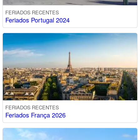
FERIADOS RECENTES
Feriados Portugal 2024
FERIADOS RECENTES
Feriados França 2026