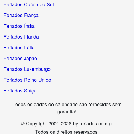
Feriados Coreia do Sul
Feriados França
Feriados Índia
Feriados Irlanda
Feriados Itália
Feriados Japão
Feriados Luxemburgo
Feriados Reino Unido
Feriados Suíça
Todos os dados do calendário são fornecidos sem
garantia!
© Copyright 2001-2026 by feriados.com.pt
Todos os direitos reservados!