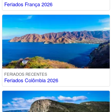
Feriados França 2026
FERIADOS RECENTES
Feriados Colômbia 2026