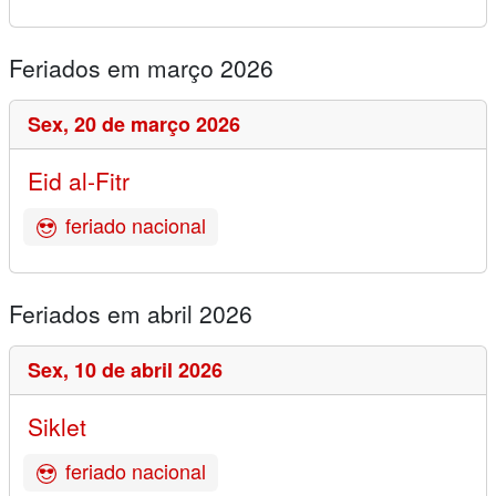
Feriados em março 2026
Sex,
20 de março 2026
Eid al-Fitr
feriado nacional
Feriados em abril 2026
Sex,
10 de abril 2026
Siklet
feriado nacional