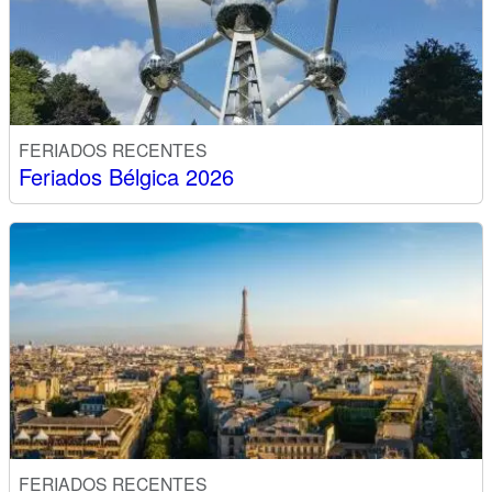
FERIADOS RECENTES
Feriados Bélgica 2026
FERIADOS RECENTES