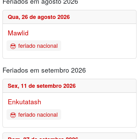
Feriados em agosto 2026
Qua,
26 de agosto 2026
Mawlid
feriado nacional
Feriados em setembro 2026
Sex,
11 de setembro 2026
Enkutatash
feriado nacional