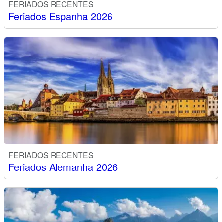
FERIADOS RECENTES
Feriados Espanha 2026
FERIADOS RECENTES
Feriados Alemanha 2026