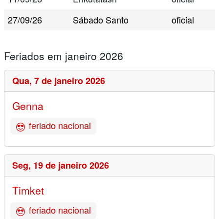
27/09/26
Sábado Santo
oficial
Feriados em janeiro 2026
Qua,
7 de janeiro 2026
Genna
feriado nacional
Seg,
19 de janeiro 2026
Timket
feriado nacional