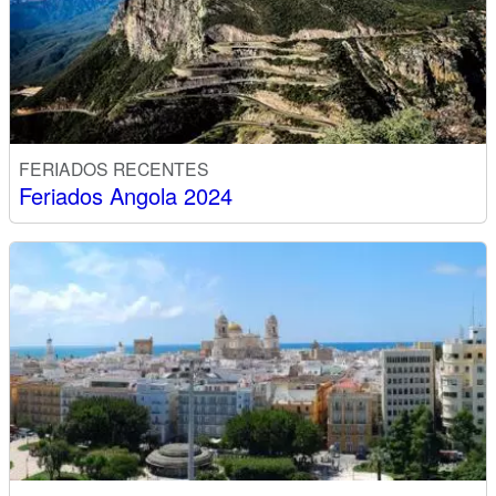
FERIADOS RECENTES
Feriados Angola 2024