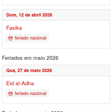
Dom,
12 de abril 2026
Fasika
feriado nacional
Feriados em maio 2026
Qua,
27 de maio 2026
Eid al-Adha
feriado nacional