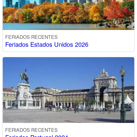
FERIADOS RECENTES
Feriados Estados Unidos 2026
FERIADOS RECENTES