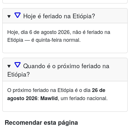
🛆
Hoje é feriado na Etiópia?
Hoje, dia 6 de agosto 2026, não é feriado na
Etiópia — é quinta-feira normal.
🛆
Quando é o próximo feriado na
Etiópia?
O próximo feriado na Etiópia é o dia
26 de
:
, um feriado nacional.
agosto 2026
Mawlid
Recomendar esta página