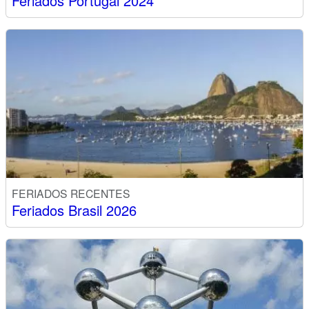
Feriados Portugal 2024
FERIADOS RECENTES
Feriados Brasil 2026