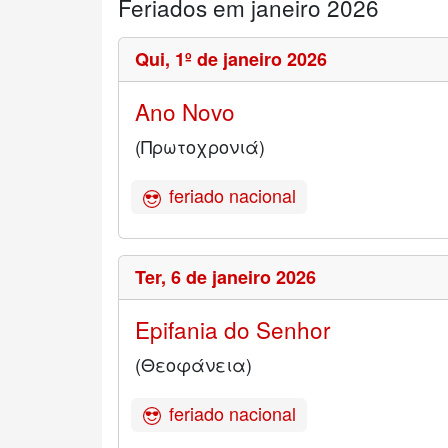
Feriados em janeiro 2026
Qui,
1º de janeiro 2026
Ano Novo
(Πρωτοχρονιά)
feriado nacional
Ter,
6 de janeiro 2026
Epifania do Senhor
(Θεοφάνεια)
feriado nacional