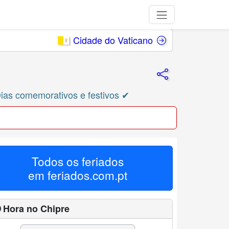
Cidade do Vaticano
Dias comemorativos e festivos ✔
Todos os feriados
em
feriados.com.pt
 Hora no Chipre