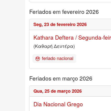
Feriados em fevereiro 2026
Seg,
23 de fevereiro 2026
Kathara Deftera / Segunda-fei
(Καθαρή Δευτέρα)
feriado nacional
Feriados em março 2026
Qua,
25 de março 2026
Dia Nacional Grego