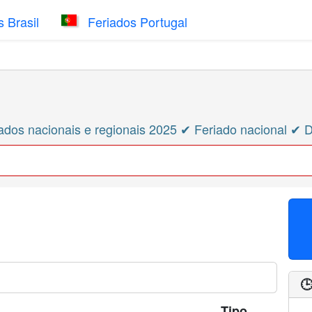
 Brasil
Feriados Portugal
ados nacionais e regionais 2025 ✔ Feriado nacional ✔ 

Tipo