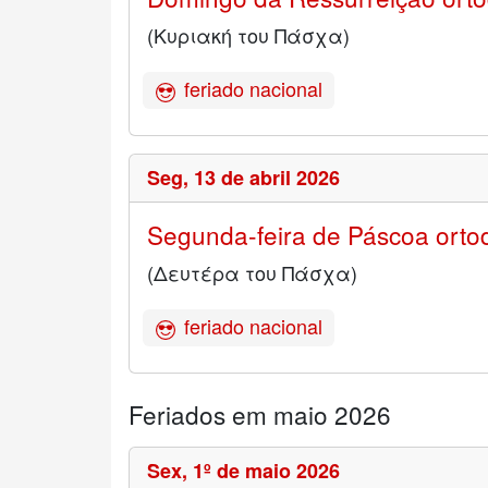
(Κυριακή του Πάσχα)
feriado nacional
Seg,
13 de abril 2026
Segunda-feira de Páscoa orto
(Δευτέρα του Πάσχα)
feriado nacional
Feriados em maio 2026
Sex,
1º de maio 2026