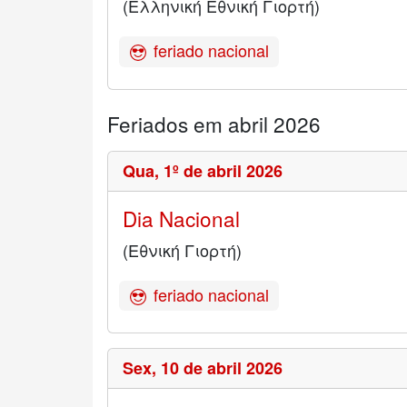
(Ελληνική Εθνική Γιορτή)
feriado nacional
Feriados em abril 2026
Qua,
1º de abril 2026
Dia Nacional
(Εθνική Γιορτή)
feriado nacional
Sex,
10 de abril 2026