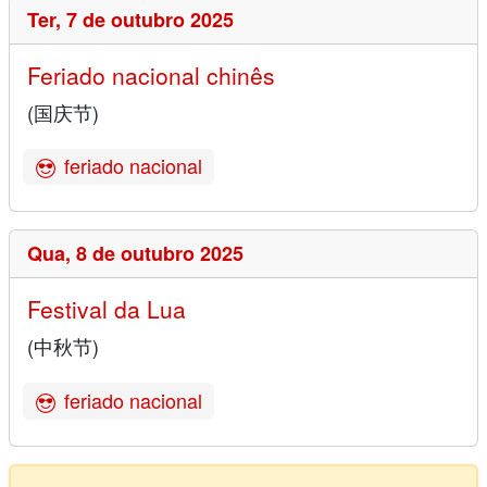
Ter,
7 de outubro 2025
Feriado nacional chinês
(国庆节)
feriado nacional
Qua,
8 de outubro 2025
Festival da Lua
(中秋节)
feriado nacional