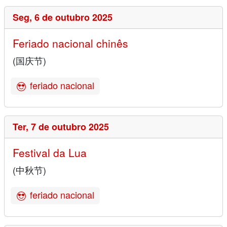
Seg,
6 de outubro 2025
Feriado nacional chinês
(国庆节)
feriado nacional
Ter,
7 de outubro 2025
Festival da Lua
(中秋节)
feriado nacional