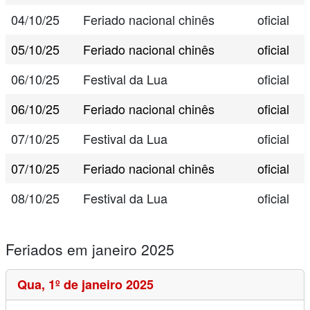
04/10/25
Feriado nacional chinês
oficial
05/10/25
Feriado nacional chinês
oficial
06/10/25
Festival da Lua
oficial
06/10/25
Feriado nacional chinês
oficial
07/10/25
Festival da Lua
oficial
07/10/25
Feriado nacional chinês
oficial
08/10/25
Festival da Lua
oficial
Feriados em janeiro 2025
Qua,
1º de janeiro 2025