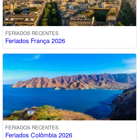
FERIADOS RECENTES
Feriados França 2026
FERIADOS RECENTES
Feriados Colômbia 2026