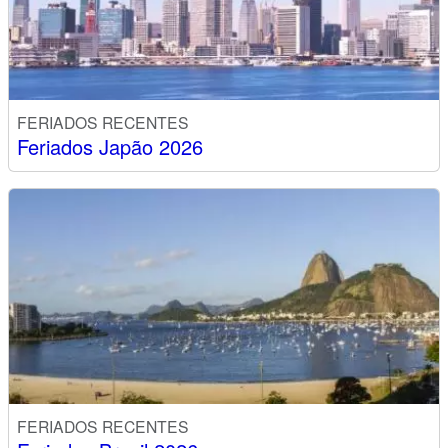
FERIADOS RECENTES
Feriados Japão 2026
FERIADOS RECENTES