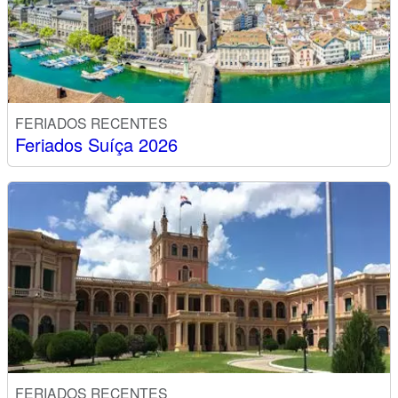
FERIADOS RECENTES
Feriados Suíça 2026
FERIADOS RECENTES