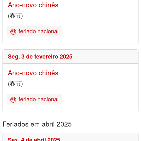
Ano-novo chinês
(春节)
feriado nacional
Seg,
3 de fevereiro 2025
Ano-novo chinês
(春节)
feriado nacional
Feriados em abril 2025
Sex,
4 de abril 2025