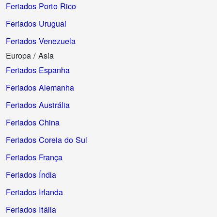
Feriados Porto Rico
Feriados Uruguai
Feriados Venezuela
Europa / Asia
Feriados Espanha
Feriados Alemanha
Feriados Austrália
Feriados China
Feriados Coreia do Sul
Feriados França
Feriados Índia
Feriados Irlanda
Feriados Itália