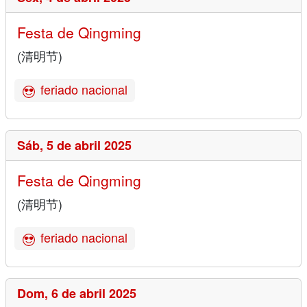
Festa de Qingming
(清明节)
feriado nacional
Sáb,
5 de abril 2025
Festa de Qingming
(清明节)
feriado nacional
Dom,
6 de abril 2025