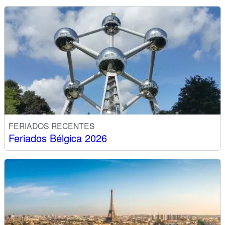
FERIADOS RECENTES
Feriados Bélgica 2026