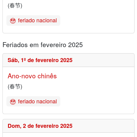
(春节)
feriado nacional
Feriados em fevereiro 2025
Sáb,
1º de fevereiro 2025
Ano-novo chinês
(春节)
feriado nacional
Dom,
2 de fevereiro 2025