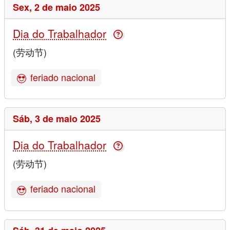
Sex,
2 de maio 2025
Dia do Trabalhador
(劳动节)
feriado nacional
Sáb,
3 de maio 2025
Dia do Trabalhador
(劳动节)
feriado nacional