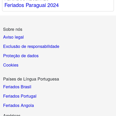
Feriados Paraguai 2024
Sobre nós
Aviso legal
Exclusão de responsabilidade
Proteção de dados
Cookies
Países de Língua Portuguesa
Feriados Brasil
Feriados Portugal
Feriados Angola
Américas