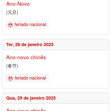
Ano-Novo
(元旦)
feriado nacional
Ter,
28 de janeiro 2025
Ano-novo chinês
(春节)
feriado nacional
Qua,
29 de janeiro 2025
Ano-novo chinês