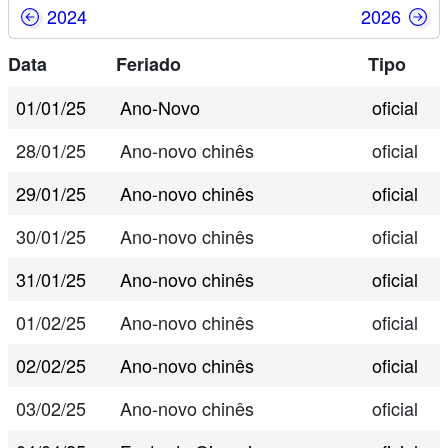
2024
2026
Data
Feriado
Tipo
01/01/25
Ano-Novo
oficial
28/01/25
Ano-novo chinês
oficial
29/01/25
Ano-novo chinês
oficial
30/01/25
Ano-novo chinês
oficial
31/01/25
Ano-novo chinês
oficial
01/02/25
Ano-novo chinês
oficial
02/02/25
Ano-novo chinês
oficial
03/02/25
Ano-novo chinês
oficial