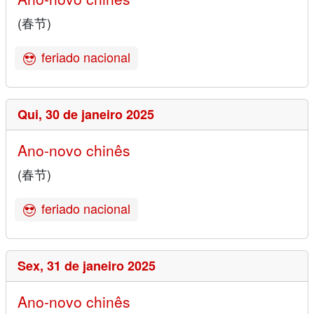
(春节)
feriado nacional
Qui,
30 de janeiro 2025
Ano-novo chinês
(春节)
feriado nacional
Sex,
31 de janeiro 2025
Ano-novo chinês