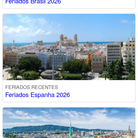
Feriados Brasil 2026
FERIADOS RECENTES
Feriados Espanha 2026