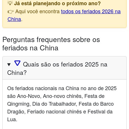
💡
Já está planejando o próximo ano?
👉 Aqui você encontra
todos os feriados 2026 na
China
.
Perguntas frequentes sobre os
feriados na China
🛆
Quais são os feriados 2025 na
China?
Os feriados nacionais na China no ano de 2025
são Ano-Novo, Ano-novo chinês, Festa de
Qingming, Dia do Trabalhador, Festa do Barco
Dragão, Feriado nacional chinês e Festival da
Lua.