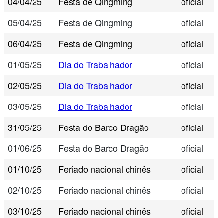
04/04/25
Festa de Qingming
oficial
05/04/25
Festa de Qingming
oficial
06/04/25
Festa de Qingming
oficial
01/05/25
Dia do Trabalhador
oficial
02/05/25
Dia do Trabalhador
oficial
03/05/25
Dia do Trabalhador
oficial
31/05/25
Festa do Barco Dragão
oficial
01/06/25
Festa do Barco Dragão
oficial
01/10/25
Feriado nacional chinês
oficial
02/10/25
Feriado nacional chinês
oficial
03/10/25
Feriado nacional chinês
oficial