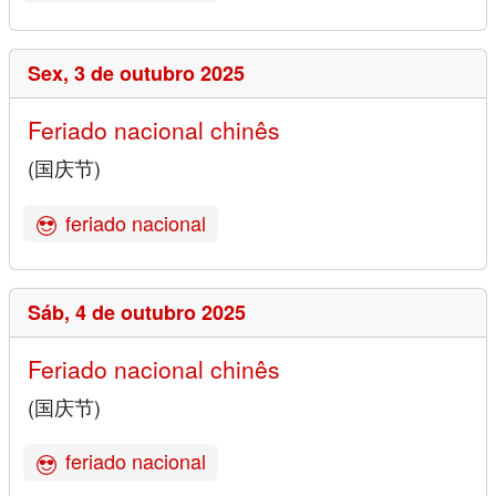
Sex,
3 de outubro 2025
Feriado nacional chinês
(国庆节)
feriado nacional
Sáb,
4 de outubro 2025
Feriado nacional chinês
(国庆节)
feriado nacional