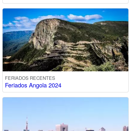
FERIADOS RECENTES
Feriados Angola 2024