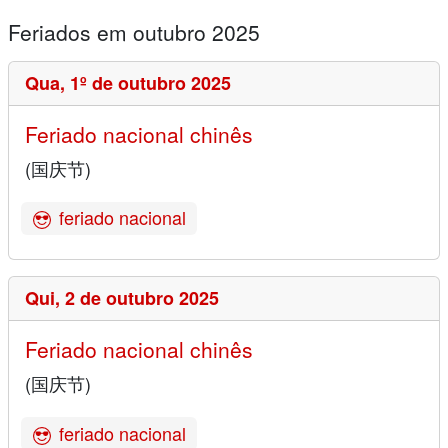
Feriados em outubro 2025
Qua,
1º de outubro 2025
Feriado nacional chinês
(国庆节)
feriado nacional
Qui,
2 de outubro 2025
Feriado nacional chinês
(国庆节)
feriado nacional