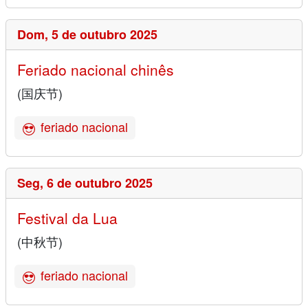
Dom,
5 de outubro 2025
Feriado nacional chinês
(国庆节)
feriado nacional
Seg,
6 de outubro 2025
Festival da Lua
(中秋节)
feriado nacional