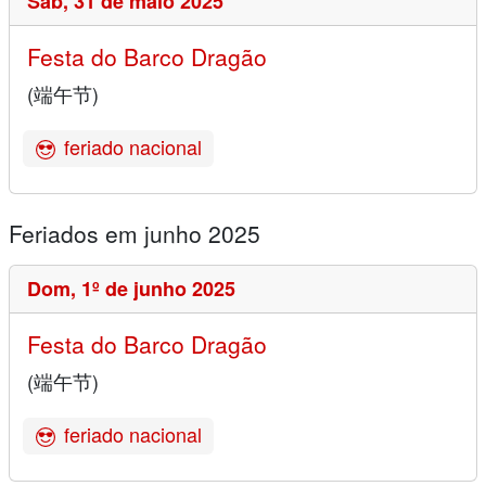
Sáb,
31 de maio 2025
Festa do Barco Dragão
(端午节)
feriado nacional
Feriados em junho 2025
Dom,
1º de junho 2025
Festa do Barco Dragão
(端午节)
feriado nacional