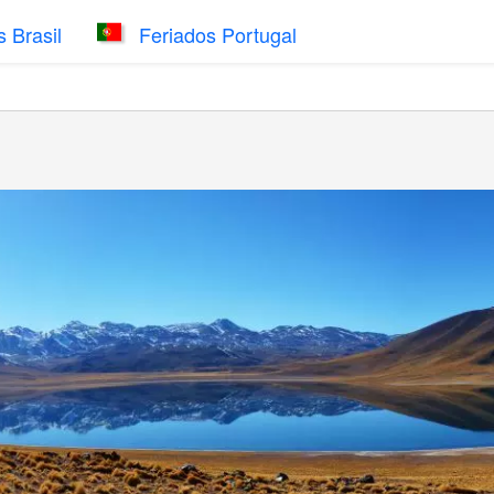
 Brasil
Feriados Portugal