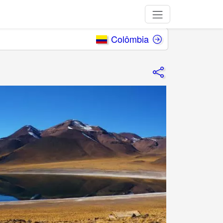
Colômbia