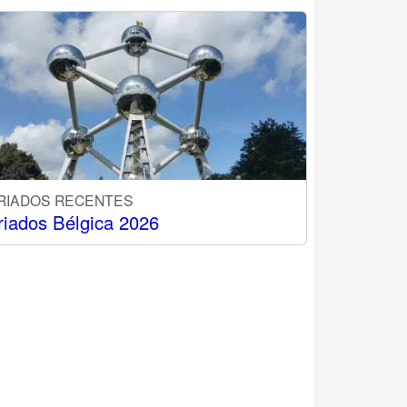
RIADOS RECENTES
riados Bélgica 2026