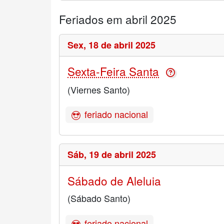
Feriados em abril 2025
Sex,
18 de abril 2025
Sexta-Feira Santa
(Viernes Santo)
feriado nacional
Sáb,
19 de abril 2025
Sábado de Aleluia
(Sábado Santo)
feriado nacional