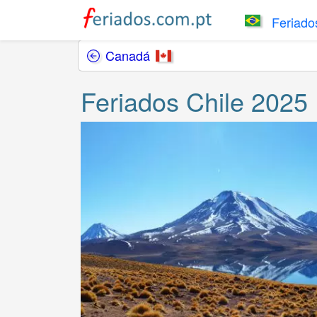
Feriados
Canadá
Feriados Chile 2025