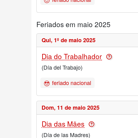
Feriados em maio 2025
Qui,
1º de maio 2025
Dia do Trabalhador
(Día del Trabajo)
feriado nacional
Dom,
11 de maio 2025
Dia das Mães
(Día de las Madres)