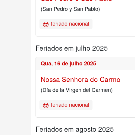
(San Pedro y San Pablo)
feriado nacional
Feriados em julho 2025
Qua,
16 de julho 2025
Nossa Senhora do Carmo
(Día de la Virgen del Carmen)
feriado nacional
Feriados em agosto 2025