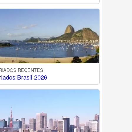
RIADOS RECENTES
riados Brasil 2026