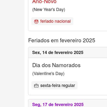
Ano-Novo
(New Year's Day)
feriado nacional
Feriados em fevereiro 2025
Sex,
14 de fevereiro 2025
Dia dos Namorados
(Valentine's Day)
sexta-feira regular
Seg,
17 de fevereiro 2025