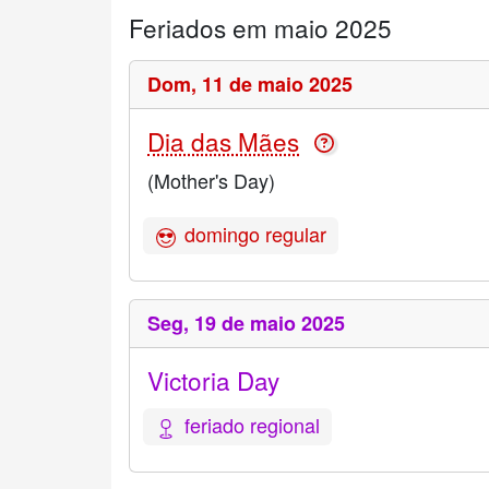
Feriados em maio 2025
Dom,
11 de maio 2025
Dia das Mães
(Mother's Day)
domingo regular
Seg,
19 de maio 2025
Victoria Day
feriado regional