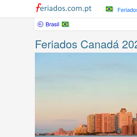
Feriados
Brasil
Feriados Canadá 20