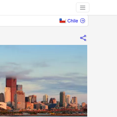
Chile