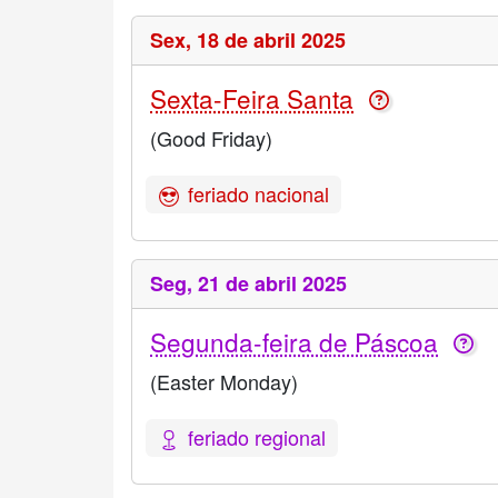
Sex,
18 de abril 2025
Sexta-Feira Santa
(Good Friday)
feriado nacional
Seg,
21 de abril 2025
Segunda-feira de Páscoa
(Easter Monday)
feriado regional