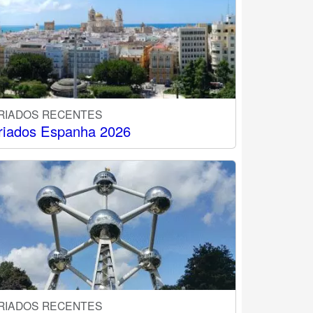
RIADOS RECENTES
riados Espanha 2026
RIADOS RECENTES