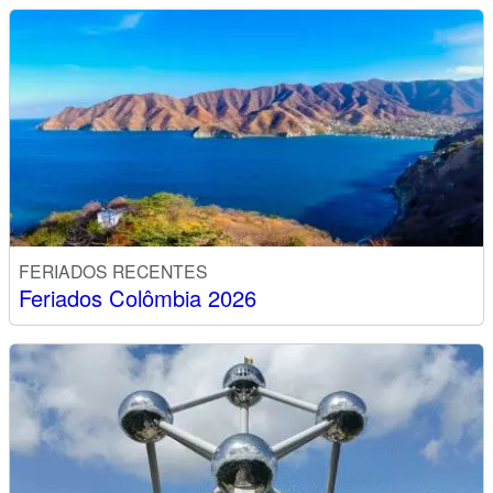
FERIADOS RECENTES
Feriados Colômbia 2026