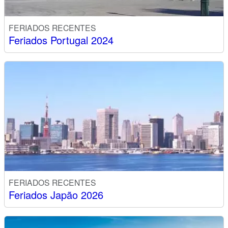
FERIADOS RECENTES
Feriados Portugal 2024
FERIADOS RECENTES
Feriados Japão 2026