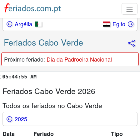
Argélia
Egito
Feriados Cabo Verde
Próximo feriado:
Dia da Padroeira Nacional
:44:56 AM
Feriados Cabo Verde 2026
Todos os feriados no Cabo Verde
2025
Data
Feriado
Tipo