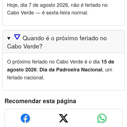
Hoje, dia 7 de agosto 2026, não é feriado no
Cabo Verde — é sexta-feira normal.
🛆
Quando é o próximo feriado no
Cabo Verde?
O próximo feriado no Cabo Verde é o dia
15 de
:
, um
agosto 2026
Dia da Padroeira Nacional
feriado nacional.
Recomendar esta página