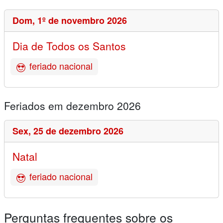
Dom,
1º de novembro 2026
Dia de Todos os Santos
feriado nacional
Feriados em dezembro 2026
Sex,
25 de dezembro 2026
Natal
feriado nacional
Perguntas frequentes sobre os