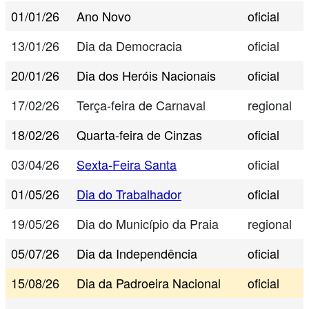
01/01/26
Ano Novo
oficial
13/01/26
Dia da Democracia
oficial
20/01/26
Dia dos Heróis Nacionais
oficial
17/02/26
Terça-feira de Carnaval
regional
18/02/26
Quarta-feira de Cinzas
oficial
03/04/26
Sexta-Feira Santa
oficial
01/05/26
Dia do Trabalhador
oficial
19/05/26
Dia do Município da Praia
regional
05/07/26
Dia da Independência
oficial
15/08/26
Dia da Padroeira Nacional
oficial