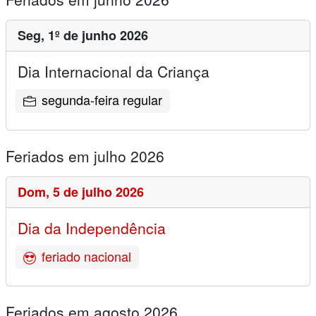
Seg,
1º de junho 2026
Dia Internacional da Criança
segunda-feira regular
Feriados em julho 2026
Dom,
5 de julho 2026
Dia da Independência
feriado nacional
Feriados em agosto 2026