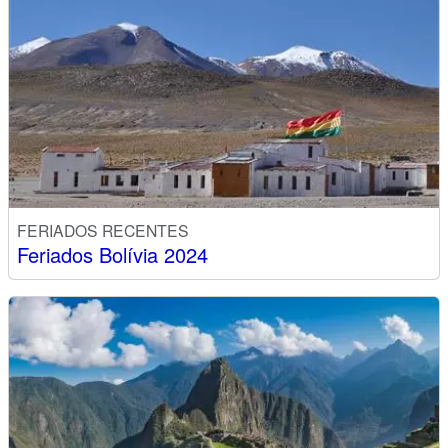
FERIADOS RECENTES
Feriados Bolívia 2024