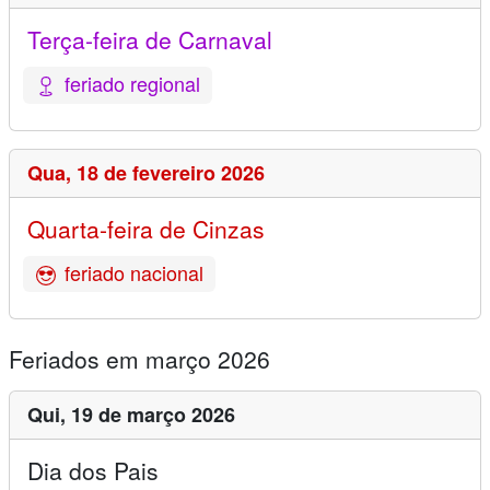
Terça-feira de Carnaval
feriado regional
Qua,
18 de fevereiro 2026
Quarta-feira de Cinzas
feriado nacional
Feriados em março 2026
Qui,
19 de março 2026
Dia dos Pais