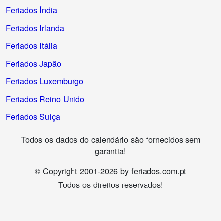
Feriados Índia
Feriados Irlanda
Feriados Itália
Feriados Japão
Feriados Luxemburgo
Feriados Reino Unido
Feriados Suíça
Todos os dados do calendário são fornecidos sem
garantia!
© Copyright 2001-2026 by feriados.com.pt
Todos os direitos reservados!