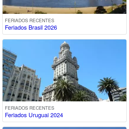
FERIADOS RECENTES
Feriados Brasil 2026
FERIADOS RECENTES
Feriados Uruguai 2024