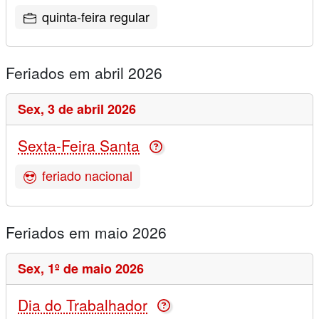
quinta-feira regular
Feriados em abril 2026
Sex,
3 de abril 2026
Sexta-Feira Santa
feriado nacional
Feriados em maio 2026
Sex,
1º de maio 2026
Dia do Trabalhador