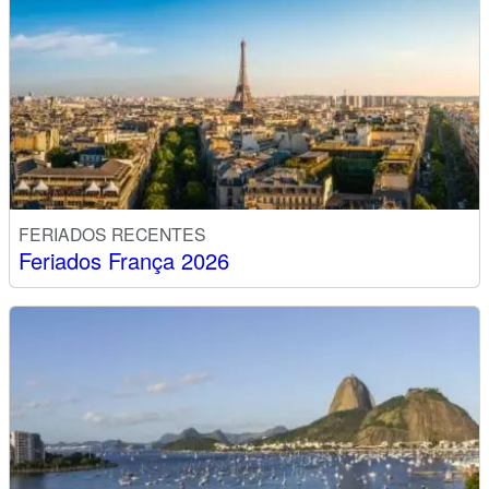
FERIADOS RECENTES
Feriados França 2026