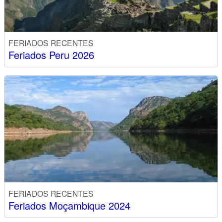
FERIADOS RECENTES
Feriados Peru 2026
FERIADOS RECENTES
Feriados Moçambique 2024