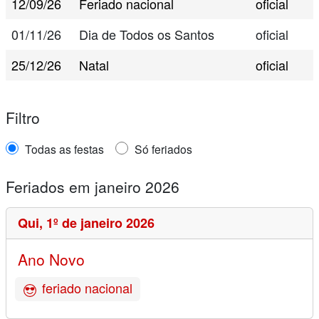
12/09/26
Feriado nacional
oficial
01/11/26
Dia de Todos os Santos
oficial
25/12/26
Natal
oficial
Filtro
Todas as festas
Só feriados
Feriados em janeiro 2026
Qui,
1º de janeiro 2026
Ano Novo
feriado nacional