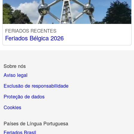
FERIADOS RECENTES
Feriados Bélgica 2026
Sobre nós
Aviso legal
Exclusão de responsabilidade
Proteção de dados
Cookies
Países de Língua Portuguesa
Feriados Brasil