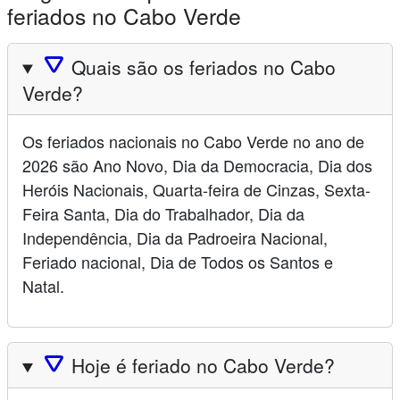
feriados no Cabo Verde
🛆
Quais são os feriados no Cabo
Verde?
Os feriados nacionais no Cabo Verde no ano de
2026 são Ano Novo, Dia da Democracia, Dia dos
Heróis Nacionais, Quarta-feira de Cinzas, Sexta-
Feira Santa, Dia do Trabalhador, Dia da
Independência, Dia da Padroeira Nacional,
Feriado nacional, Dia de Todos os Santos e
Natal.
🛆
Hoje é feriado no Cabo Verde?