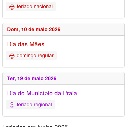
feriado nacional
Dom,
10 de maio 2026
Dia das Mães
domingo regular
Ter,
19 de maio 2026
Dia do Município da Praia
feriado regional
Feriados em junho 2026