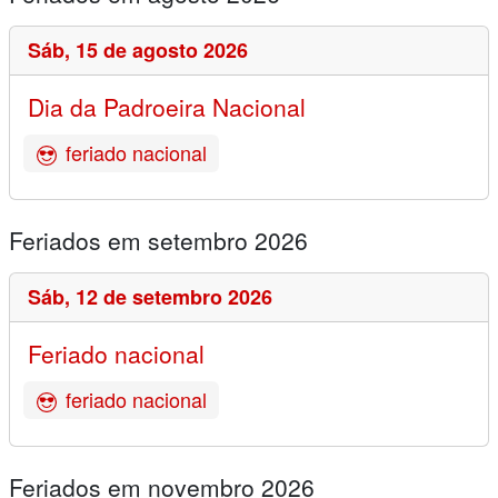
Sáb,
15 de agosto 2026
Dia da Padroeira Nacional
feriado nacional
Feriados em setembro 2026
Sáb,
12 de setembro 2026
Feriado nacional
feriado nacional
Feriados em novembro 2026