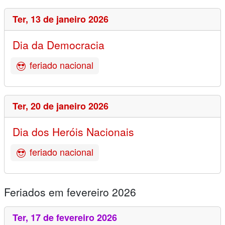
Ter,
13 de janeiro 2026
Dia da Democracia
feriado nacional
Ter,
20 de janeiro 2026
Dia dos Heróis Nacionais
feriado nacional
Feriados em fevereiro 2026
Ter,
17 de fevereiro 2026