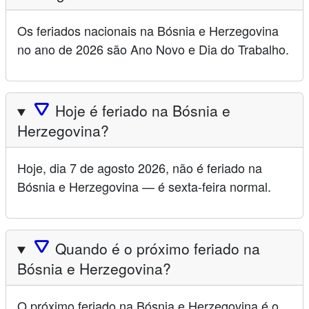
Os feriados nacionais na Bósnia e Herzegovina
no ano de 2026 são Ano Novo e Dia do Trabalho.
🛆
Hoje é feriado na Bósnia e
Herzegovina?
Hoje, dia 7 de agosto 2026, não é feriado na
Bósnia e Herzegovina — é sexta-feira normal.
🛆
Quando é o próximo feriado na
Bósnia e Herzegovina?
O próximo feriado na Bósnia e Herzegovina é o