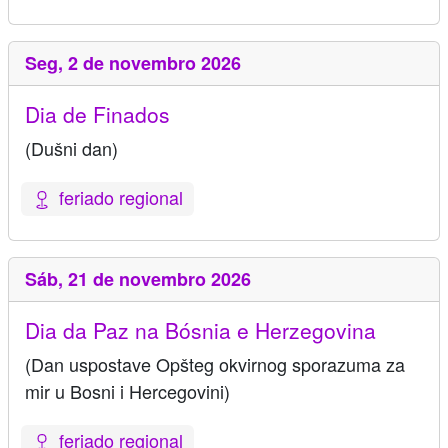
Seg,
2 de novembro 2026
Dia de Finados
(Dušni dan)
feriado regional
Sáb,
21 de novembro 2026
Dia da Paz na Bósnia e Herzegovina
(Dan uspostave Opšteg okvirnog sporazuma za
mir u Bosni i Hercegovini)
feriado regional