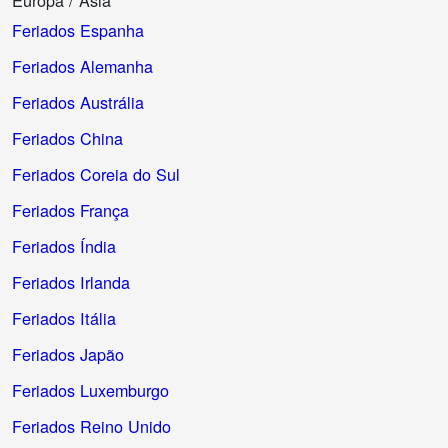
Europa / Asia
Feriados Espanha
Feriados Alemanha
Feriados Austrália
Feriados China
Feriados Coreia do Sul
Feriados França
Feriados Índia
Feriados Irlanda
Feriados Itália
Feriados Japão
Feriados Luxemburgo
Feriados Reino Unido