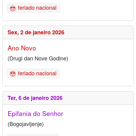
feriado nacional
Sex,
2 de janeiro 2026
Ano Novo
(Drugi dan Nove Godine)
feriado nacional
Ter,
6 de janeiro 2026
Epifania do Senhor
(Bogojavljenje)