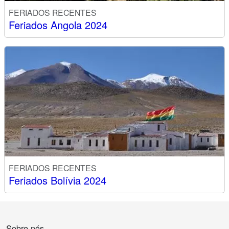
FERIADOS RECENTES
Feriados Angola 2024
FERIADOS RECENTES
Feriados Bolívia 2024
Sobre nós