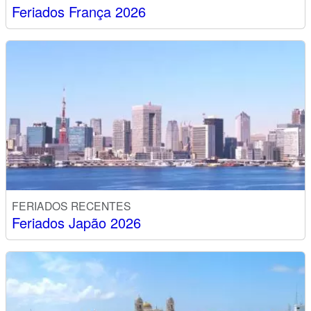
Feriados França 2026
FERIADOS RECENTES
Feriados Japão 2026