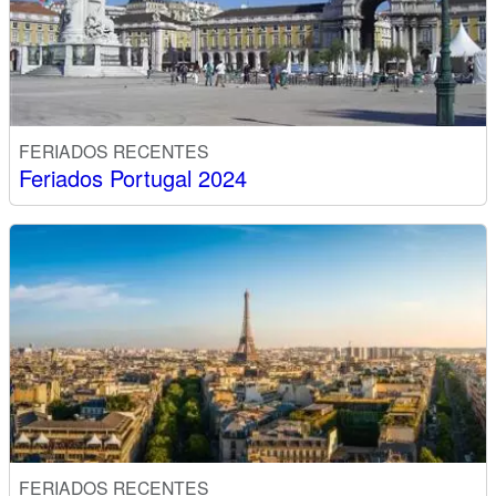
FERIADOS RECENTES
Feriados Portugal 2024
FERIADOS RECENTES