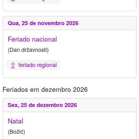
Qua,
25 de novembro 2026
Feriado nacional
(Dan državnosti)
feriado regional
Feriados em dezembro 2026
Sex,
25 de dezembro 2026
Natal
(Božić)