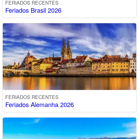
FERIADOS RECENTES
Feriados Brasil 2026
FERIADOS RECENTES
Feriados Alemanha 2026