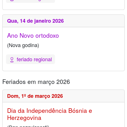
Qua,
14 de janeiro 2026
Ano Novo ortodoxo
(Nova godina)
feriado regional
Feriados em março 2026
Dom,
1º de março 2026
Dia da Independência Bósnia e
Herzegovina