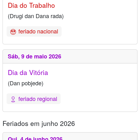
Dia do Trabalho
(Drugi dan Dana rada)
feriado nacional
Sáb,
9 de maio 2026
Dia da Vitória
(Dan pobjede)
feriado regional
Feriados em junho 2026
Qui,
4 de junho 2026