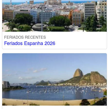
FERIADOS RECENTES
Feriados Espanha 2026