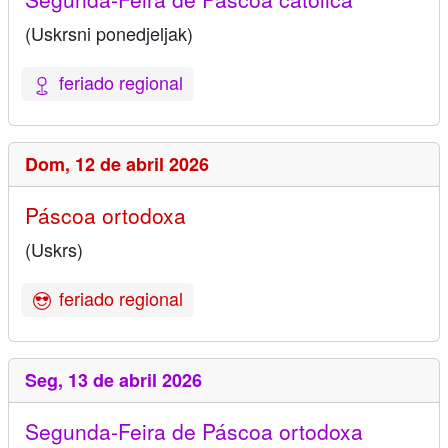
(Uskrsni ponedjeljak)
feriado regional
Dom,
12 de abril 2026
Páscoa ortodoxa
(Uskrs)
feriado regional
Seg,
13 de abril 2026
Segunda-Feira de Páscoa ortodoxa