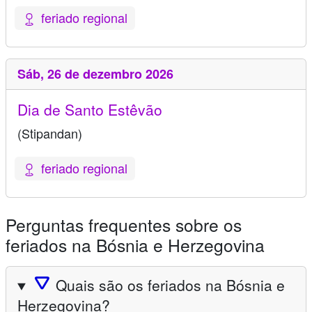
feriado regional
Sáb,
26 de dezembro 2026
Dia de Santo Estêvão
(Stipandan)
feriado regional
Perguntas frequentes sobre os
feriados na Bósnia e Herzegovina
🛆
Quais são os feriados na Bósnia e
Herzegovina?