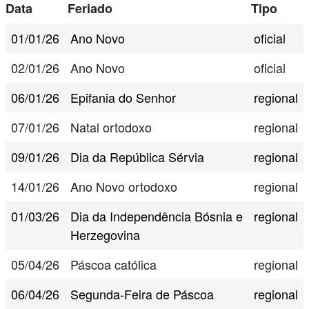
Data
Feriado
Tipo
01/01/26
Ano Novo
oficial
02/01/26
Ano Novo
oficial
06/01/26
Epifania do Senhor
regional
07/01/26
Natal ortodoxo
regional
09/01/26
Dia da República Sérvia
regional
14/01/26
Ano Novo ortodoxo
regional
01/03/26
Dia da Independência Bósnia e
regional
Herzegovina
05/04/26
Páscoa católica
regional
06/04/26
Segunda-Feira de Páscoa
regional