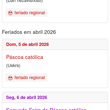
(Dan nezavisnosti)
feriado regional
Feriados em abril 2026
Dom,
5 de abril 2026
Páscoa católica
(Uskrs)
feriado regional
Seg,
6 de abril 2026
Segunda-Feira de Páscoa católica