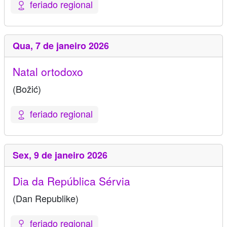
feriado regional
Qua,
7 de janeiro 2026
Natal ortodoxo
(Božić)
feriado regional
Sex,
9 de janeiro 2026
Dia da República Sérvia
(Dan Republike)
feriado regional