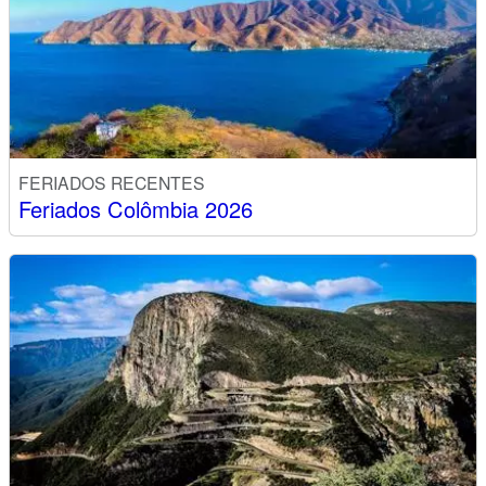
FERIADOS RECENTES
Feriados Colômbia 2026