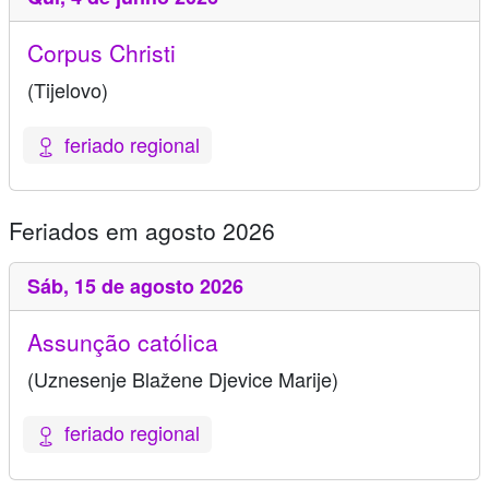
Corpus Christi
(Tijelovo)
feriado regional
Feriados em agosto 2026
Sáb,
15 de agosto 2026
Assunção católica
(Uznesenje Blažene Djevice Marije)
feriado regional