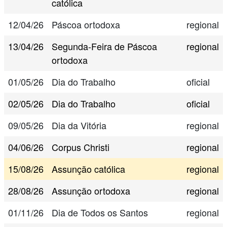
católica
12/04/26
Páscoa ortodoxa
regional
13/04/26
Segunda-Feira de Páscoa
regional
ortodoxa
01/05/26
Dia do Trabalho
oficial
02/05/26
Dia do Trabalho
oficial
09/05/26
Dia da Vitória
regional
04/06/26
Corpus Christi
regional
15/08/26
Assunção católica
regional
28/08/26
Assunção ortodoxa
regional
01/11/26
Dia de Todos os Santos
regional