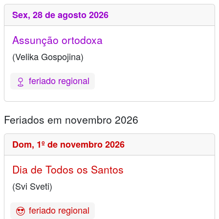
Sex,
28 de agosto 2026
Assunção ortodoxa
(Velika Gospojina)
feriado regional
Feriados em novembro 2026
Dom,
1º de novembro 2026
Dia de Todos os Santos
(Svi Sveti)
feriado regional