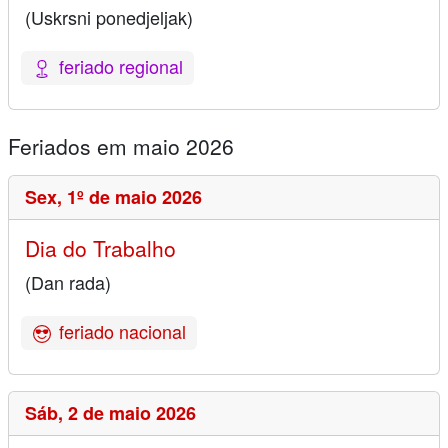
(Uskrsni ponedjeljak)
feriado regional
Feriados em maio 2026
Sex,
1º de maio 2026
Dia do Trabalho
(Dan rada)
feriado nacional
Sáb,
2 de maio 2026