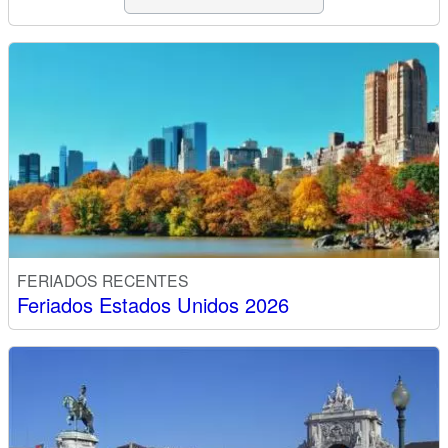
FERIADOS RECENTES
Feriados Estados Unidos 2026