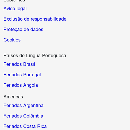
Aviso legal
Exclusão de responsabilidade
Proteção de dados
Cookies
Países de Língua Portuguesa
Feriados Brasil
Feriados Portugal
Feriados Angola
Américas
Feriados Argentina
Feriados Colômbia
Feriados Costa Rica