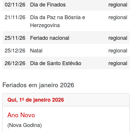
02/11/26
Dia de Finados
regional
21/11/26
Dia da Paz na Bósnia e
regional
Herzegovina
25/11/26
Feriado nacional
regional
25/12/26
Natal
regional
26/12/26
Dia de Santo Estêvão
regional
Feriados em janeiro 2026
Qui,
1º de janeiro 2026
Ano Novo
(Nova Godina)