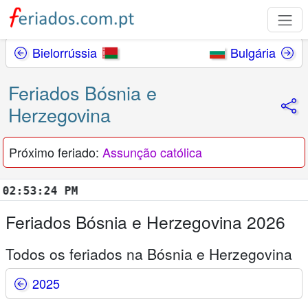
Bielorrússia
Bulgária
Feriados Bósnia e
Herzegovina
Próximo feriado:
Assunção católica
53:25 PM
Feriados Bósnia e Herzegovina 2026
Todos os feriados na Bósnia e Herzegovina
2025