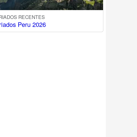
RIADOS RECENTES
riados Peru 2026