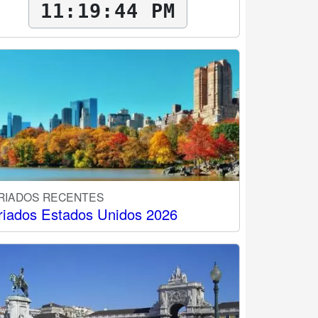
11:19:45 PM
RIADOS RECENTES
riados Estados Unidos 2026