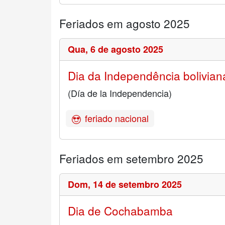
Feriados em agosto 2025
Qua,
6 de agosto 2025
Dia da Independência bolivian
(Día de la Independencia)
feriado nacional
Feriados em setembro 2025
Dom,
14 de setembro 2025
Dia de Cochabamba