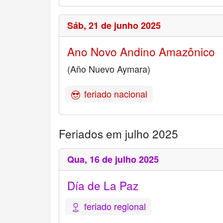
Sáb,
21 de junho 2025
Ano Novo Andino Amazônico
(Año Nuevo Aymara)
feriado nacional
Feriados em julho 2025
Qua,
16 de julho 2025
Día de La Paz
feriado regional