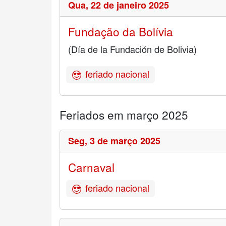
Qua,
22 de janeiro 2025
Fundação da Bolívia
(Día de la Fundación de Bolivia)
feriado nacional
Feriados em março 2025
Seg,
3 de março 2025
Carnaval
feriado nacional