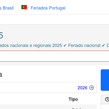
 Brasil
Feriados Portugal
5
ados nacionais e regionais 2025 ✔ Feriado nacional ✔ 
a
2026
Tipo
