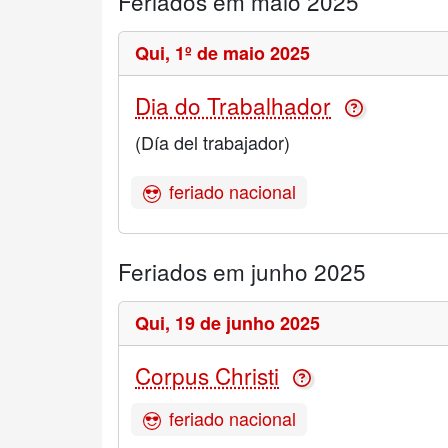
Feriados em maio 2025
Qui,
1º de maio 2025
Dia do Trabalhador
(Día del trabajador)
feriado nacional
Feriados em junho 2025
Qui,
19 de junho 2025
Corpus Christi
feriado nacional