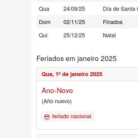
Qua
24/09/25
Día de Santa 
Dom
02/11/25
Finados
Qui
25/12/25
Natal
Feriados em janeiro 2025
Qua,
1º de janeiro 2025
Ano-Novo
(Año nuevo)
feriado nacional