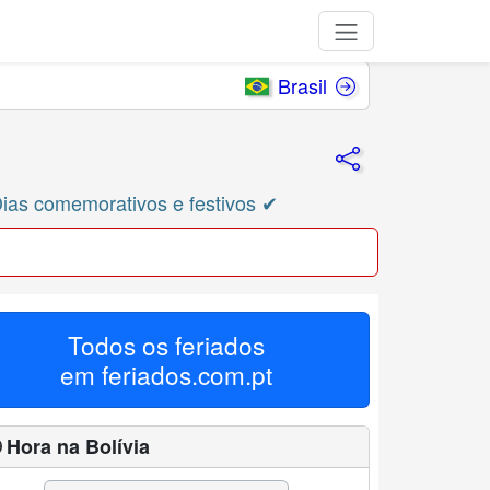
Brasil
Dias comemorativos e festivos ✔
Todos os feriados
em
feriados.com.pt
 Hora na Bolívia