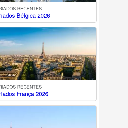
RIADOS RECENTES
riados Bélgica 2026
RIADOS RECENTES
riados França 2026