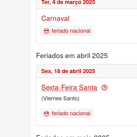
Ter,
4 de março 2025
Carnaval
feriado nacional
Feriados em abril 2025
Sex,
18 de abril 2025
Sexta-Feira Santa
(Viernes Santo)
feriado nacional