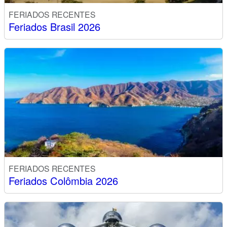
FERIADOS RECENTES
Feriados Brasil 2026
FERIADOS RECENTES
Feriados Colômbia 2026