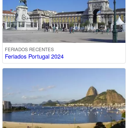
FERIADOS RECENTES
Feriados Portugal 2024