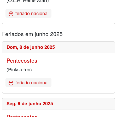
(O.L.H. Hemelvaart)
feriado nacional
Feriados em junho 2025
Dom,
8 de junho 2025
Pentecostes
(Pinksteren)
feriado nacional
Seg,
9 de junho 2025
Pentecostes