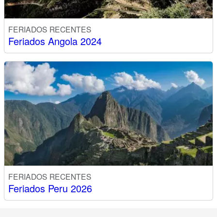
FERIADOS RECENTES
Feriados Angola 2024
FERIADOS RECENTES
Feriados Peru 2026