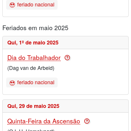
feriado nacional
Feriados em maio 2025
Qui,
1º de maio 2025
Dia do Trabalhador
(Dag van de Arbeid)
feriado nacional
Qui,
29 de maio 2025
Quinta-Feira da Ascensão