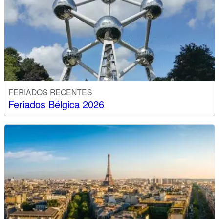
FERIADOS RECENTES
Feriados Bélgica 2026