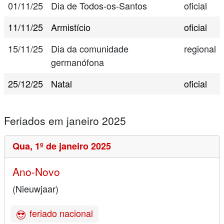
01/11/25
Dia de Todos-os-Santos
oficial
11/11/25
Armistício
oficial
15/11/25
Dia da comunidade
regional
germanófona
25/12/25
Natal
oficial
Feriados em janeiro 2025
Qua,
1º de janeiro 2025
Ano-Novo
(Nieuwjaar)
feriado nacional