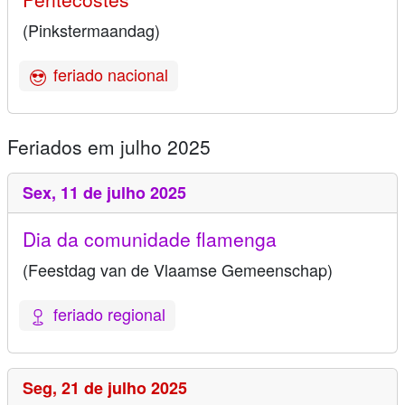
(Pinkstermaandag)
feriado nacional
Feriados em julho 2025
Sex,
11 de julho 2025
Dia da comunidade flamenga
(Feestdag van de Vlaamse Gemeenschap)
feriado regional
Seg,
21 de julho 2025