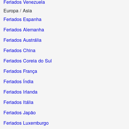
Feriados Venezuela
Europa / Asia
Feriados Espanha
Feriados Alemanha
Feriados Austrália
Feriados China
Feriados Coreia do Sul
Feriados França
Feriados Índia
Feriados Irlanda
Feriados Itália
Feriados Japão
Feriados Luxemburgo