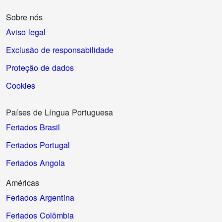
Sobre nós
Aviso legal
Exclusão de responsabilidade
Proteção de dados
Cookies
Países de Língua Portuguesa
Feriados Brasil
Feriados Portugal
Feriados Angola
Américas
Feriados Argentina
Feriados Colômbia