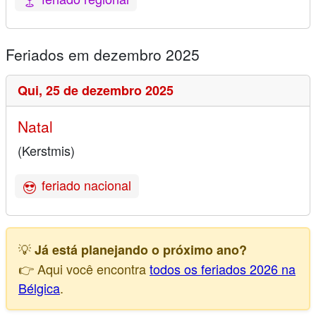
Feriados em dezembro 2025
Qui,
25 de dezembro 2025
Natal
(Kerstmis)
feriado nacional
💡
Já está planejando o próximo ano?
👉 Aqui você encontra
todos os feriados 2026 na
Bélgica
.