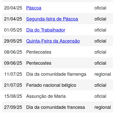
20/04/25
Páscoa
oficial
21/04/25
Segunda-feira de Páscoa
oficial
01/05/25
Dia do Trabalhador
oficial
29/05/25
Quinta-Feira da Ascensão
oficial
08/06/25
Pentecostes
oficial
09/06/25
Pentecostes
oficial
11/07/25
Dia da comunidade flamenga
regional
21/07/25
Feriado nacional bélgico
oficial
15/08/25
Assunção de Maria
oficial
27/09/25
Dia da comunidade francesa
regional