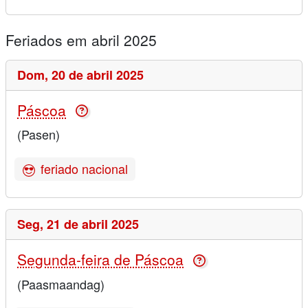
Feriados em abril 2025
Dom,
20 de abril 2025
Páscoa
(Pasen)
feriado nacional
Seg,
21 de abril 2025
Segunda-feira de Páscoa
(Paasmaandag)