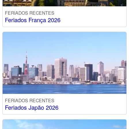
FERIADOS RECENTES
Feriados França 2026
FERIADOS RECENTES
Feriados Japão 2026