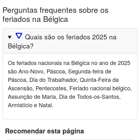
Perguntas frequentes sobre os
feriados na Bélgica
🛆
Quais são os feriados 2025 na
Bélgica?
Os feriados nacionais na Bélgica no ano de 2025
são Ano-Novo, Páscoa, Segunda-feira de
Páscoa, Dia do Trabalhador, Quinta-Feira da
Ascensão, Pentecostes, Feriado nacional bélgico,
Assunção de Maria, Dia de Todos-os-Santos,
Armistício e Natal.
Recomendar esta página