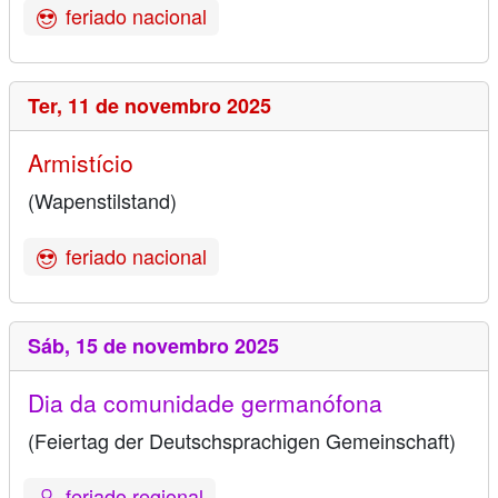
feriado nacional
Ter,
11 de novembro 2025
Armistício
(Wapenstilstand)
feriado nacional
Sáb,
15 de novembro 2025
Dia da comunidade germanófona
(Feiertag der Deutschsprachigen Gemeinschaft)
feriado regional