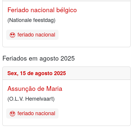
Feriado nacional bélgico
(Nationale feestdag)
feriado nacional
Feriados em agosto 2025
Sex,
15 de agosto 2025
Assunção de Maria
(O.L.V. Hemelvaart)
feriado nacional