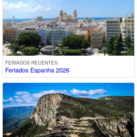
FERIADOS RECENTES
Feriados Espanha 2026