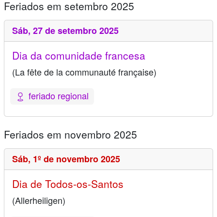
Feriados em setembro 2025
Sáb,
27 de setembro 2025
Dia da comunidade francesa
(La fête de la communauté française)
feriado regional
Feriados em novembro 2025
Sáb,
1º de novembro 2025
Dia de Todos-os-Santos
(Allerheiligen)